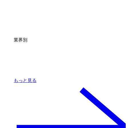
業界別
もっと見る