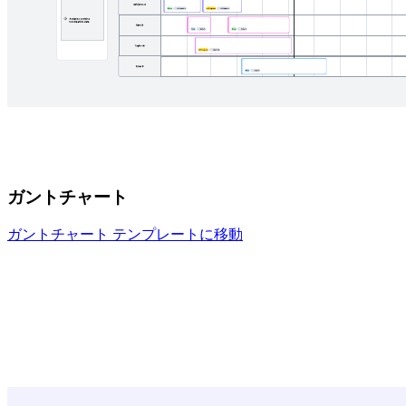
ガントチャート
ガントチャート テンプレートに移動