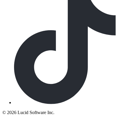
©
2026 Lucid Software Inc.