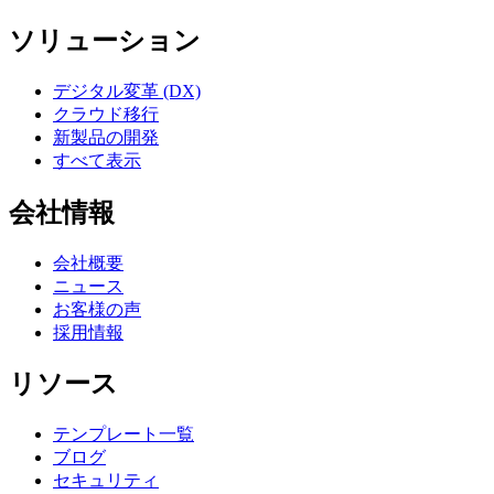
ソリューション
デジタル変革 (DX)
クラウド移行
新製品の開発
すべて表示
会社情報
会社概要
ニュース
お客様の声
採用情報
リソース
テンプレート一覧
ブログ
セキュリティ