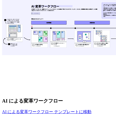
AI による変革ワークフロー
AI による変革ワークフロー テンプレートに移動