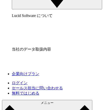
Lucid Software について
当社のデータ取扱内容
企業向けプラン
ログイン
セールス担当に問い合わせる
無料ではじめる
メニュー