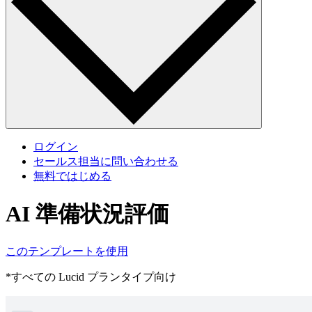
ログイン
セールス担当に問い合わせる
無料ではじめる
AI 準備状況評価
このテンプレートを使用
*すべての Lucid プランタイプ向け