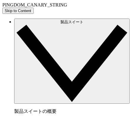
PINGDOM_CANARY_STRING
Skip to Content
製品スイート
製品スイートの概要