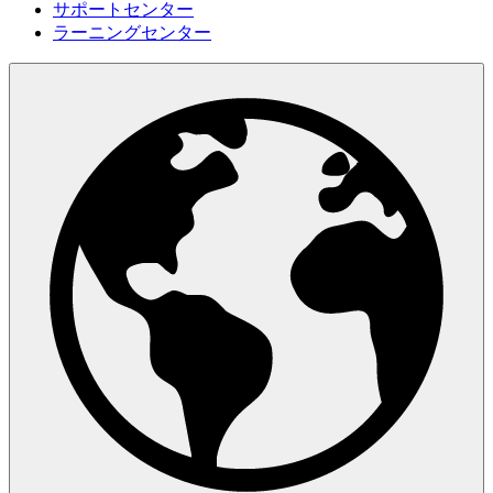
サポートセンター
ラーニングセンター