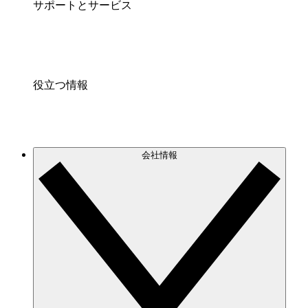
サポートとサービス
役立つ情報
会社情報