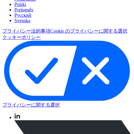
Polski
Português
Pусский
Svenska
プライバシー
法的事項
Cookie のプライバシーに関する選択
クッキーポリシー
プライバシーに関する選択