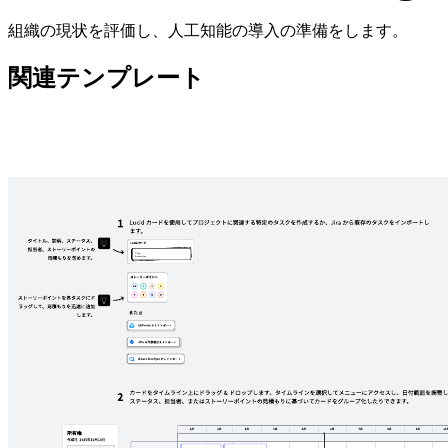
組織の現状を評価し、人工知能の導入の準備をします。
関連テンプレート