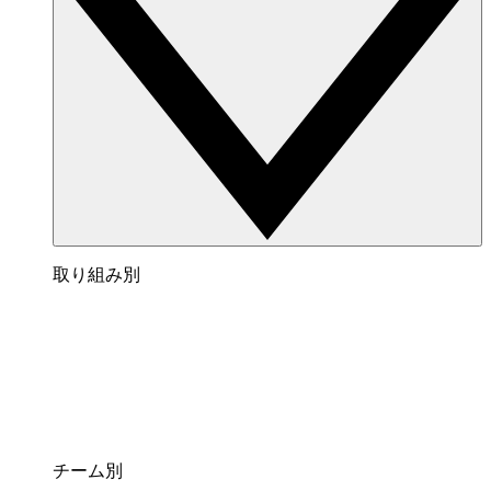
取り組み別
チーム別