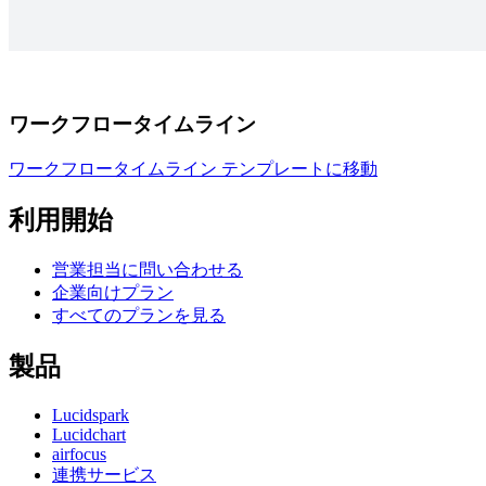
ワークフロータイムライン
ワークフロータイムライン テンプレートに移動
利用開始
営業担当に問い合わせる
企業向けプラン
すべてのプランを見る
製品
Lucidspark
Lucidchart
airfocus
連携サービス