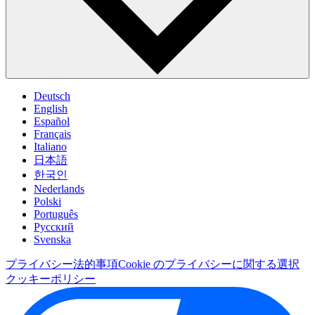
Deutsch
English
Español
Français
Italiano
日本語
한국인
Nederlands
Polski
Português
Pусский
Svenska
プライバシー
法的事項
Cookie のプライバシーに関する選択
クッキーポリシー