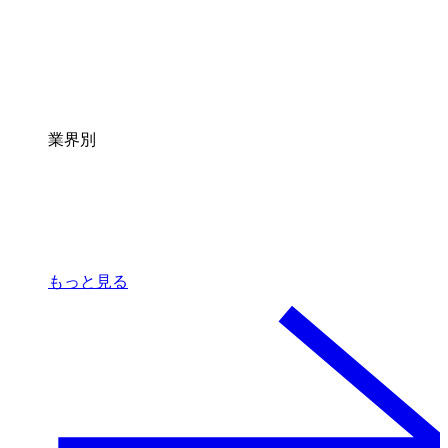
業界別
もっと見る