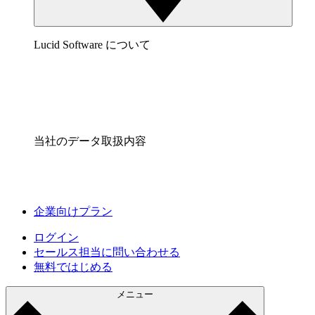
Lucid Software について
当社のデータ取扱内容
企業向けプラン
ログイン
セールス担当に問い合わせる
無料ではじめる
メニュー