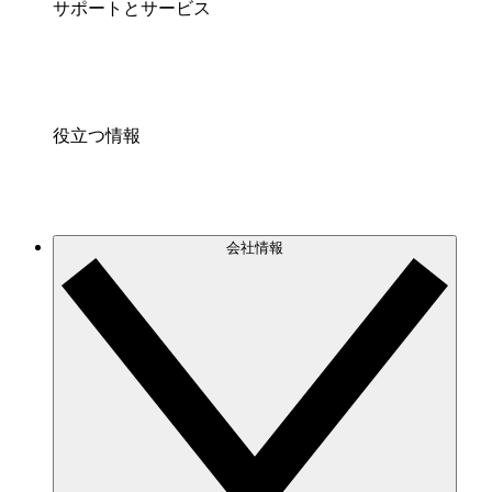
サポートとサービス
役立つ情報
会社情報