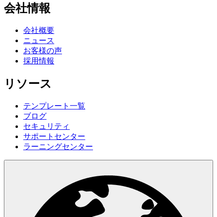
会社情報
会社概要
ニュース
お客様の声
採用情報
リソース
テンプレート一覧
ブログ
セキュリティ
サポートセンター
ラーニングセンター