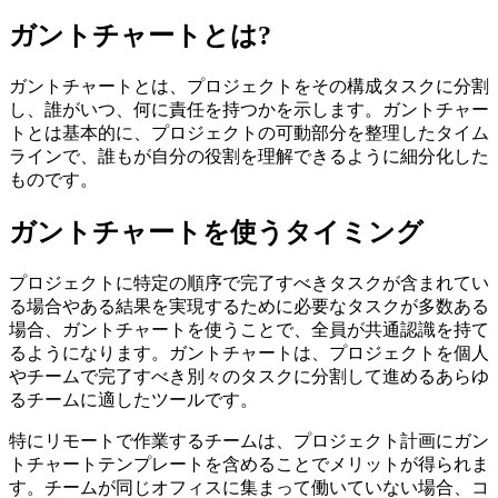
ガントチャートとは?
ガントチャートとは、プロジェクトをその構成タスクに分割
し、誰がいつ、何に責任を持つかを示します。ガントチャー
トとは基本的に、プロジェクトの可動部分を整理したタイム
ラインで、誰もが自分の役割を理解できるように細分化した
ものです。
ガントチャートを使うタイミング
プロジェクトに特定の順序で完了すべきタスクが含まれてい
る場合やある結果を実現するために必要なタスクが多数ある
場合、ガントチャートを使うことで、全員が共通認識を持て
るようになります。ガントチャートは、プロジェクトを個人
やチームで完了すべき別々のタスクに分割して進めるあらゆ
るチームに適したツールです。
特にリモートで作業するチームは、プロジェクト計画にガン
トチャートテンプレートを含めることでメリットが得られま
す。チームが同じオフィスに集まって働いていない場合、コ