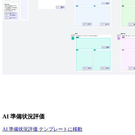
AI 準備状況評価
AI 準備状況評価 テンプレートに移動