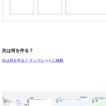
次は何を作る？
次は何を作る？ テンプレートに移動