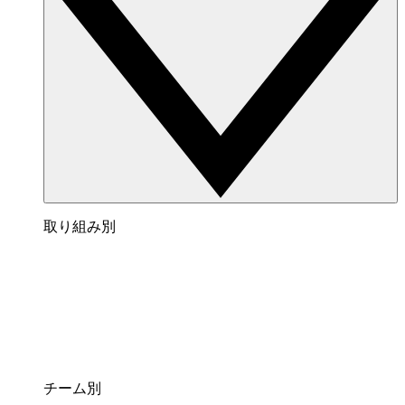
取り組み別
チーム別