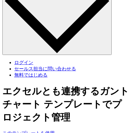
ログイン
セールス担当に問い合わせる
無料ではじめる
エクセルとも連携するガント
チャート テンプレートでプ
ロジェクト管理