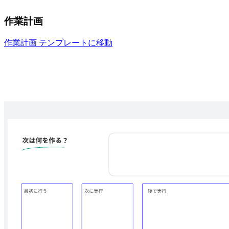
作業計画
作業計画 テンプレートに移動