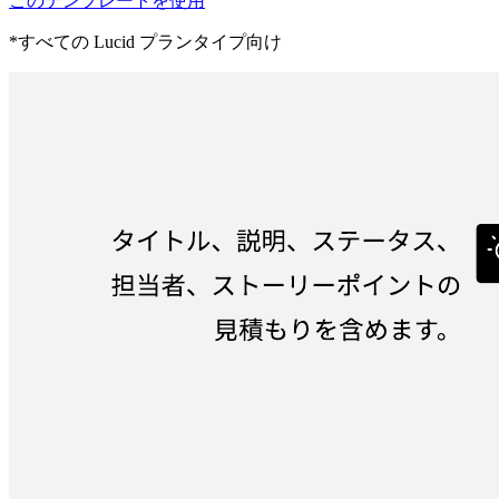
このテンプレートを使用
*すべての Lucid プランタイプ向け