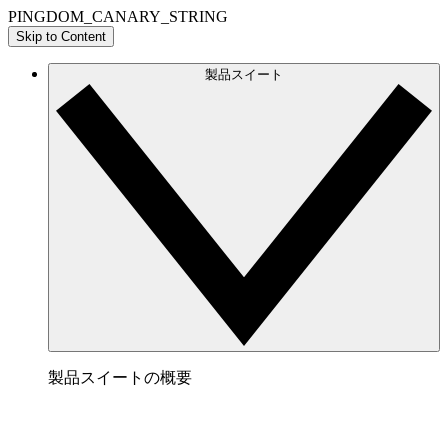
PINGDOM_CANARY_STRING
Skip to Content
製品スイート
製品スイートの概要