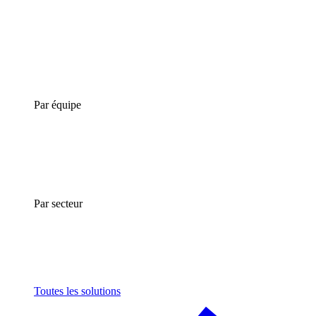
Par équipe
Par secteur
Toutes les solutions