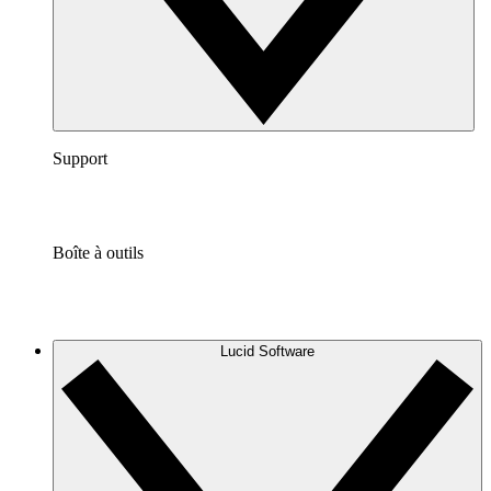
Support
Boîte à outils
Lucid Software