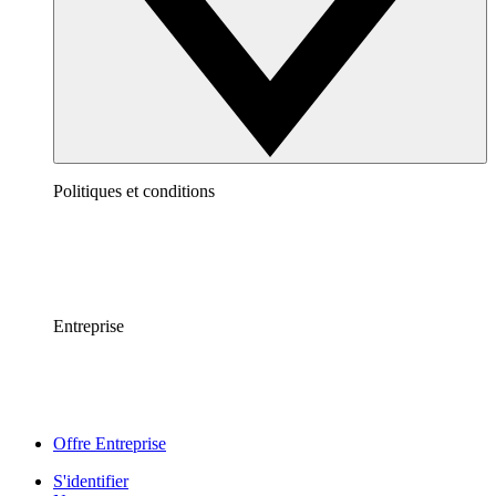
Politiques et conditions
Entreprise
Offre Entreprise
S'identifier