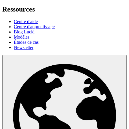
Ressources
Centre d'aide
Centre d'apprentissage
Blog Lucid
Modèles
Études de cas
Newsletter