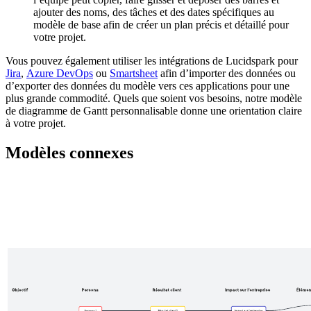
ajouter des noms, des tâches et des dates spécifiques au
modèle de base afin de créer un plan précis et détaillé pour
votre projet.
Vous pouvez également utiliser les intégrations de Lucidspark pour
Jira
,
Azure DevOps
ou
Smartsheet
afin d’importer des données ou
d’exporter des données du modèle vers ces applications pour une
plus grande commodité. Quels que soient vos besoins, notre modèle
de diagramme de Gantt personnalisable donne une orientation claire
à votre projet.
Modèles connexes