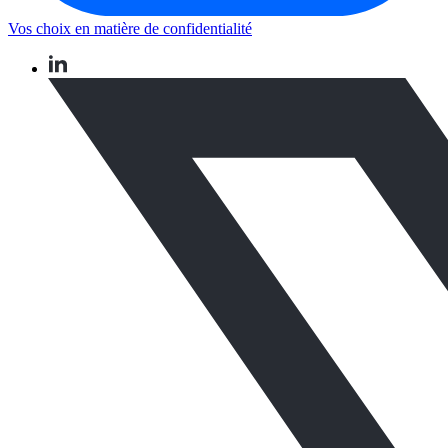
Vos choix en matière de confidentialité