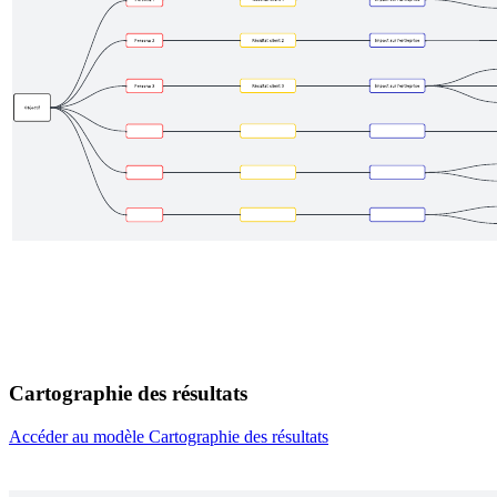
Cartographie des résultats
Accéder au modèle Cartographie des résultats