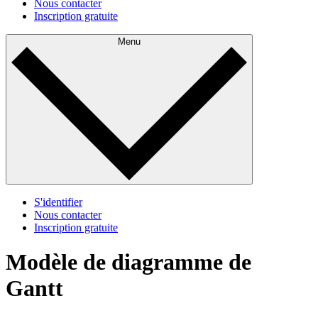
Nous contacter
Inscription gratuite
Menu
S'identifier
Nous contacter
Inscription gratuite
Modèle de diagramme de
Gantt