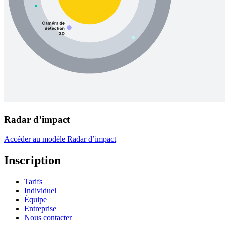
Radar d’impact
Accéder au modèle Radar d’impact
Inscription
Tarifs
Individuel
Équipe
Entreprise
Nous contacter