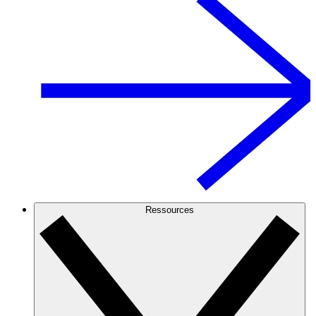
Ressources