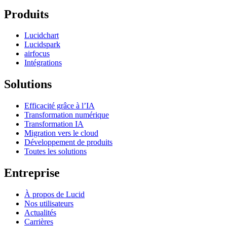
Produits
Lucidchart
Lucidspark
airfocus
Intégrations
Solutions
Efficacité grâce à l’IA
Transformation numérique
Transformation IA
Migration vers le cloud
Développement de produits
Toutes les solutions
Entreprise
À propos de Lucid
Nos utilisateurs
Actualités
Carrières