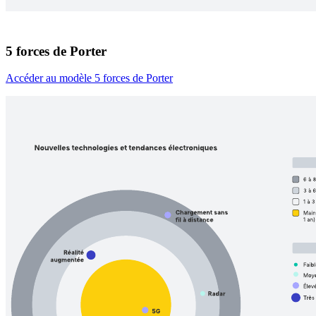
5 forces de Porter
Accéder au modèle 5 forces de Porter