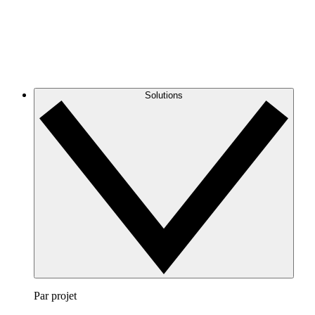
Solutions
Par projet