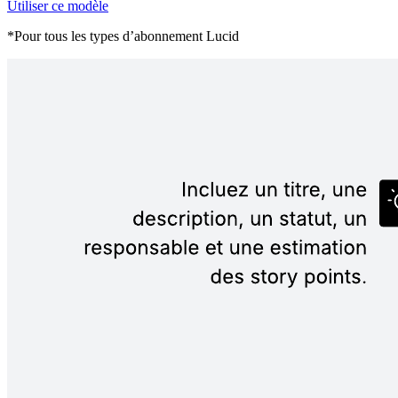
Utiliser ce modèle
*Pour tous les types d’abonnement Lucid