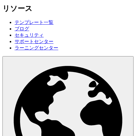
リソース
テンプレート一覧
ブログ
セキュリティ
サポートセンター
ラーニングセンター