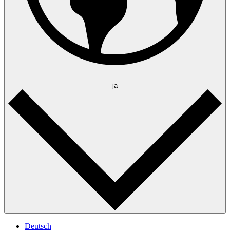
ja
Deutsch