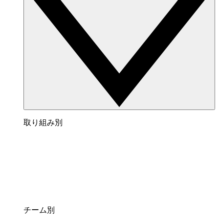
取り組み別
チーム別