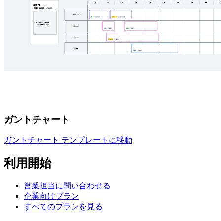
ガントチャート
ガントチャート テンプレートに移動
利用開始
営業担当に問い合わせる
企業向けプラン
すべてのプランを見る