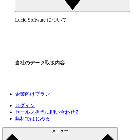
Lucid Software について
当社のデータ取扱内容
企業向けプラン
ログイン
セールス担当に問い合わせる
無料ではじめる
メニュー