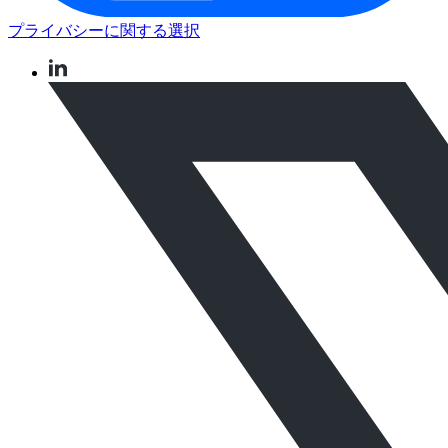
プライバシーに関する選択