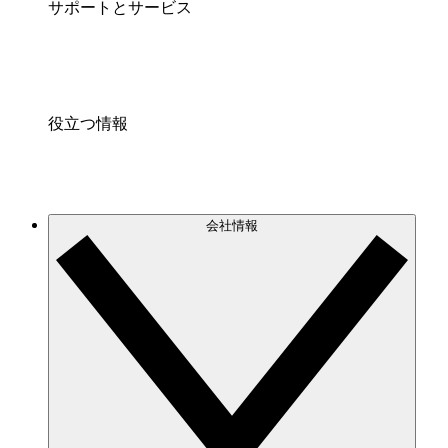
サポートとサービス
役立つ情報
会社情報