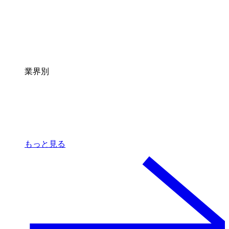
業界別
もっと見る