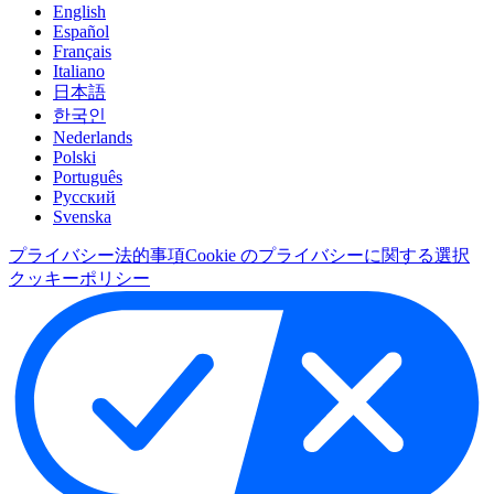
English
Español
Français
Italiano
日本語
한국인
Nederlands
Polski
Português
Pусский
Svenska
プライバシー
法的事項
Cookie のプライバシーに関する選択
クッキーポリシー