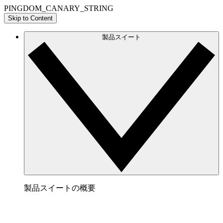
PINGDOM_CANARY_STRING
Skip to Content
製品スイート
製品スイートの概要