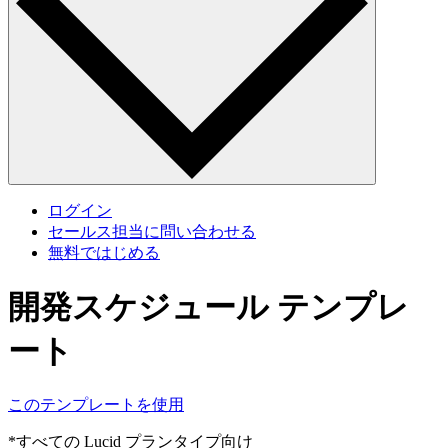
ログイン
セールス担当に問い合わせる
無料ではじめる
開発スケジュール テンプレ
ート
このテンプレートを使用
*すべての Lucid プランタイプ向け