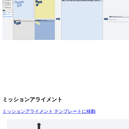
ミッションアライメント
ミッションアライメント テンプレートに移動