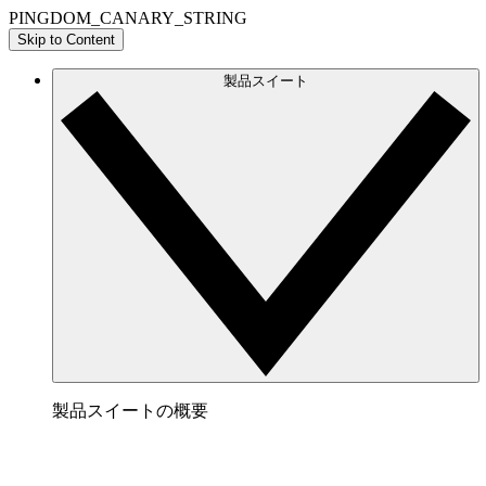
PINGDOM_CANARY_STRING
Skip to Content
製品スイート
製品スイートの概要