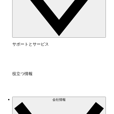
サポートとサービス
役立つ情報
会社情報