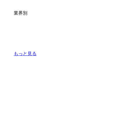
業界別
もっと見る