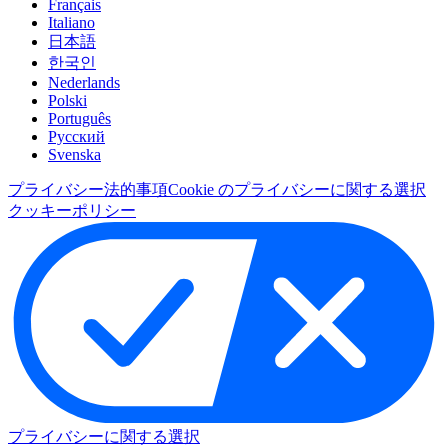
Français
Italiano
日本語
한국인
Nederlands
Polski
Português
Pусский
Svenska
プライバシー
法的事項
Cookie のプライバシーに関する選択
クッキーポリシー
プライバシーに関する選択