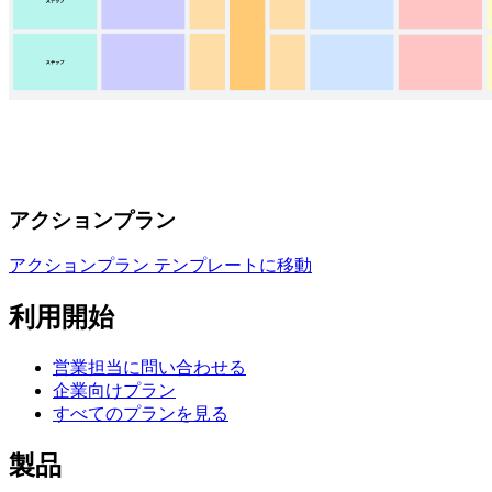
アクションプラン
アクションプラン テンプレートに移動
利用開始
営業担当に問い合わせる
企業向けプラン
すべてのプランを見る
製品