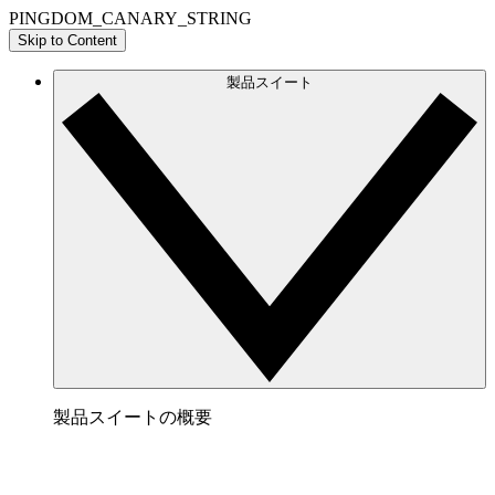
PINGDOM_CANARY_STRING
Skip to Content
製品スイート
製品スイートの概要