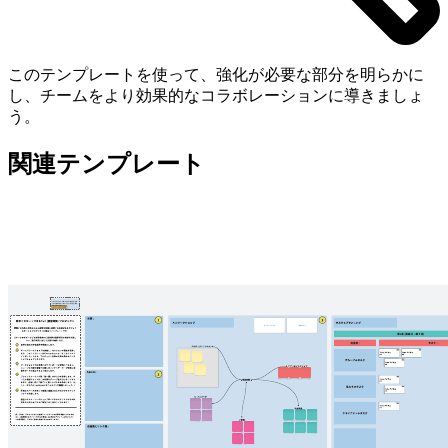
このテンプレートを使って、強化が必要な部分を明らかに
し、チームをより効果的なコラボレーションに導きましょ
う。
関連テンプレート