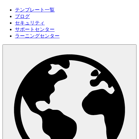
テンプレート一覧
ブログ
セキュリティ
サポートセンター
ラーニングセンター