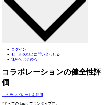
ログイン
セールス担当に問い合わせる
無料ではじめる
コラボレーションの健全性評
価
このテンプレートを使用
*すべての Lucid プランタイプ向け