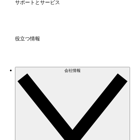
サポートとサービス
役立つ情報
会社情報