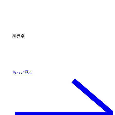
業界別
もっと見る