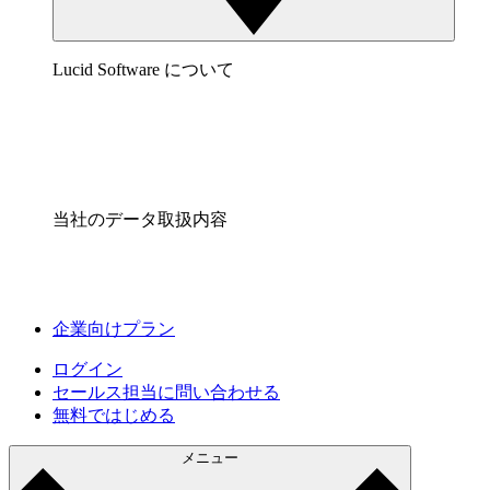
Lucid Software について
当社のデータ取扱内容
企業向けプラン
ログイン
セールス担当に問い合わせる
無料ではじめる
メニュー