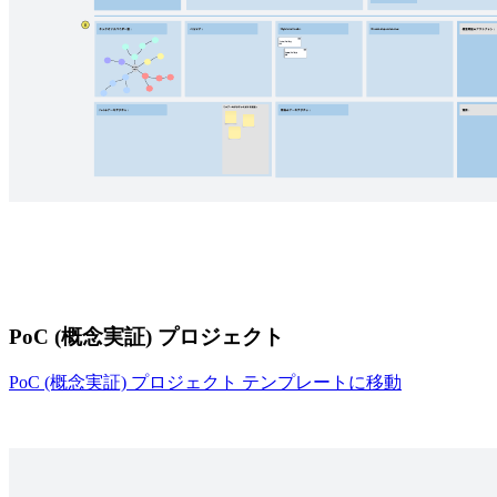
PoC (概念実証) プロジェクト
PoC (概念実証) プロジェクト テンプレートに移動