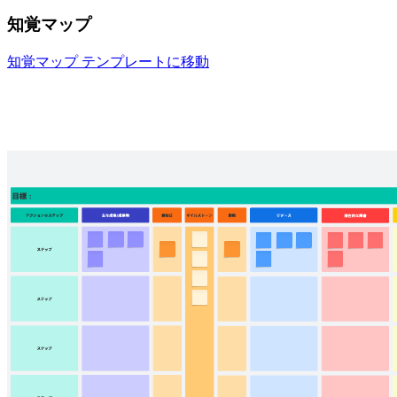
知覚マップ
知覚マップ テンプレートに移動