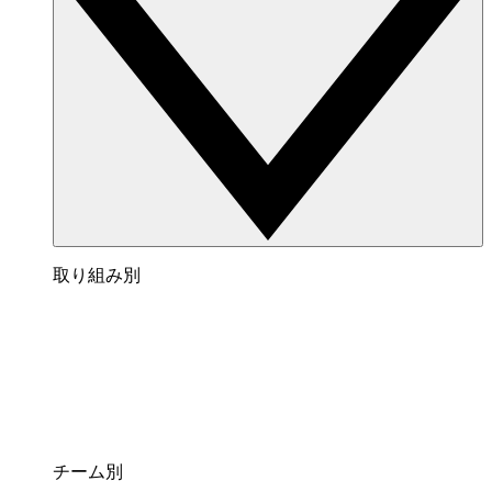
取り組み別
チーム別