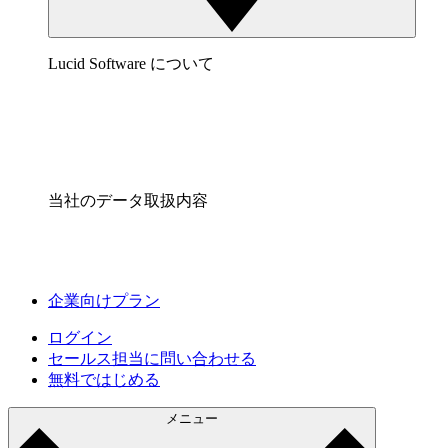
Lucid Software について
当社のデータ取扱内容
企業向けプラン
ログイン
セールス担当に問い合わせる
無料ではじめる
メニュー