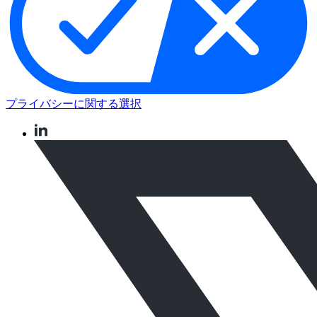
プライバシーに関する選択