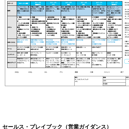
セールス・プレイブック（営業ガイダンス）