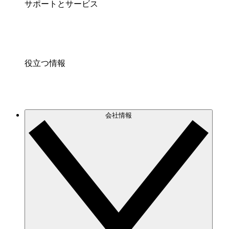
サポートとサービス
役立つ情報
会社情報