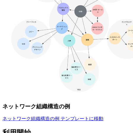
ネットワーク組織構造の例
ネットワーク組織構造の例 テンプレートに移動
利用開始