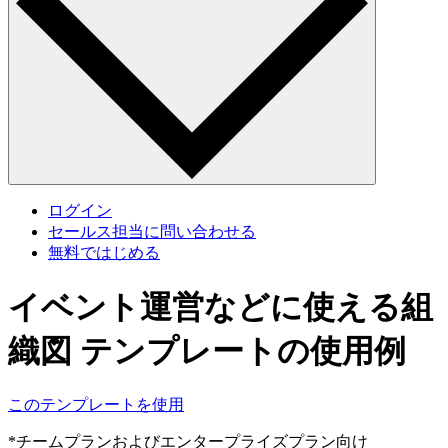
ログイン
セールス担当に問い合わせる
無料ではじめる
イベント運営などに使える組
織図 テンプレートの使用例
このテンプレートを使用
*チームプランおよびエンタープライズプラン向け