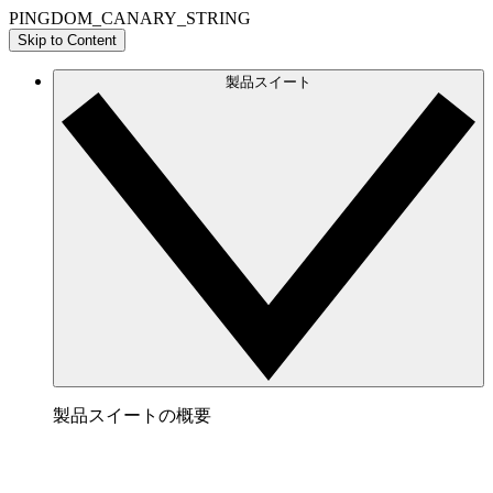
PINGDOM_CANARY_STRING
Skip to Content
製品スイート
製品スイートの概要