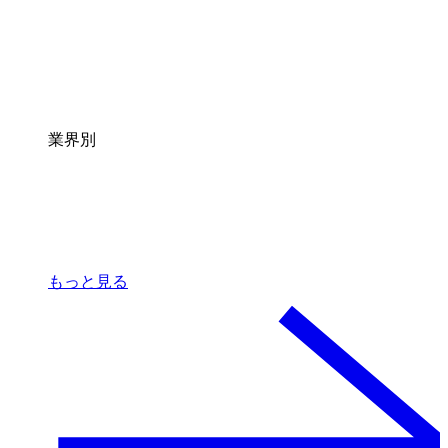
業界別
もっと見る