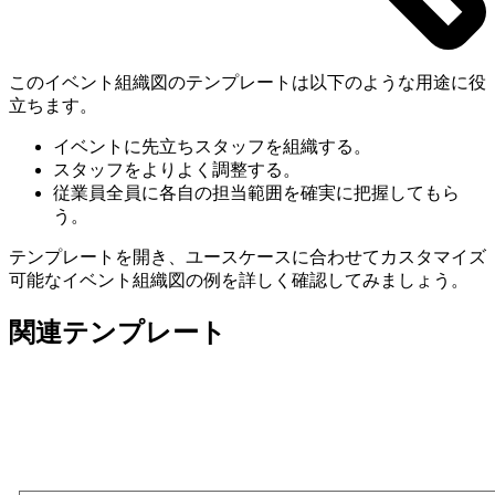
このイベント組織図のテンプレートは以下のような用途に役
立ちます。
イベントに先立ちスタッフを組織する。
スタッフをよりよく調整する。
従業員全員に各自の担当範囲を確実に把握してもら
う。
テンプレートを開き、ユースケースに合わせてカスタマイズ
可能なイベント組織図の例を詳しく確認してみましょう。
関連テンプレート