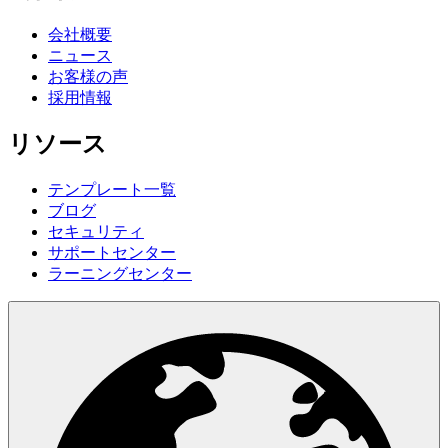
会社概要
ニュース
お客様の声
採用情報
リソース
テンプレート一覧
ブログ
セキュリティ
サポートセンター
ラーニングセンター