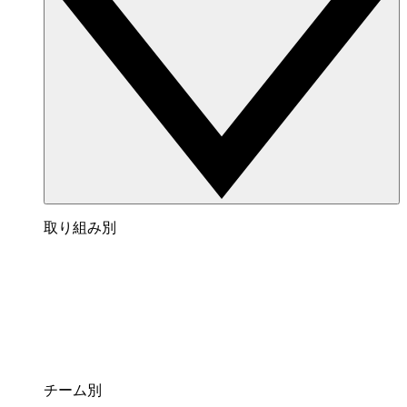
取り組み別
チーム別