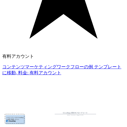
有料アカウント
コンテンツマーケティングワークフローの例 テンプレート
に移動, 料金: 有料アカウント