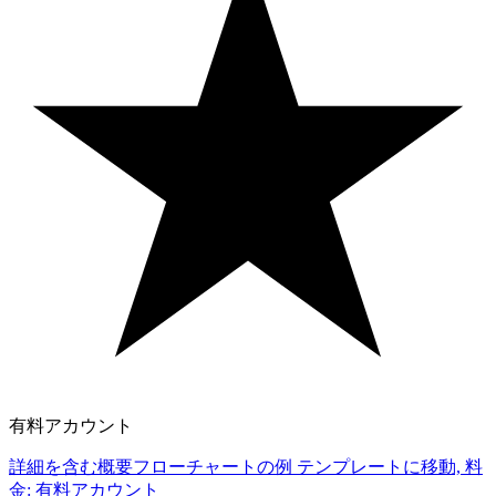
有料アカウント
詳細を含む概要フローチャートの例 テンプレートに移動, 料
金: 有料アカウント