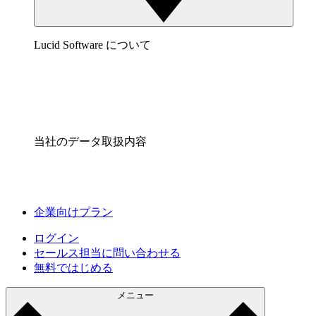
Lucid Software について
当社のデータ取扱内容
企業向けプラン
ログイン
セールス担当に問い合わせる
無料ではじめる
メニュー