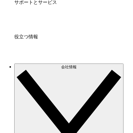
サポートとサービス
役立つ情報
会社情報