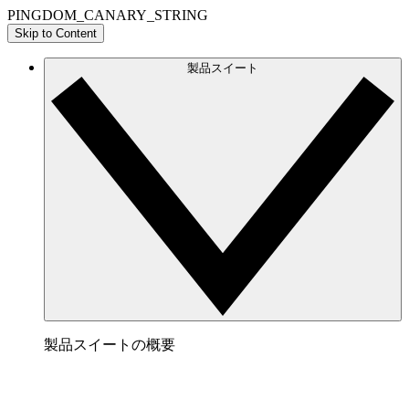
PINGDOM_CANARY_STRING
Skip to Content
製品スイート
製品スイートの概要