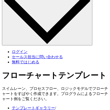
ログイン
セールス担当に問い合わせる
無料ではじめる
フローチャートテンプレート
スイムレーン、プロセスフロー、ロジックモデルでフローチ
ャートをすばやく作成できます。プログラムによるフローチ
ャート例をご覧ください。
テンプレートギャラリー
/