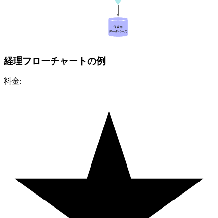
経理フローチャートの例
料金: