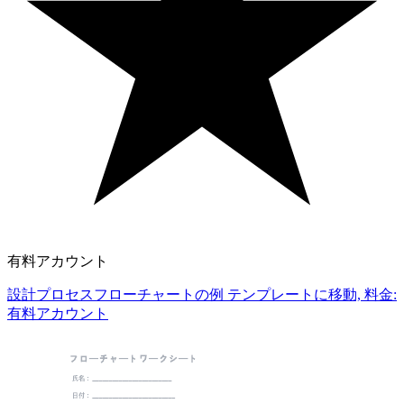
有料アカウント
設計プロセスフローチャートの例 テンプレートに移動, 料金:
有料アカウント