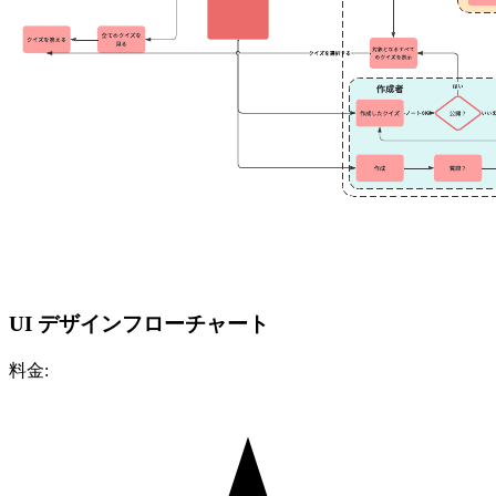
UI デザインフローチャート
料金: