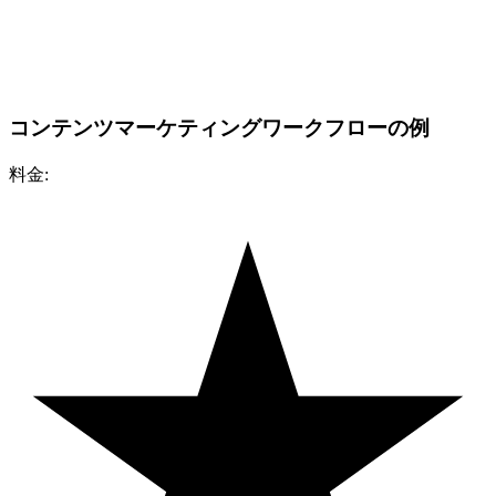
コンテンツマーケティングワークフローの例
料金: