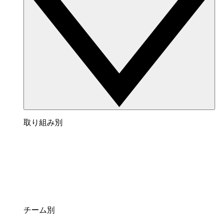
取り組み別
チーム別