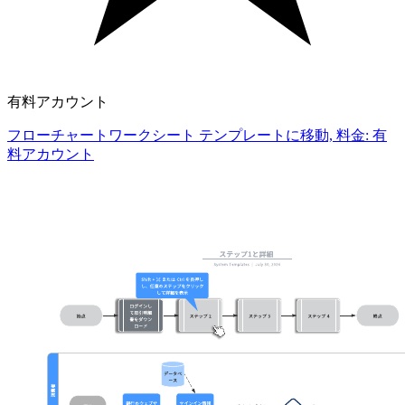
有料アカウント
フローチャートワークシート テンプレートに移動, 料金: 有
料アカウント