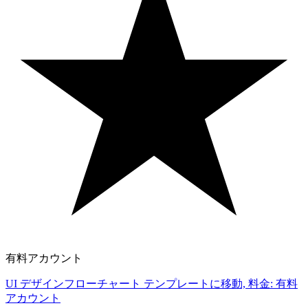
有料アカウント
UI デザインフローチャート テンプレートに移動, 料金: 有料
アカウント