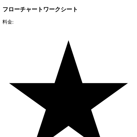
フローチャートワークシート
料金: