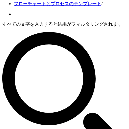
フローチャートとプロセスのテンプレート
/
すべての文字を入力すると結果がフィルタリングされます