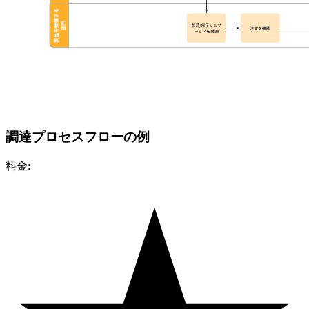
調達プロセスフローの例
料金: