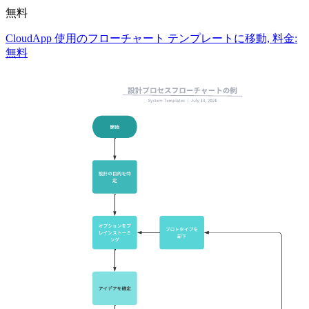
無料
CloudApp 使用のフローチャート テンプレートに移動, 料金:
無料