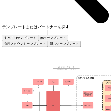
テンプレートまたはパートナーを探す
すべてのテンプレート
無料テンプレート
有料アカウントテンプレート
新しいテンプレート