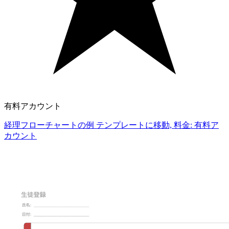
有料アカウント
経理フローチャートの例 テンプレートに移動, 料金: 有料ア
カウント