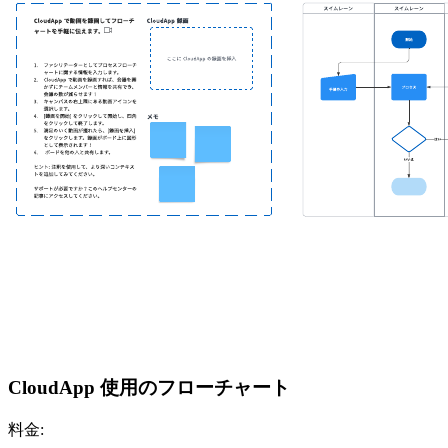
CloudApp 使用のフローチャート
料金: