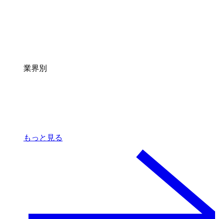
業界別
もっと見る