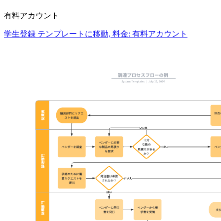
有料アカウント
学生登録 テンプレートに移動, 料金: 有料アカウント