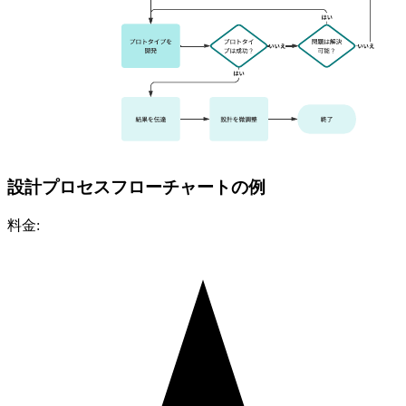
設計プロセスフローチャートの例
料金: