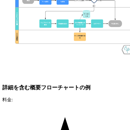
詳細を含む概要フローチャートの例
料金: