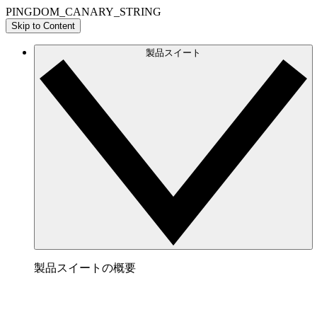
PINGDOM_CANARY_STRING
Skip to Content
製品スイート
製品スイートの概要