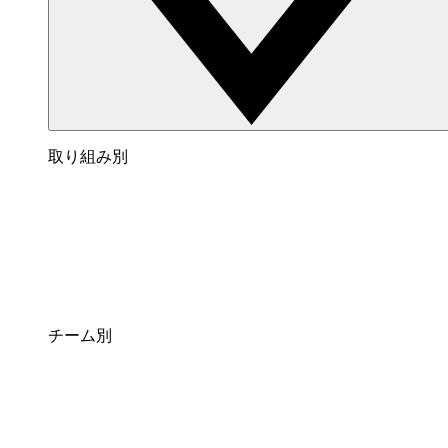
取り組み別
チーム別