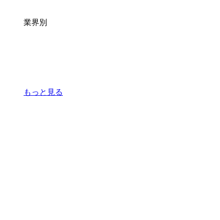
業界別
もっと見る