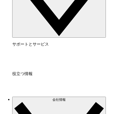
サポートとサービス
役立つ情報
会社情報