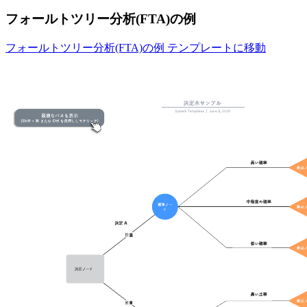
フォールトツリー分析(FTA)の例
フォールトツリー分析(FTA)の例 テンプレートに移動