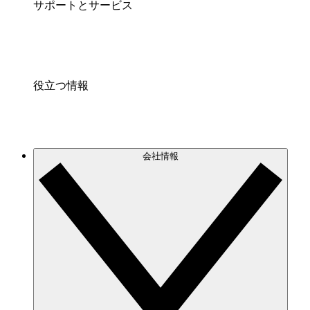
サポートとサービス
役立つ情報
会社情報