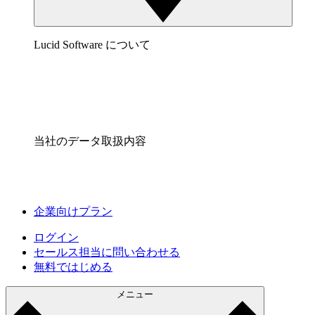
Lucid Software について
当社のデータ取扱内容
企業向けプラン
ログイン
セールス担当に問い合わせる
無料ではじめる
メニュー