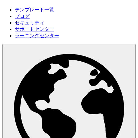
テンプレート一覧
ブログ
セキュリティ
サポートセンター
ラーニングセンター