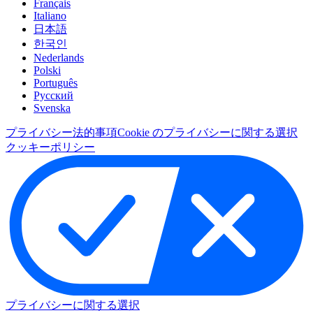
Français
Italiano
日本語
한국인
Nederlands
Polski
Português
Pусский
Svenska
プライバシー
法的事項
Cookie のプライバシーに関する選択
クッキーポリシー
プライバシーに関する選択