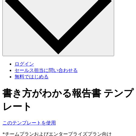
ログイン
セールス担当に問い合わせる
無料ではじめる
書き方がわかる報告書 テンプ
レート
このテンプレートを使用
*チームプランおよびエンタープライズプラン向け