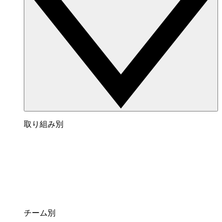
取り組み別
チーム別