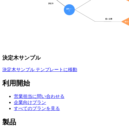
決定木サンプル
決定木サンプル テンプレートに移動
利用開始
営業担当に問い合わせる
企業向けプラン
すべてのプランを見る
製品