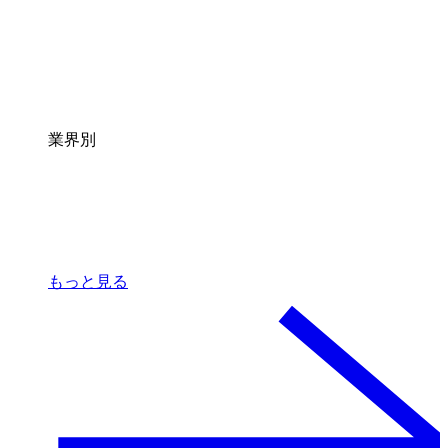
業界別
もっと見る