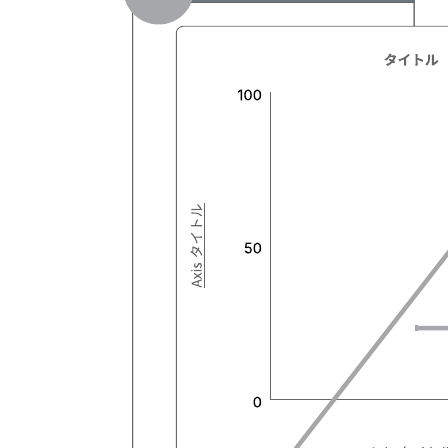
このテンプレートを利用して、営業やマーケティングの計画
や状況などを把握しましょう。
関連テンプレート