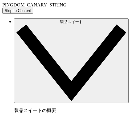
PINGDOM_CANARY_STRING
Skip to Content
製品スイート
製品スイートの概要