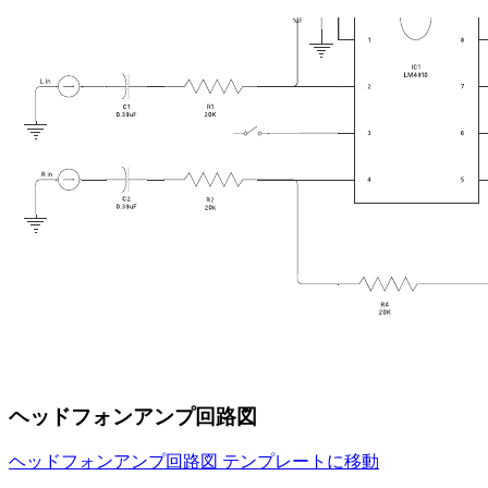
ヘッドフォンアンプ回路図
ヘッドフォンアンプ回路図 テンプレートに移動