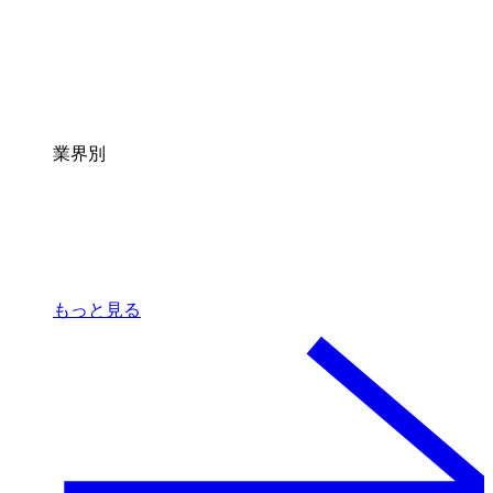
業界別
もっと見る