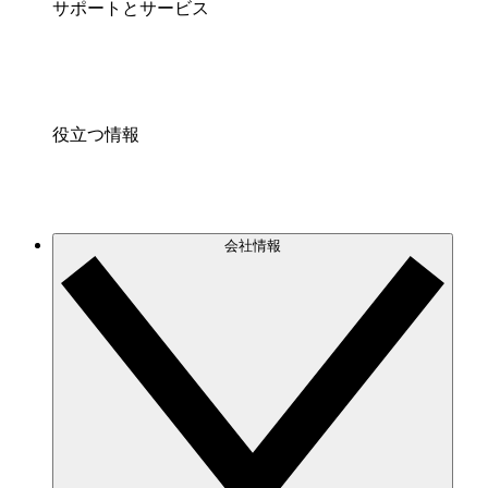
サポートとサービス
役立つ情報
会社情報