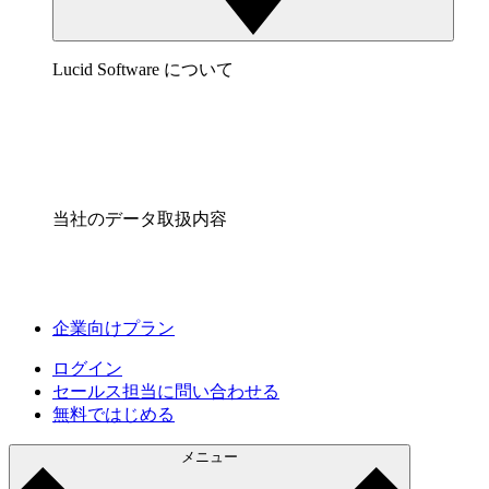
Lucid Software について
当社のデータ取扱内容
企業向けプラン
ログイン
セールス担当に問い合わせる
無料ではじめる
メニュー