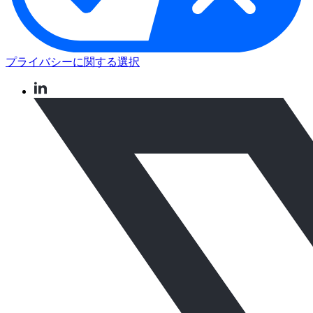
プライバシーに関する選択