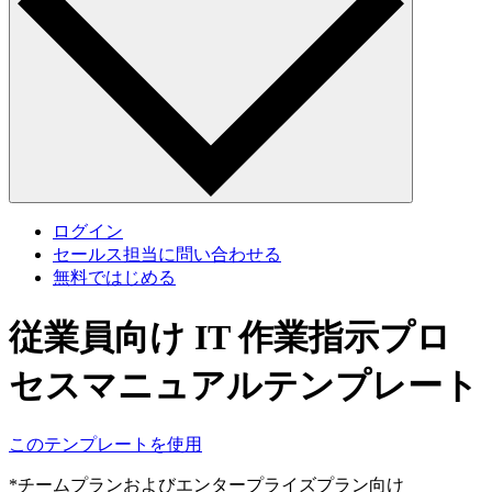
ログイン
セールス担当に問い合わせる
無料ではじめる
従業員向け IT 作業指示プロ
セスマニュアルテンプレート
このテンプレートを使用
*チームプランおよびエンタープライズプラン向け