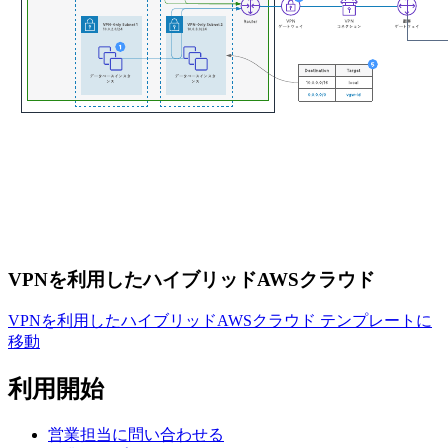
VPNを利用したハイブリッドAWSクラウド
VPNを利用したハイブリッドAWSクラウド テンプレートに
移動
利用開始
営業担当に問い合わせる