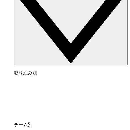
取り組み別
チーム別