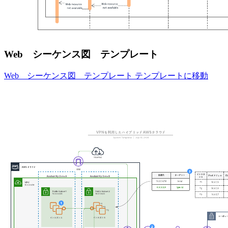
Web シーケンス図 テンプレート
Web シーケンス図 テンプレート テンプレートに移動