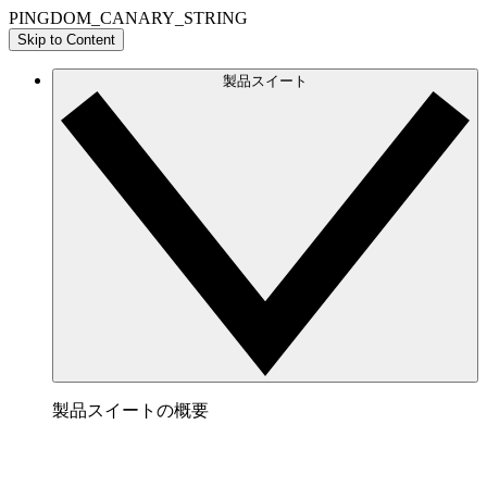
PINGDOM_CANARY_STRING
Skip to Content
製品スイート
製品スイートの概要