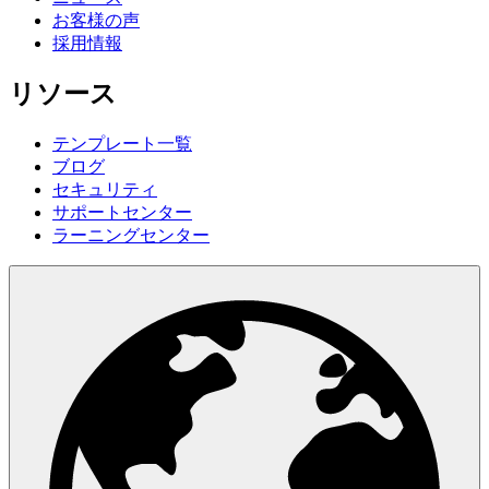
お客様の声
採用情報
リソース
テンプレート一覧
ブログ
セキュリティ
サポートセンター
ラーニングセンター