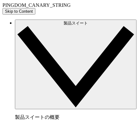
PINGDOM_CANARY_STRING
Skip to Content
製品スイート
製品スイートの概要