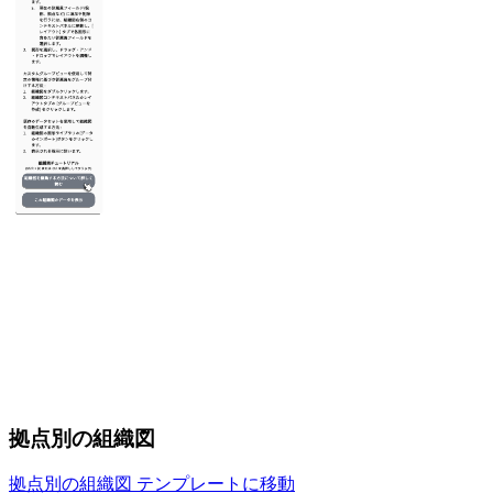
拠点別の組織図
拠点別の組織図 テンプレートに移動