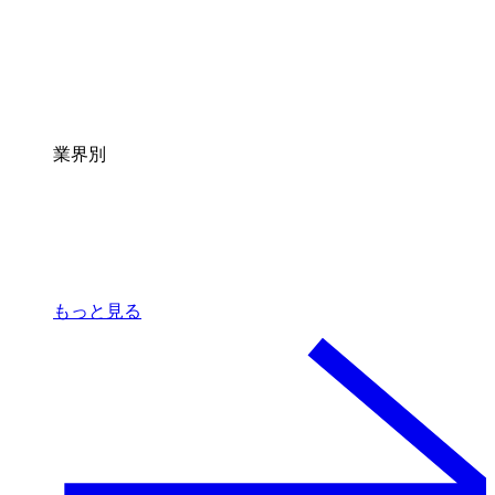
業界別
もっと見る