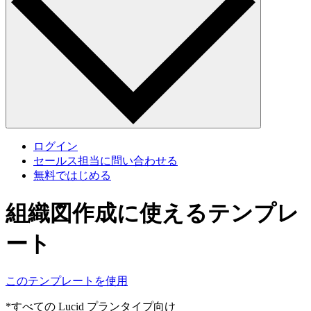
ログイン
セールス担当に問い合わせる
無料ではじめる
組織図作成に使えるテンプレ
ート
このテンプレートを使用
*すべての Lucid プランタイプ向け