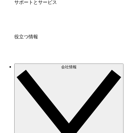
サポートとサービス
役立つ情報
会社情報