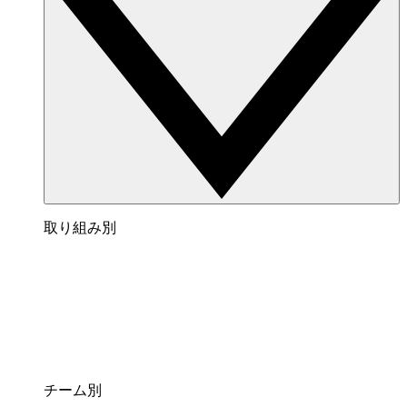
取り組み別
チーム別