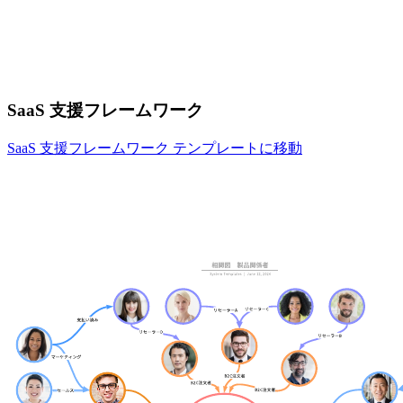
SaaS 支援フレームワーク
SaaS 支援フレームワーク テンプレートに移動