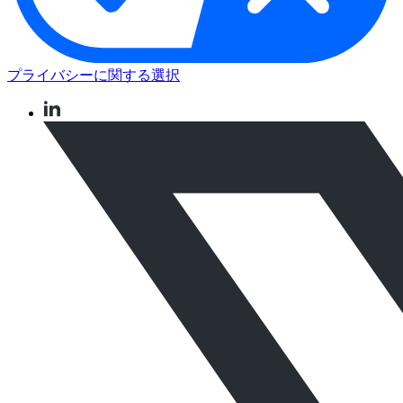
プライバシーに関する選択