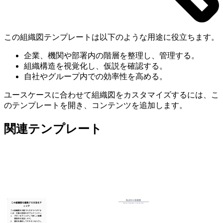
この組織図テンプレートは以下のような用途に役立ちます。
企業、機関や部署内の階層を整理し、管理する。
組織構造を視覚化し、仮説を確認する。
自社やグループ内での効率性を高める。
ユースケースに合わせて組織図をカスタマイズするには、こ
のテンプレートを開き、コンテンツを追加します。
関連テンプレート