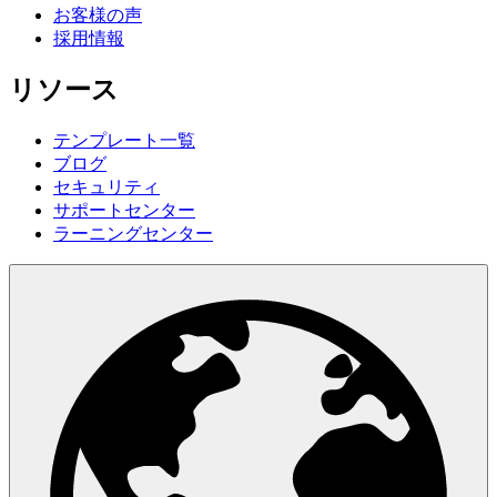
お客様の声
採用情報
リソース
テンプレート一覧
ブログ
セキュリティ
サポートセンター
ラーニングセンター