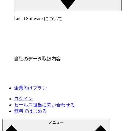
Lucid Software について
当社のデータ取扱内容
企業向けプラン
ログイン
セールス担当に問い合わせる
無料ではじめる
メニュー