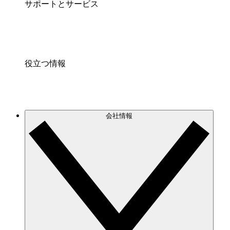
サポートとサービス
役立つ情報
会社情報