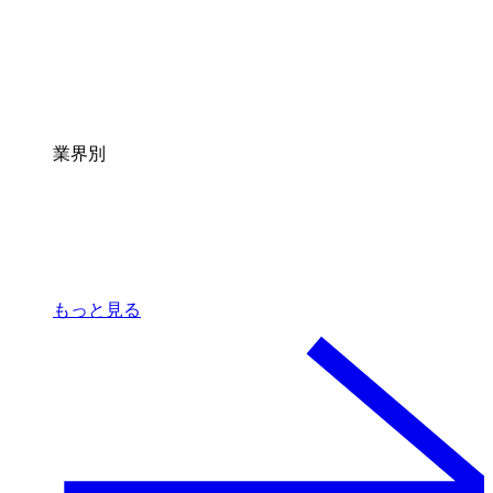
業界別
もっと見る