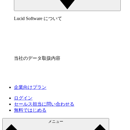
Lucid Software について
当社のデータ取扱内容
企業向けプラン
ログイン
セールス担当に問い合わせる
無料ではじめる
メニュー