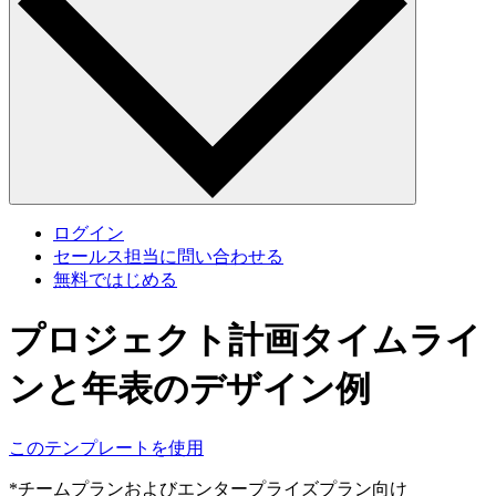
ログイン
セールス担当に問い合わせる
無料ではじめる
プロジェクト計画タイムライ
ンと年表のデザイン例
このテンプレートを使用
*チームプランおよびエンタープライズプラン向け