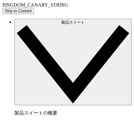
PINGDOM_CANARY_STRING
Skip to Content
製品スイート
製品スイートの概要