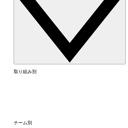
取り組み別
チーム別