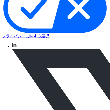
プライバシーに関する選択