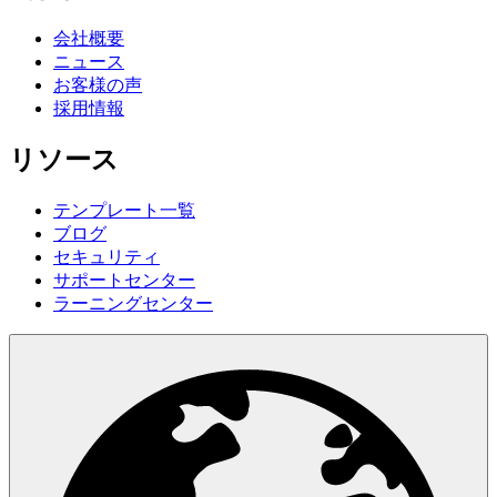
会社概要
ニュース
お客様の声
採用情報
リソース
テンプレート一覧
ブログ
セキュリティ
サポートセンター
ラーニングセンター