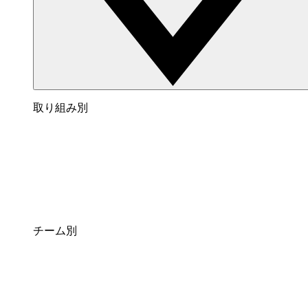
取り組み別
チーム別