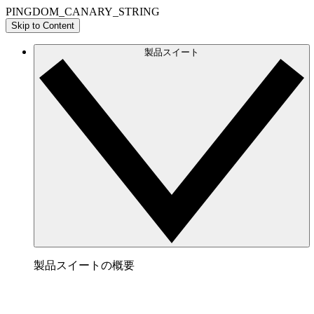
PINGDOM_CANARY_STRING
Skip to Content
製品スイート
製品スイートの概要