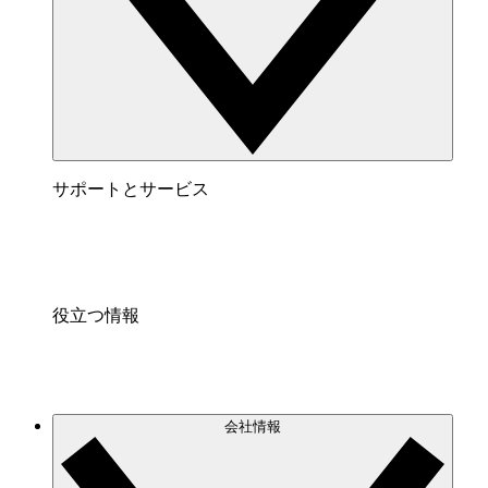
サポートとサービス
役立つ情報
会社情報