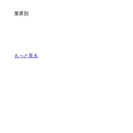
業界別
もっと見る