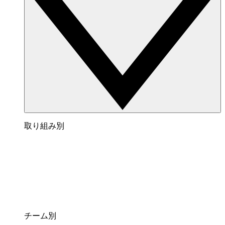
取り組み別
チーム別