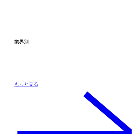
業界別
もっと見る