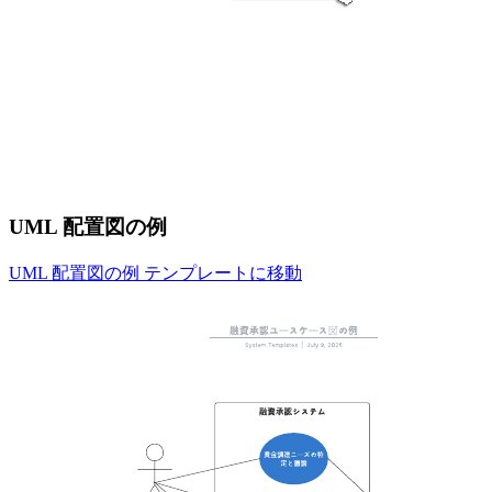
UML 配置図の例
UML 配置図の例 テンプレートに移動