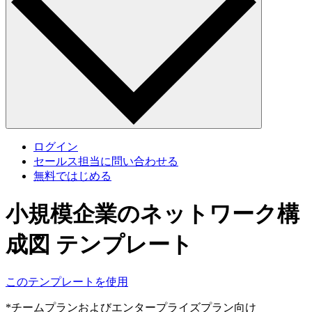
ログイン
セールス担当に問い合わせる
無料ではじめる
小規模企業のネットワーク構
成図 テンプレート
このテンプレートを使用
*チームプランおよびエンタープライズプラン向け