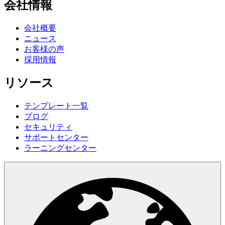
会社情報
会社概要
ニュース
お客様の声
採用情報
リソース
テンプレート一覧
ブログ
セキュリティ
サポートセンター
ラーニングセンター