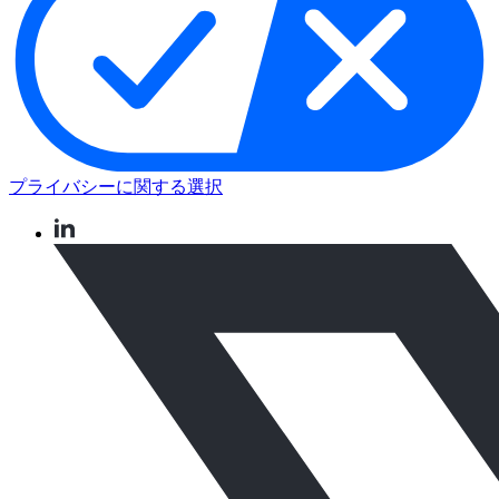
プライバシーに関する選択