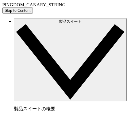
PINGDOM_CANARY_STRING
Skip to Content
製品スイート
製品スイートの概要