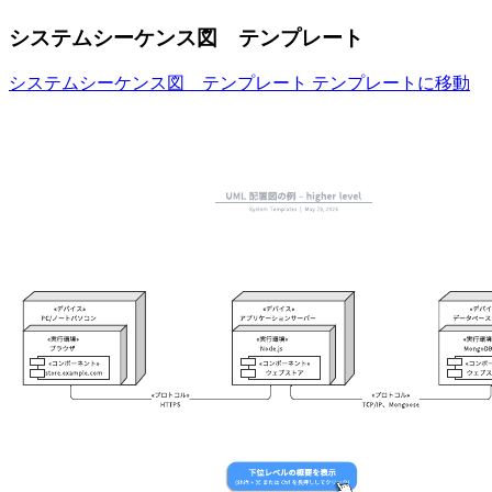
システムシーケンス図 テンプレート
システムシーケンス図 テンプレート テンプレートに移動