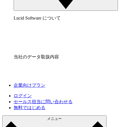
Lucid Software について
当社のデータ取扱内容
企業向けプラン
ログイン
セールス担当に問い合わせる
無料ではじめる
メニュー