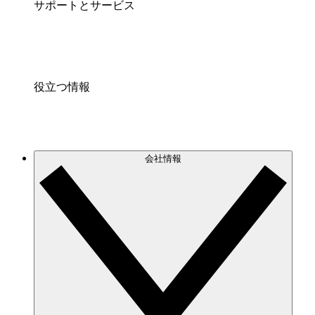
サポートとサービス
役立つ情報
会社情報