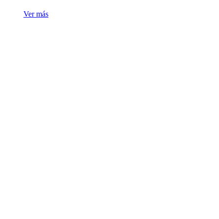
Ver más