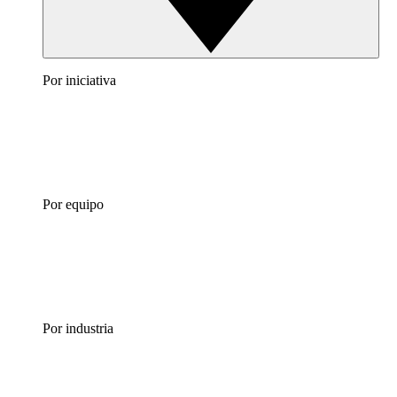
Por iniciativa
Por equipo
Por industria