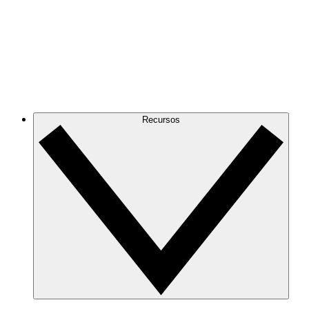
Recursos