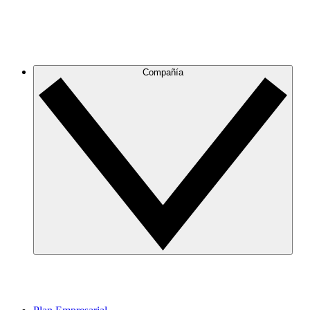
Compañía