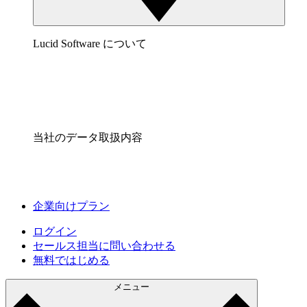
Lucid Software について
当社のデータ取扱内容
企業向けプラン
ログイン
セールス担当に問い合わせる
無料ではじめる
メニュー