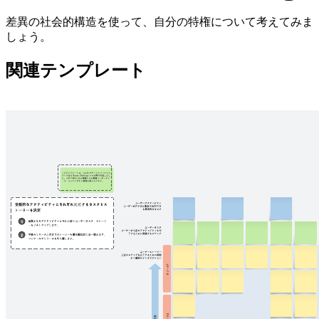
差異の社会的構造を使って、自分の特権について考えてみま
しょう。
関連テンプレート