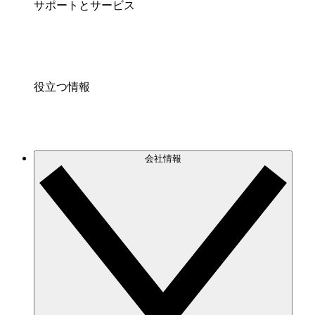
サポートとサービス
役立つ情報
会社情報