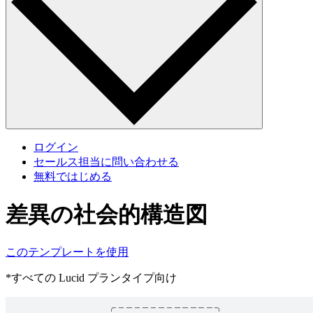
ログイン
セールス担当に問い合わせる
無料ではじめる
差異の社会的構造図
このテンプレートを使用
*すべての Lucid プランタイプ向け