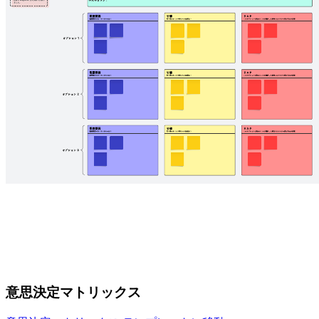
意思決定マトリックス