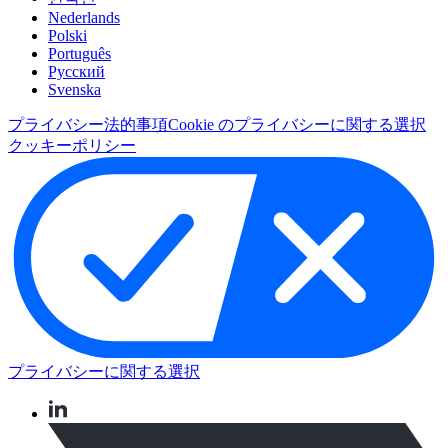
Nederlands
Polski
Português
Pусский
Svenska
プライバシー
法的事項
Cookie のプライバシーに関する選択
クッキーポリシー
プライバシーに関する選択