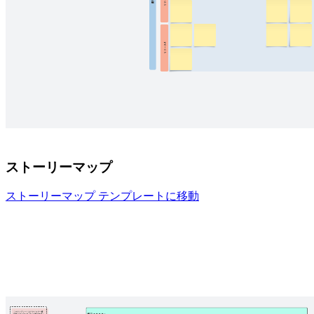
ストーリーマップ
ストーリーマップ テンプレートに移動