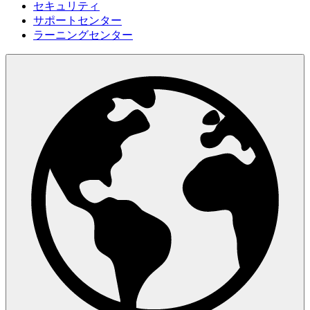
セキュリティ
サポートセンター
ラーニングセンター