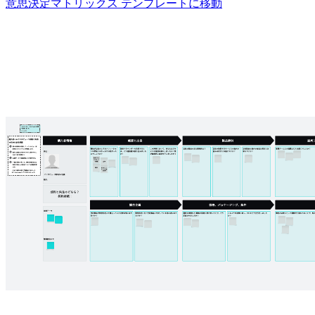
意思決定マトリックス テンプレートに移動