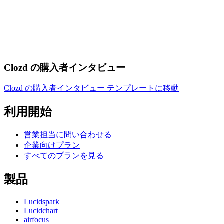
Clozd の購入者インタビュー
Clozd の購入者インタビュー テンプレートに移動
利用開始
営業担当に問い合わせる
企業向けプラン
すべてのプランを見る
製品
Lucidspark
Lucidchart
airfocus