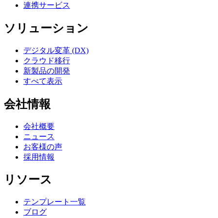
連携サービス
ソリューション
デジタル変革 (DX)
クラウド移行
新製品の開発
すべて表示
会社情報
会社概要
ニュース
お客様の声
採用情報
リソース
テンプレート一覧
ブログ