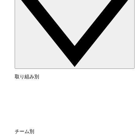
取り組み別
チーム別