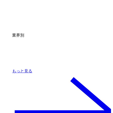
業界別
もっと見る