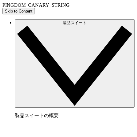
PINGDOM_CANARY_STRING
Skip to Content
製品スイート
製品スイートの概要