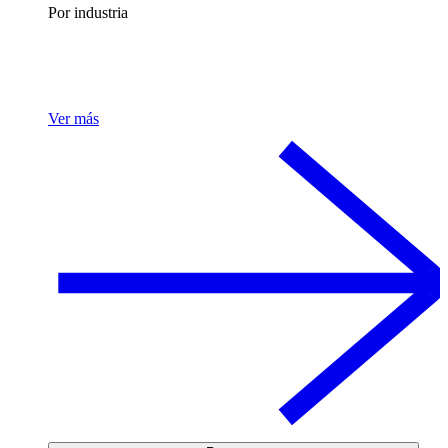
Por industria
Ver más