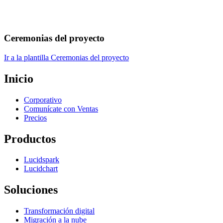
Ceremonias del proyecto
Ir a la plantilla Ceremonias del proyecto
Inicio
Corporativo
Comunícate con Ventas
Precios
Productos
Lucidspark
Lucidchart
Soluciones
Transformación digital
Migración a la nube