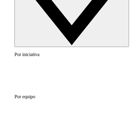
Por iniciativa
Por equipo