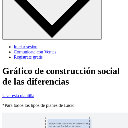
Iniciar sesión
Comunícate con Ventas
Regístrate gratis
Gráfico de construcción social
de las diferencias
Usar esta plantilla
*Para todos los tipos de planes de Lucid