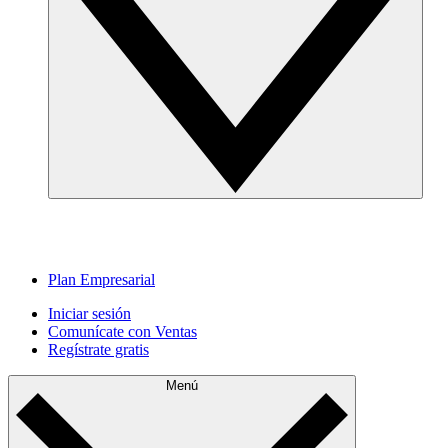
Plan Empresarial
Iniciar sesión
Comunícate con Ventas
Regístrate gratis
Menú