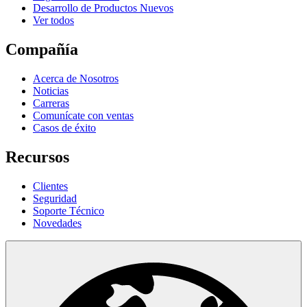
Desarrollo de Productos Nuevos
Ver todos
Compañía
Acerca de Nosotros
Noticias
Carreras
Comunícate con ventas
Casos de éxito
Recursos
Clientes
Seguridad
Soporte Técnico
Novedades