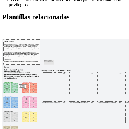
tus privilegios.
Plantillas relacionadas