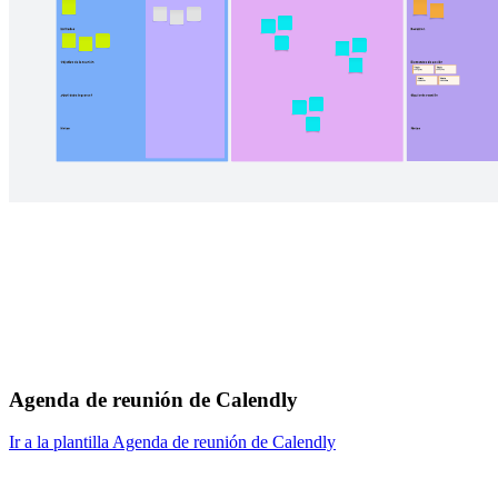
Agenda de reunión de Calendly
Ir a la plantilla Agenda de reunión de Calendly