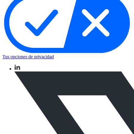
Tus opciones de privacidad