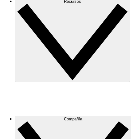
Recursos
Compañía