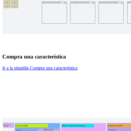
Compra una característica
Ir a la plantilla Compra una característica