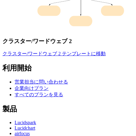
クラスター/ワードウェブ 2
クラスター/ワードウェブ 2 テンプレートに移動
利用開始
営業担当に問い合わせる
企業向けプラン
すべてのプランを見る
製品
Lucidspark
Lucidchart
airfocus