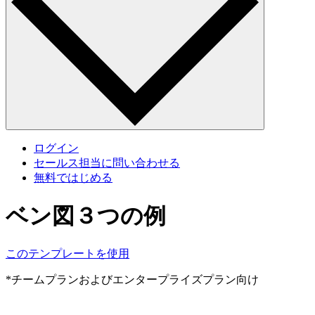
ログイン
セールス担当に問い合わせる
無料ではじめる
ベン図３つの例
このテンプレートを使用
*チームプランおよびエンタープライズプラン向け