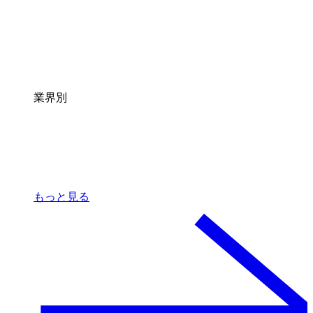
業界別
もっと見る