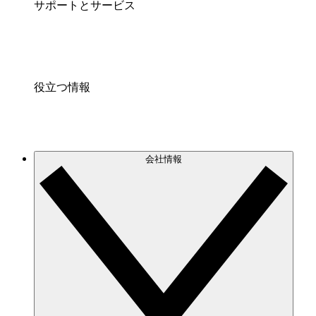
サポートとサービス
役立つ情報
会社情報