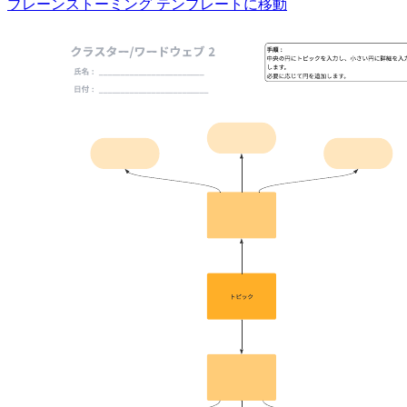
ブレーンストーミング テンプレートに移動