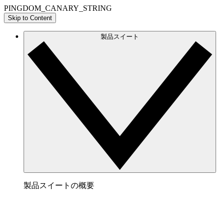
PINGDOM_CANARY_STRING
Skip to Content
製品スイート
製品スイートの概要