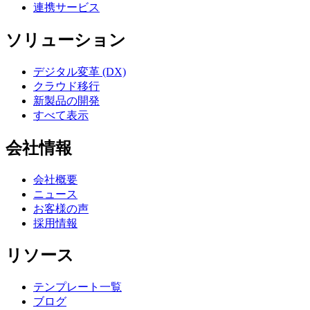
連携サービス
ソリューション
デジタル変革 (DX)
クラウド移行
新製品の開発
すべて表示
会社情報
会社概要
ニュース
お客様の声
採用情報
リソース
テンプレート一覧
ブログ