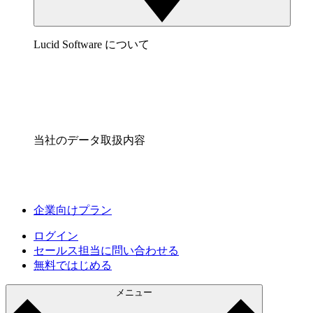
Lucid Software について
当社のデータ取扱内容
企業向けプラン
ログイン
セールス担当に問い合わせる
無料ではじめる
メニュー