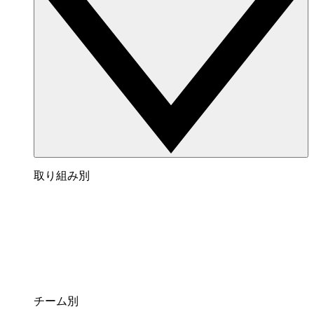
取り組み別
チーム別