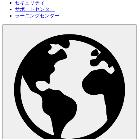
セキュリティ
サポートセンター
ラーニングセンター