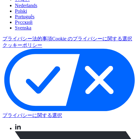
Nederlands
Polski
Português
Pусский
Svenska
プライバシー
法的事項
Cookie のプライバシーに関する選択
クッキーポリシー
プライバシーに関する選択