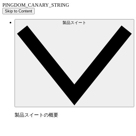
PINGDOM_CANARY_STRING
Skip to Content
製品スイート
製品スイートの概要