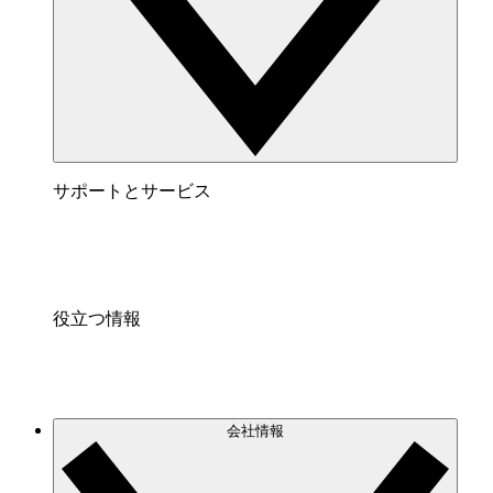
サポートとサービス
役立つ情報
会社情報