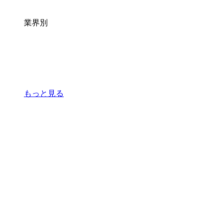
業界別
もっと見る