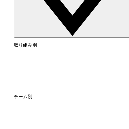
取り組み別
チーム別