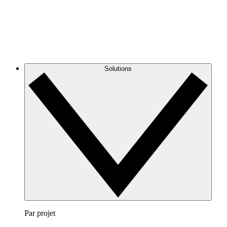
Solutions
Par projet