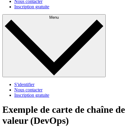
Nous contacter
Inscription gratuite
Menu
S'identifier
Nous contacter
Inscription gratuite
Exemple de carte de chaîne de
valeur (DevOps)