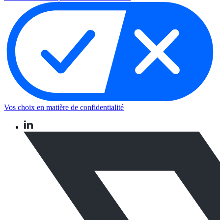
Vos choix en matière de confidentialité