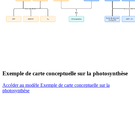
Exemple de carte conceptuelle sur la photosynthèse
Accéder au modèle Exemple de carte conceptuelle sur la
photosynthèse