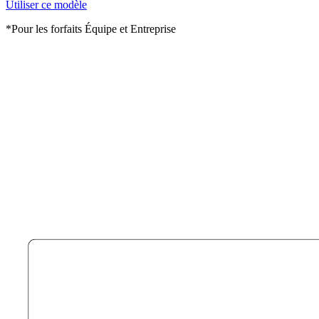
Utiliser ce modèle
*Pour les forfaits Équipe et Entreprise