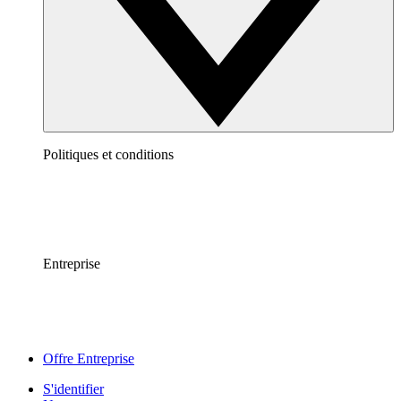
Politiques et conditions
Entreprise
Offre Entreprise
S'identifier