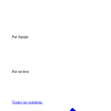
Par équipe
Par secteur
Toutes les solutions