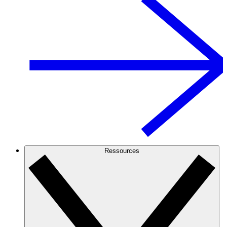
Ressources