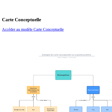
Carte Conceptuelle
Accéder au modèle Carte Conceptuelle