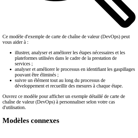
Ce modèle d'exemple de carte de chaîne de valeur (DevOps) peut
vous aider à :
illustrer, analyser et améliorer les étapes nécessaires et les
plateformes utilisées dans le cadre de la prestation de
services ;
analyser et améliorer le processus en identifiant les gaspillages
pouvant être éliminés ;
suivre un élément tout au long du processus de
développement et recueillir des mesures à chaque étape.
Ouvrez ce modèle pour afficher un exemple détaillé de carte de
chaîne de valeur (DevOps) à personnaliser selon votre cas
d'utilisation.
Modèles connexes