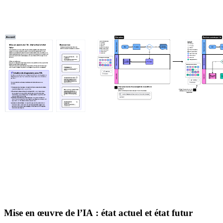
Mise en œuvre de l’IA : état actuel et état futur