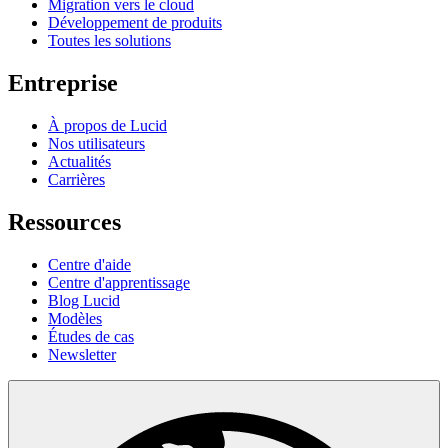
Migration vers le cloud
Développement de produits
Toutes les solutions
Entreprise
À propos de Lucid
Nos utilisateurs
Actualités
Carrières
Ressources
Centre d'aide
Centre d'apprentissage
Blog Lucid
Modèles
Études de cas
Newsletter