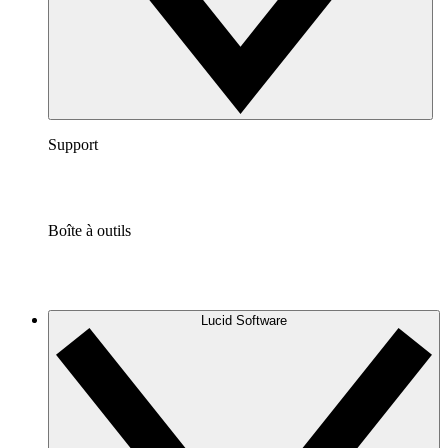
Support
Boîte à outils
Lucid Software