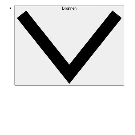
Bronnen