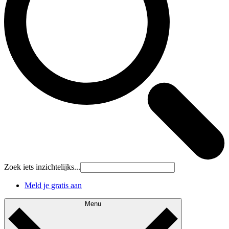
Zoek iets inzichtelijks...
Meld je gratis aan
Menu