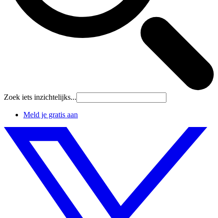
Zoek iets inzichtelijks...
Meld je gratis aan