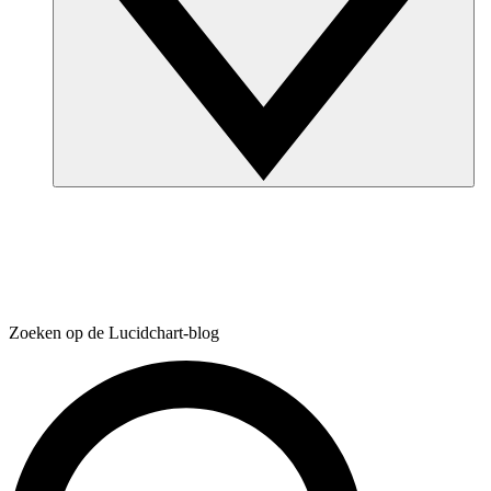
Zoeken op de Lucidchart-blog