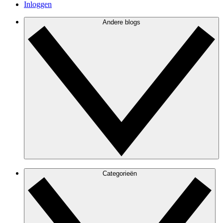
Inloggen
Andere blogs
Categorieën