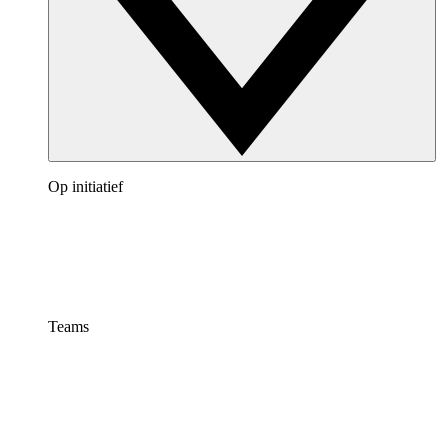
Op initiatief
Teams