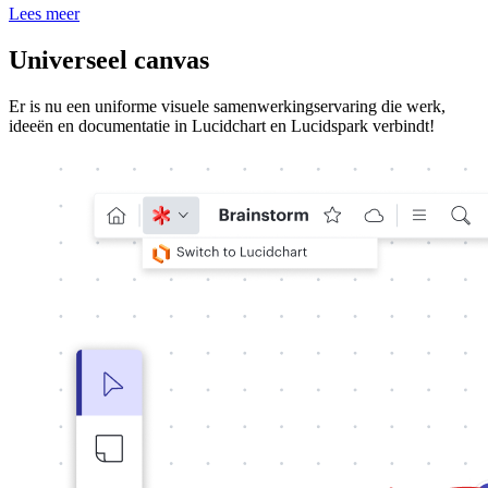
Lees meer
Universeel canvas
Er is nu een uniforme visuele samenwerkingservaring die werk,
ideeën en documentatie in Lucidchart en Lucidspark verbindt!