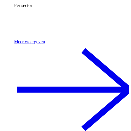
Per sector
Meer weergeven