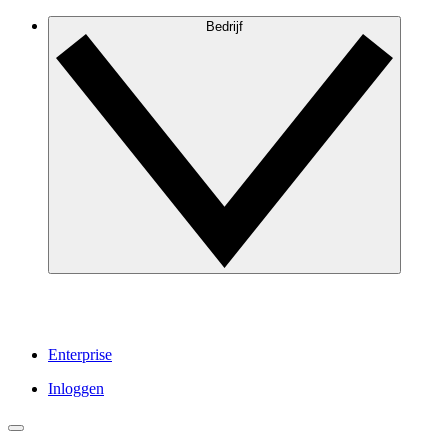
Bedrijf
Enterprise
Inloggen