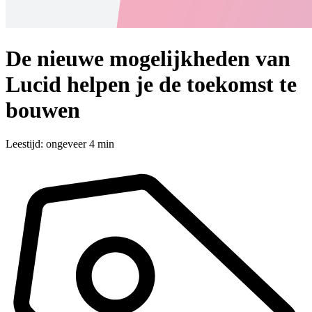
De nieuwe mogelijkheden van
Lucid helpen je de toekomst te
bouwen
Leestijd: ongeveer 4 min