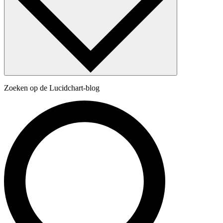
Zoeken op de Lucidchart-blog