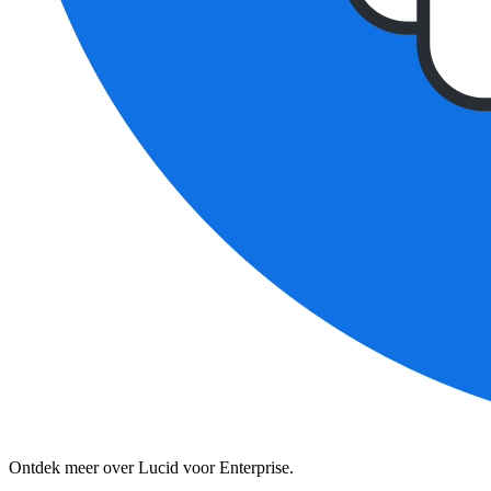
Ontdek meer over Lucid voor Enterprise.