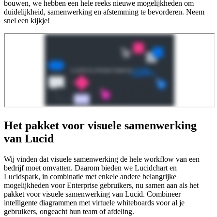
bouwen, we hebben een hele reeks nieuwe mogelijkheden om
duidelijkheid, samenwerking en afstemming te bevorderen. Neem
snel een kijkje!
Het pakket voor visuele samenwerking
van Lucid
Wij vinden dat visuele samenwerking de hele workflow van een
bedrijf moet omvatten. Daarom bieden we Lucidchart en
Lucidspark, in combinatie met enkele andere belangrijke
mogelijkheden voor Enterprise gebruikers, nu samen aan als het
pakket voor visuele samenwerking van Lucid. Combineer
intelligente diagrammen met virtuele whiteboards voor al je
gebruikers, ongeacht hun team of afdeling.