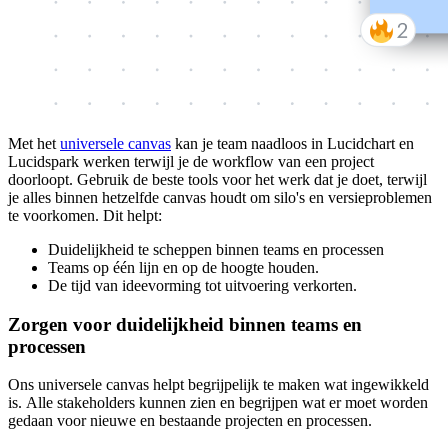
Met
het
universele canvas
​
kan je team naadloos in Lucidchart en
Lucidspark werken terwijl je de workflow van een project
doorloopt. Gebruik de beste tools voor het werk dat je doet, terwijl
je alles binnen hetzelfde canvas houdt om silo's en versieproblemen
te voorkomen. Dit helpt:
Duidelijkheid te scheppen binnen teams en processen
Teams op één lijn en op de hoogte houden.
De tijd van ideevorming tot uitvoering verkorten.
Zorgen voor duidelijkheid binnen teams en
processen
Ons universele canvas helpt begrijpelijk te maken wat ingewikkeld
is. Alle stakeholders kunnen zien en begrijpen wat er moet worden
gedaan voor nieuwe en bestaande projecten en processen.