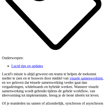
Onderwerpen:
Lucid tips en updates
Lucid's missie is altijd geweest om teams te helpen de toekomst
sneller te zien en te bouwen door middel van
visuele samenwerking
,
en we geloven dat
​v
isuele samenwerking
verder gaat dan
vergaderingen, whiteboards en hybride werken. Wanneer visuele
samenwerking wordt gebruikt tijdens de gehele workflow, van
ideevorming tot implementatie, breng je de beste ideeën tot leven.
Of je teamleden nu samen of afzonderlijk, synchroon of asynchroon