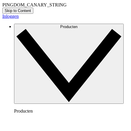
PINGDOM_CANARY_STRING
Skip to Content
Inloggen
Producten
Producten