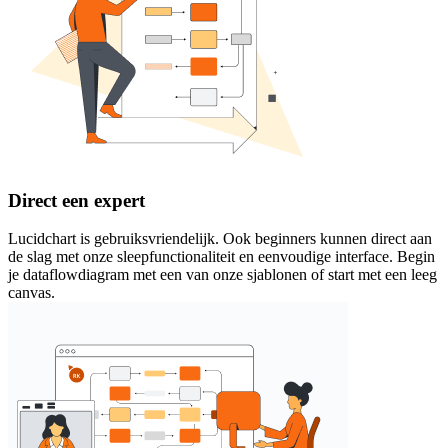
Direct een expert
Lucidchart is gebruiksvriendelijk. Ook beginners kunnen direct aan
de slag met onze sleepfunctionaliteit en eenvoudige interface. Begin
je dataflowdiagram met een van onze sjablonen of start met een leeg
canvas.