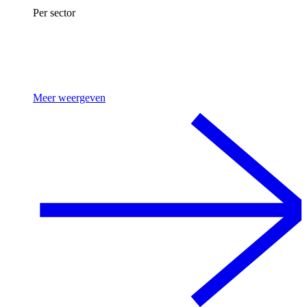
Per sector
Meer weergeven