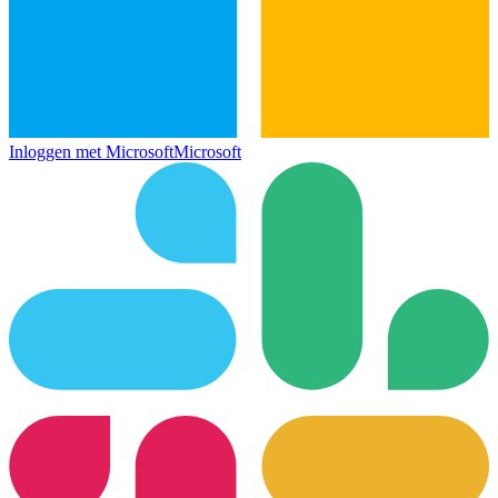
Inloggen met Microsoft
Microsoft