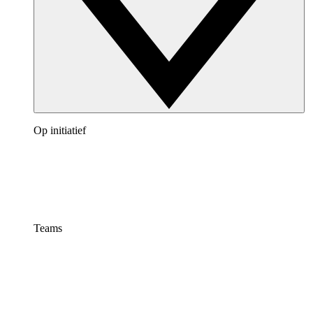
Op initiatief
Teams