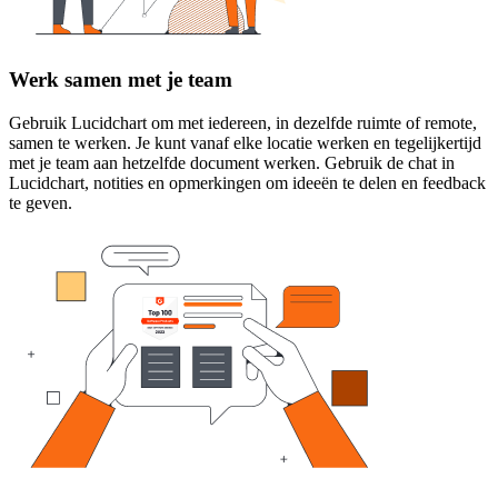
Werk samen met je team
Gebruik Lucidchart om met iedereen, in dezelfde ruimte of remote,
samen te werken. Je kunt vanaf elke locatie werken en tegelijkertijd
met je team aan hetzelfde document werken. Gebruik de chat in
Lucidchart, notities en opmerkingen om ideeën te delen en feedback
te geven.