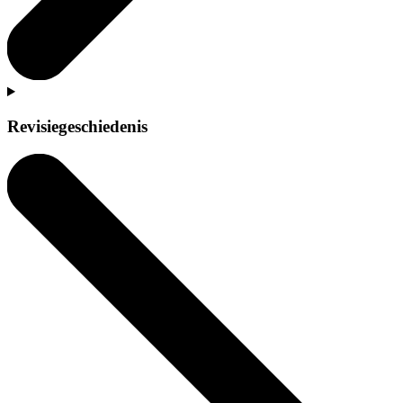
Revisiegeschiedenis