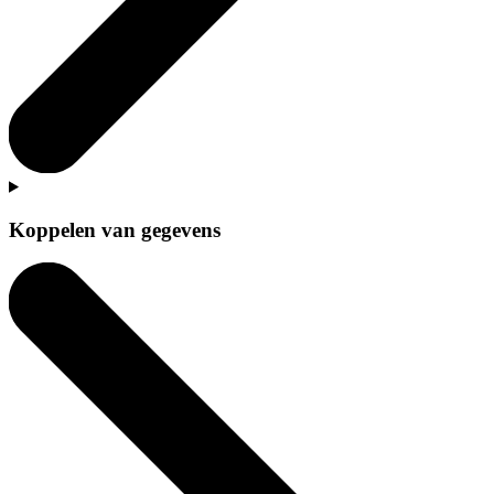
Koppelen van gegevens