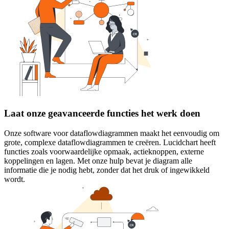
Laat onze geavanceerde functies het werk doen
Onze software voor dataflowdiagrammen maakt het eenvoudig om
grote, complexe dataflowdiagrammen te creëren. Lucidchart heeft
functies zoals voorwaardelijke opmaak, actieknoppen, externe
koppelingen en lagen. Met onze hulp bevat je diagram alle
informatie die je nodig hebt, zonder dat het druk of ingewikkeld
wordt.