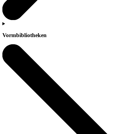
Vormbibliotheken