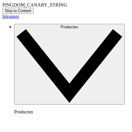
PINGDOM_CANARY_STRING
Skip to Content
Inloggen
Producten
Producten