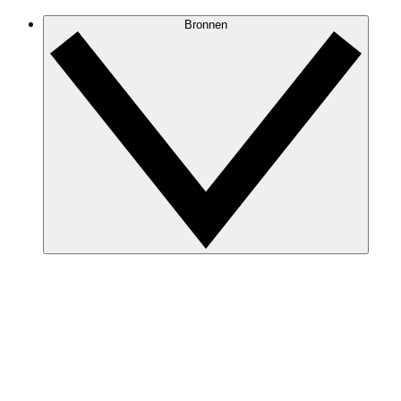
Bronnen