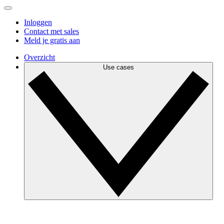
Inloggen
Contact met sales
Meld je gratis aan
Overzicht
Use cases