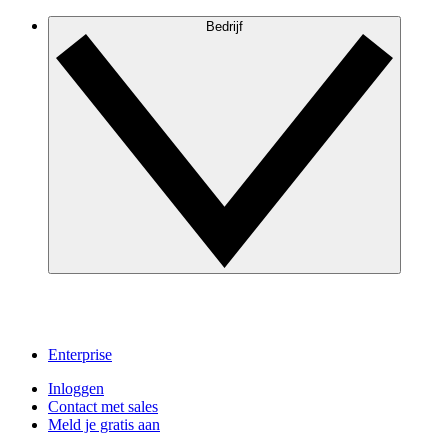
Bedrijf
Enterprise
Inloggen
Contact met sales
Meld je gratis aan