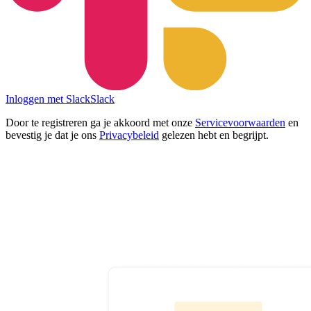
Inloggen met Slack
Slack
Door te registreren ga je akkoord met onze
Servicevoorwaarden
en
bevestig je dat je ons
Privacybeleid
gelezen hebt en begrijpt.