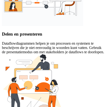
Delen en presenteren
Dataflowdiagrammen helpen je om processen en systemen te
beschrijven die je niet eenvoudig in woorden kunt vatten. Gebruik
de presentatiemodus om met stakeholders je dataflows te doorlopen.