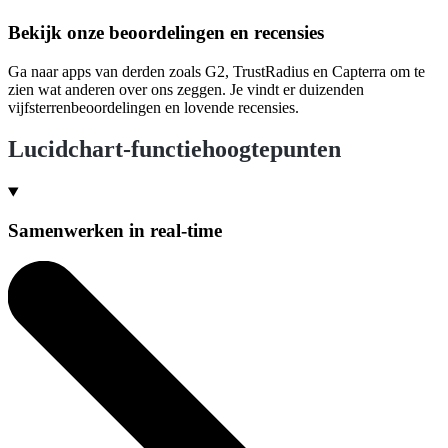
Bekijk onze beoordelingen en recensies
Ga naar apps van derden zoals G2, TrustRadius en Capterra om te
zien wat anderen over ons zeggen. Je vindt er duizenden
vijfsterrenbeoordelingen en lovende recensies.
Lucidchart-functiehoogtepunten
Samenwerken in real-time