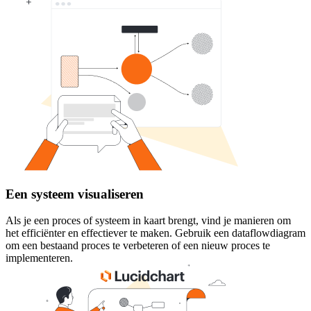
Een systeem visualiseren
Als je een proces of systeem in kaart brengt, vind je manieren om
het efficiënter en effectiever te maken. Gebruik een dataflowdiagram
om een bestaand proces te verbeteren of een nieuw proces te
implementeren.