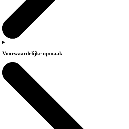
Voorwaardelijke opmaak