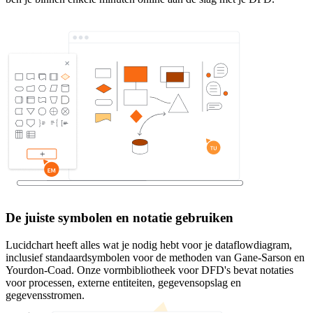
De juiste symbolen en notatie gebruiken
Lucidchart heeft alles wat je nodig hebt voor je dataflowdiagram,
inclusief standaardsymbolen voor de methoden van Gane-Sarson en
Yourdon-Coad. Onze vormbibliotheek voor DFD's bevat notaties
voor processen, externe entiteiten, gegevensopslag en
gegevensstromen.