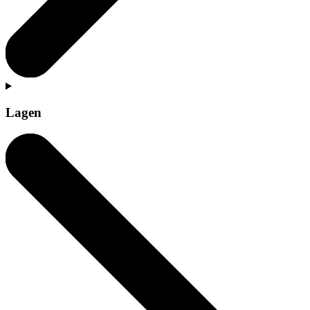
Lagen