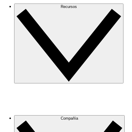
Recursos
Compañía