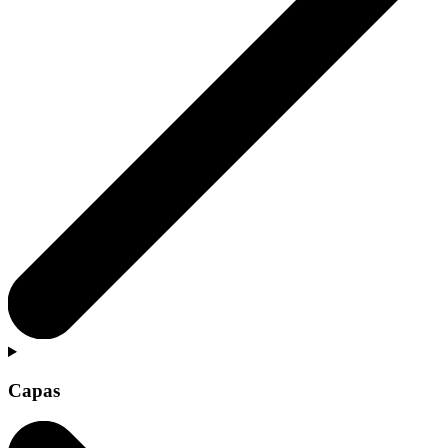
Capas