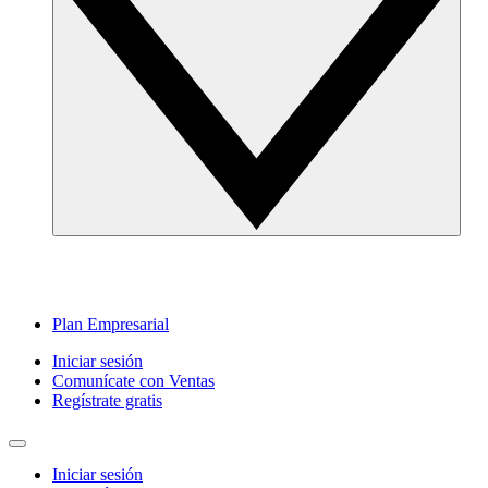
Plan Empresarial
Iniciar sesión
Comunícate con Ventas
Regístrate gratis
Iniciar sesión