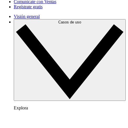
Comunícate con Ventas
Regístrate gratis
Visión general
Casos de uso
Explora