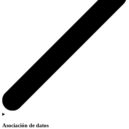
Asociación de datos