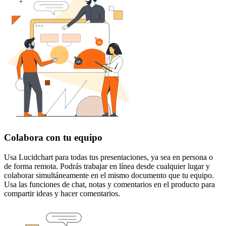
Colabora con tu equipo
Usa Lucidchart para todas tus presentaciones, ya sea en persona o
de forma remota. Podrás trabajar en línea desde cualquier lugar y
colaborar simultáneamente en el mismo documento que tu equipo.
Usa las funciones de chat, notas y comentarios en el producto para
compartir ideas y hacer comentarios.