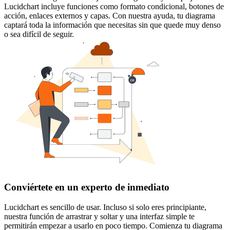
Lucidchart incluye funciones como formato condicional, botones de
acción, enlaces externos y capas. Con nuestra ayuda, tu diagrama
captará toda la información que necesitas sin que quede muy denso
o sea difícil de seguir.
Conviértete en un experto de inmediato
Lucidchart es sencillo de usar. Incluso si solo eres principiante,
nuestra función de arrastrar y soltar y una interfaz simple te
permitirán empezar a usarlo en poco tiempo. Comienza tu diagrama