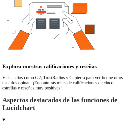
Explora nuestras calificaciones y reseñas
Visita sitios como G2, TrustRadius y Capterra para ver lo que otros
usuarios opinan. ¡Encontrarás miles de calificaciones de cinco
estrellas y reseñas muy positivas!
Aspectos destacados de las funciones de
Lucidchart