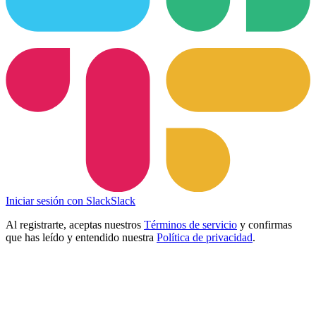
Iniciar sesión con Slack
Slack
Al registrarte, aceptas nuestros
Términos de servicio
y confirmas
que has leído y entendido nuestra
Política de privacidad
.