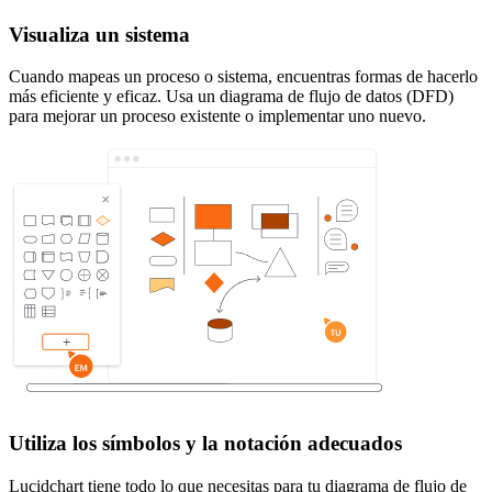
Visualiza un sistema
Cuando mapeas un proceso o sistema, encuentras formas de hacerlo
más eficiente y eficaz. Usa un diagrama de flujo de datos (DFD)
para mejorar un proceso existente o implementar uno nuevo.
Utiliza los símbolos y la notación adecuados
Lucidchart tiene todo lo que necesitas para tu diagrama de flujo de