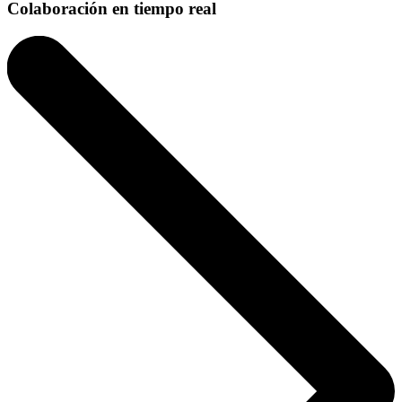
Colaboración en tiempo real