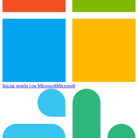
Iniciar sesión con Microsoft
Microsoft