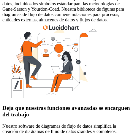
datos, incluidos los símbolos estándar para las metodologías de
Gane-Sarson y Yourdon-Coad. Nuestra biblioteca de figuras para
diagramas de flujo de datos contiene notaciones para procesos,
entidades externas, almacenes de datos y flujos de datos.
Deja que nuestras funciones avanzadas se encarguen
del trabajo
Nuestro software de diagramas de flujo de datos simplifica la
creación de diagramas de flujo de datos grandes y complejos.