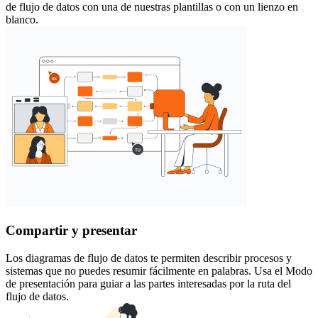
de flujo de datos con una de nuestras plantillas o con un lienzo en
blanco.
Compartir y presentar
Los diagramas de flujo de datos te permiten describir procesos y
sistemas que no puedes resumir fácilmente en palabras. Usa el Modo
de presentación para guiar a las partes interesadas por la ruta del
flujo de datos.