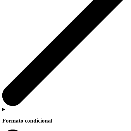
Formato condicional