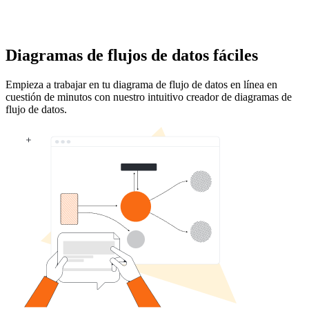
Diagramas de flujos de datos fáciles
Empieza a trabajar en tu diagrama de flujo de datos en línea en
cuestión de minutos con nuestro intuitivo creador de diagramas de
flujo de datos.