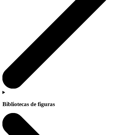
Bibliotecas de figuras