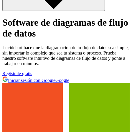
Software de diagramas de flujo
de datos
Lucidchart hace que la diagramación de tu flujo de datos sea simple,
sin importar lo complejo que sea tu sistema o proceso. Prueba
nuestro software intuitivo de diagramas de flujo de datos y ponte a
trabajar en minutos.
Regístrate gratis
Iniciar sesión con Google
Google