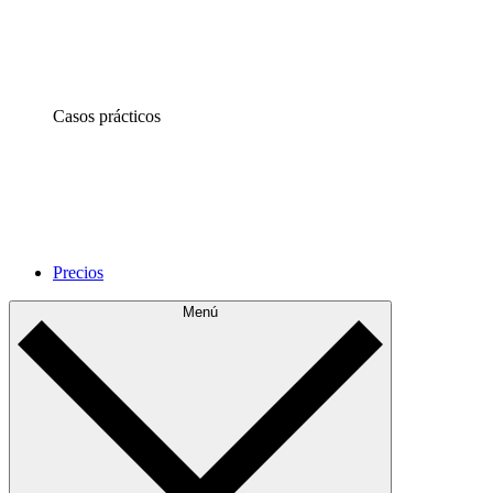
Casos prácticos
Precios
Menú