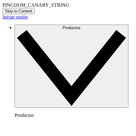
PINGDOM_CANARY_STRING
Skip to Content
Iniciar sesión
Productos
Productos