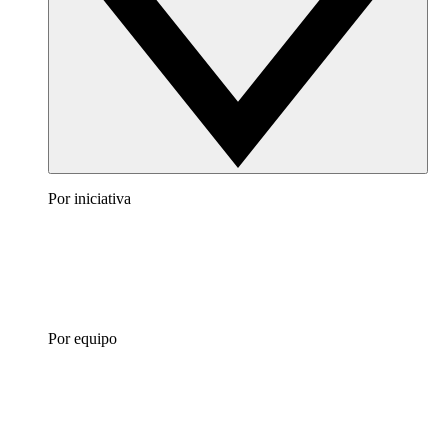
Por iniciativa
Por equipo