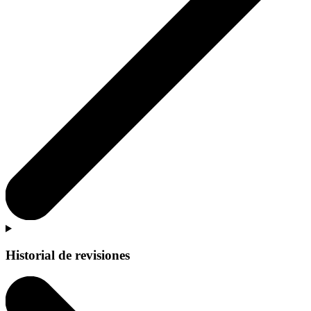
Historial de revisiones