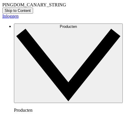
PINGDOM_CANARY_STRING
Skip to Content
Inloggen
Producten
Producten