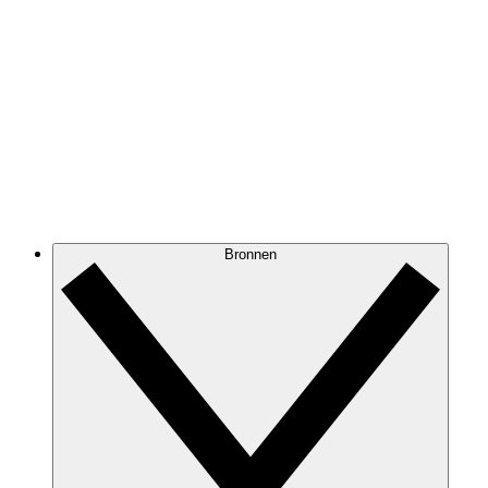
Bronnen