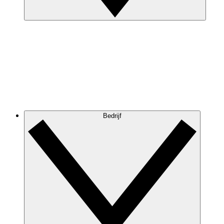
Bedrijf