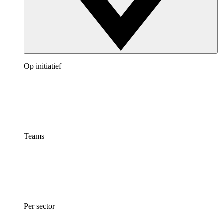
Op initiatief
Teams
Per sector