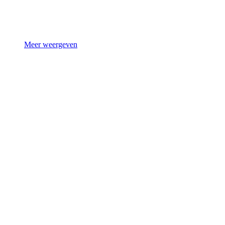
Meer weergeven