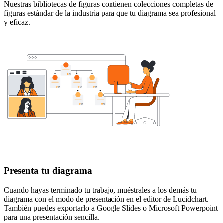
Nuestras bibliotecas de figuras contienen colecciones completas de
figuras estándar de la industria para que tu diagrama sea profesional
y eficaz.
Presenta tu diagrama
Cuando hayas terminado tu trabajo, muéstrales a los demás tu
diagrama con el modo de presentación en el editor de Lucidchart.
También puedes exportarlo a Google Slides o Microsoft Powerpoint
para una presentación sencilla.