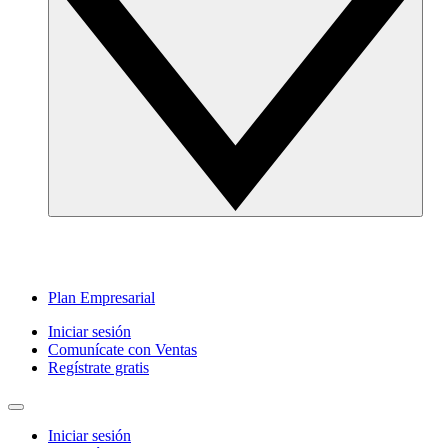
Plan Empresarial
Iniciar sesión
Comunícate con Ventas
Regístrate gratis
Iniciar sesión