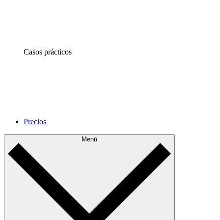
Casos prácticos
Precios
Menú