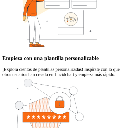
Empieza con una plantilla personalizable
¡Explora cientos de plantillas personalizadas! Inspírate con lo que
otros usuarios han creado en Lucidchart y empieza más rápido.