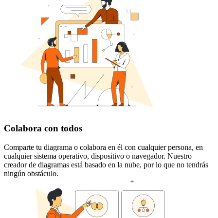
Colabora con todos
Comparte tu diagrama o colabora en él con cualquier persona, en
cualquier sistema operativo, dispositivo o navegador. Nuestro
creador de diagramas está basado en la nube, por lo que no tendrás
ningún obstáculo.