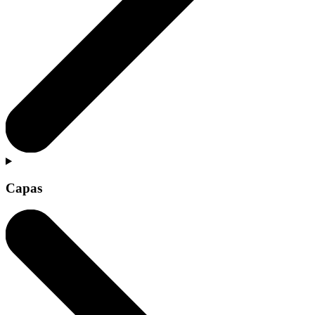
Capas