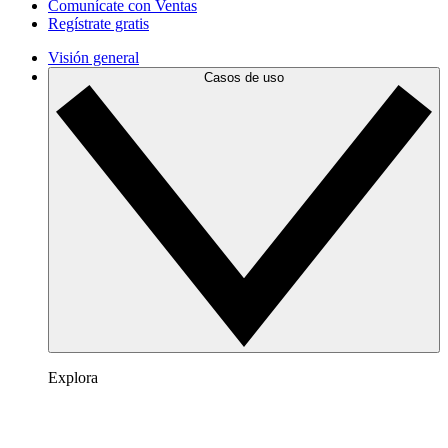
Comunícate con Ventas
Regístrate gratis
Visión general
Casos de uso
Explora