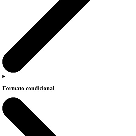
Formato condicional