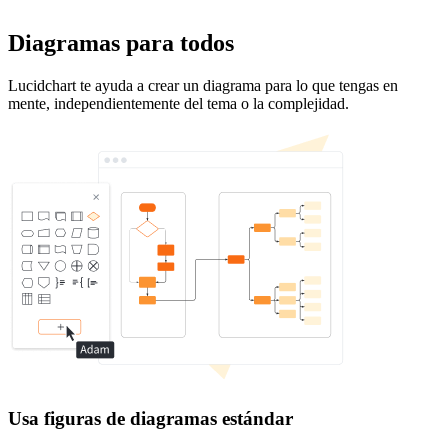
Diagramas para todos
Lucidchart te ayuda a crear un diagrama para lo que tengas en
mente, independientemente del tema o la complejidad.
Usa figuras de diagramas estándar