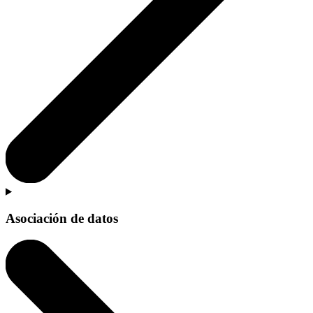
Asociación de datos