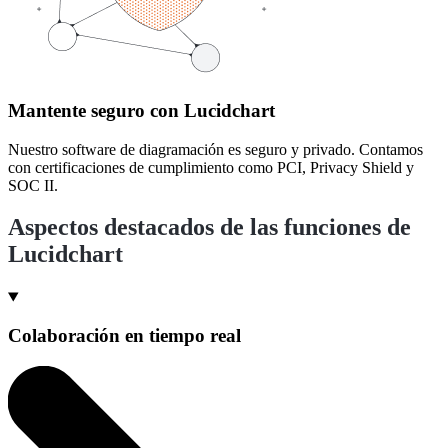
Mantente seguro con Lucidchart
Nuestro software de diagramación es seguro y privado. Contamos
con certificaciones de cumplimiento como PCI, Privacy Shield y
SOC II.
Aspectos destacados de las funciones de
Lucidchart
Colaboración en tiempo real