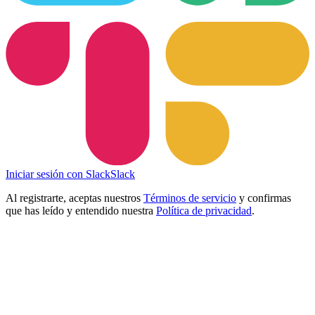
Iniciar sesión con Slack
Slack
Al registrarte, aceptas nuestros
Términos de servicio
y confirmas
que has leído y entendido nuestra
Política de privacidad
.