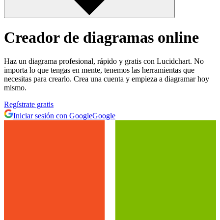
Creador de diagramas online
Haz un diagrama profesional, rápido y gratis con Lucidchart. No
importa lo que tengas en mente, tenemos las herramientas que
necesitas para crearlo. Crea una cuenta y empieza a diagramar hoy
mismo.
Regístrate gratis
Iniciar sesión con Google
Google