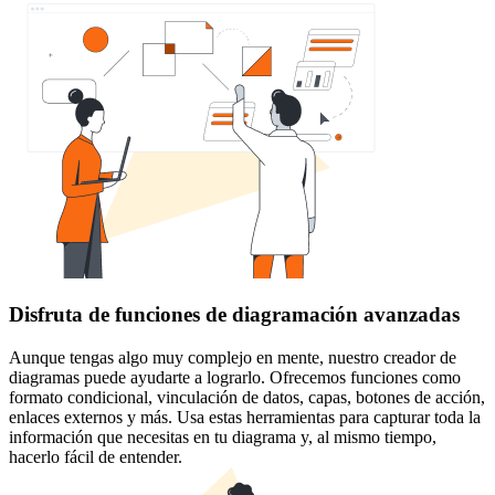
Disfruta de funciones de diagramación avanzadas
Aunque tengas algo muy complejo en mente, nuestro creador de
diagramas puede ayudarte a lograrlo. Ofrecemos funciones como
formato condicional, vinculación de datos, capas, botones de acción,
enlaces externos y más. Usa estas herramientas para capturar toda la
información que necesitas en tu diagrama y, al mismo tiempo,
hacerlo fácil de entender.