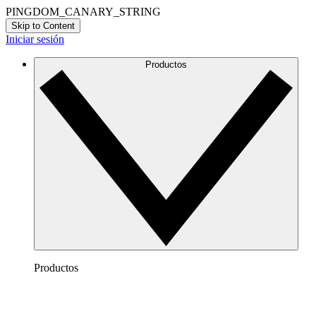
PINGDOM_CANARY_STRING
Skip to Content
Iniciar sesión
Productos
Productos