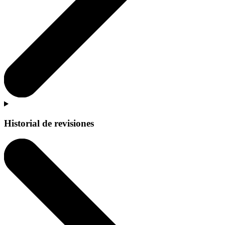
Historial de revisiones