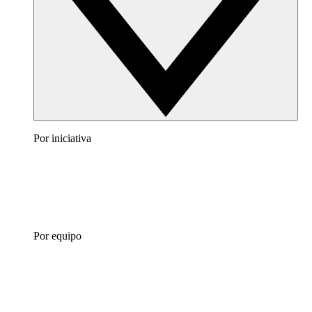
Por iniciativa
Por equipo