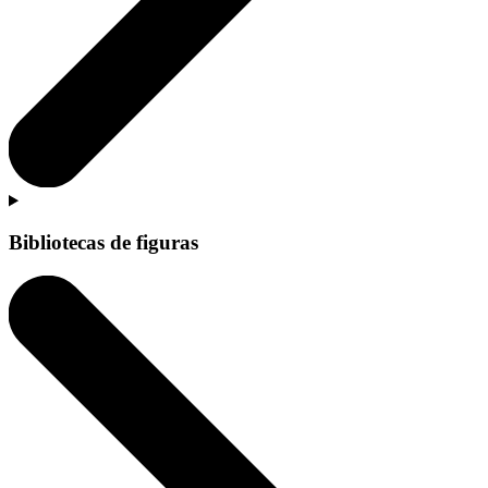
Bibliotecas de figuras