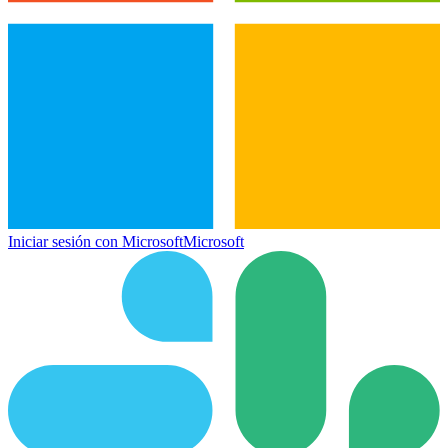
Iniciar sesión con Microsoft
Microsoft