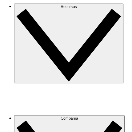
Recursos
Compañía