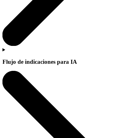
Flujo de indicaciones para IA