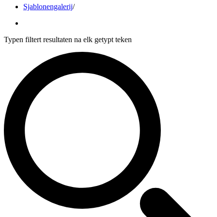
Sjablonengalerij
/
Typen filtert resultaten na elk getypt teken