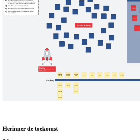
Herinner de toekomst