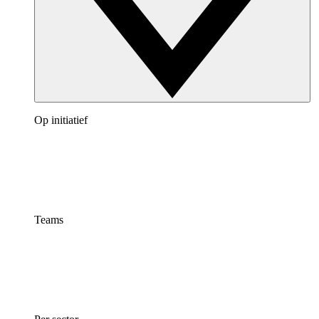
Op initiatief
Teams