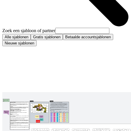
Zoek een sjabloon of partner
Alle sjablonen
Gratis sjablonen
Betaalde accountsjablonen
Nieuwe sjablonen