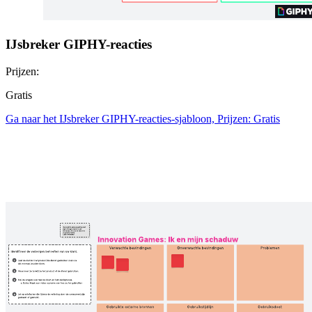
IJsbreker GIPHY-reacties
Prijzen:
Gratis
Ga naar het IJsbreker GIPHY-reacties-sjabloon, Prijzen: Gratis