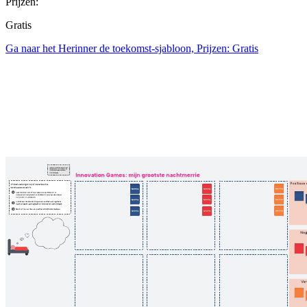
Prijzen:
Gratis
Ga naar het Herinner de toekomst-sjabloon, Prijzen: Gratis