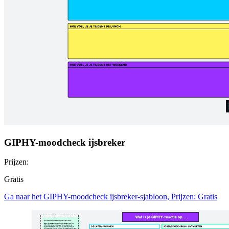
GIPHY-moodcheck ijsbreker
Prijzen:
Gratis
Ga naar het GIPHY-moodcheck ijsbreker-sjabloon, Prijzen: Gratis