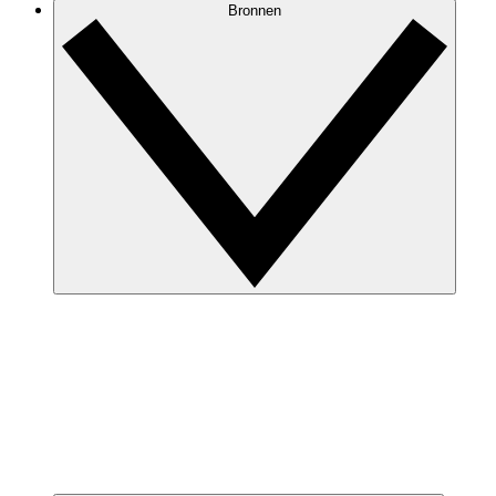
Bronnen