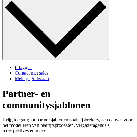
Inloggen
Contact met sales
Meld je gratis aan
Partner- en
communitysjablonen
Krijg toegang tot partnersjablonen zoals ijsbrekers, een canvas voor
het modelleren van bedrijfsprocessen, vergaderagenda's,
retrospectives en meer.