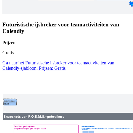
Futuristische ijsbreker voor teamactiviteiten van
Calendly
Prijzen:
Gratis
Ga naar het Futuristische ijsbreker voor teamactiviteiten van
Calendly-sjabloon, Prijzen: Gratis