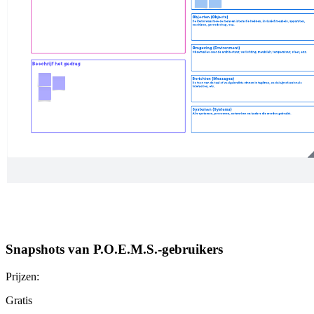
Snapshots van P.O.E.M.S.-gebruikers
Prijzen:
Gratis