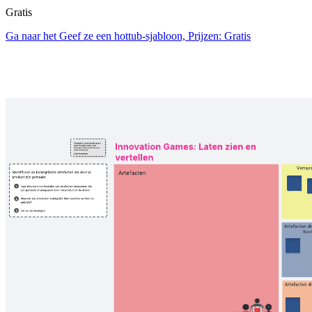
Gratis
Ga naar het Geef ze een hottub-sjabloon, Prijzen: Gratis