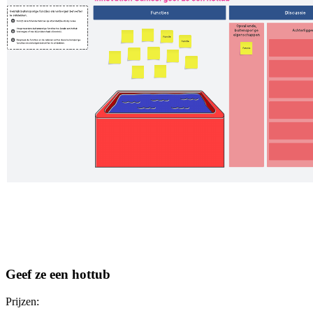
Geef ze een hottub
Prijzen: