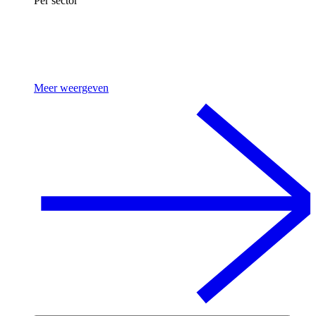
Per sector
Meer weergeven