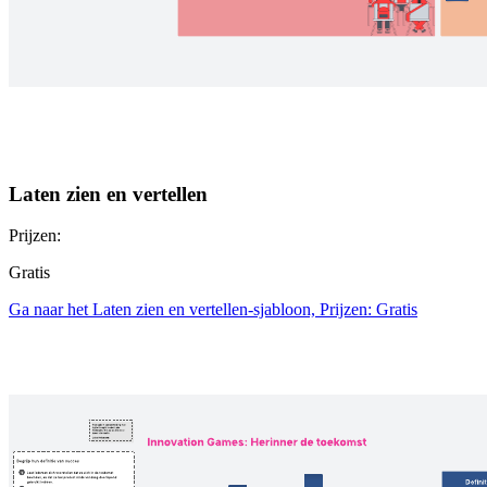
Laten zien en vertellen
Prijzen:
Gratis
Ga naar het Laten zien en vertellen-sjabloon, Prijzen: Gratis