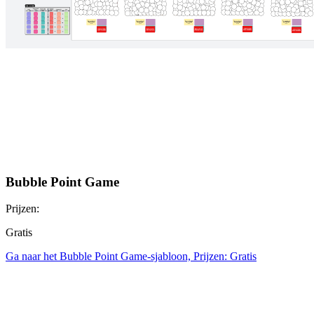
Bubble Point Game
Prijzen:
Gratis
Ga naar het Bubble Point Game-sjabloon, Prijzen: Gratis