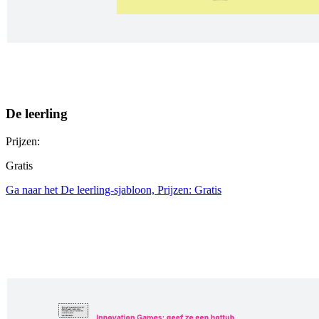
De leerling
Prijzen:
Gratis
Ga naar het De leerling-sjabloon, Prijzen: Gratis