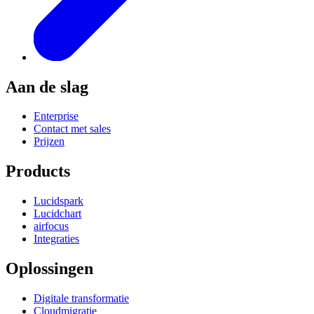
Aan de slag
Enterprise
Contact met sales
Prijzen
Products
Lucidspark
Lucidchart
airfocus
Integraties
Oplossingen
Digitale transformatie
Cloudmigratie