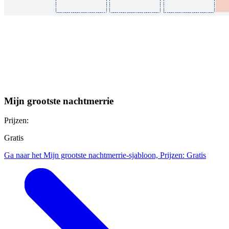
Mijn grootste nachtmerrie
Prijzen:
Gratis
Ga naar het Mijn grootste nachtmerrie-sjabloon, Prijzen: Gratis