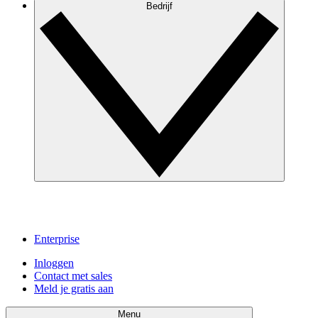
Bedrijf
Enterprise
Inloggen
Contact met sales
Meld je gratis aan
Menu