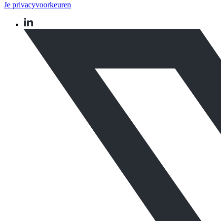
Je privacyvoorkeuren