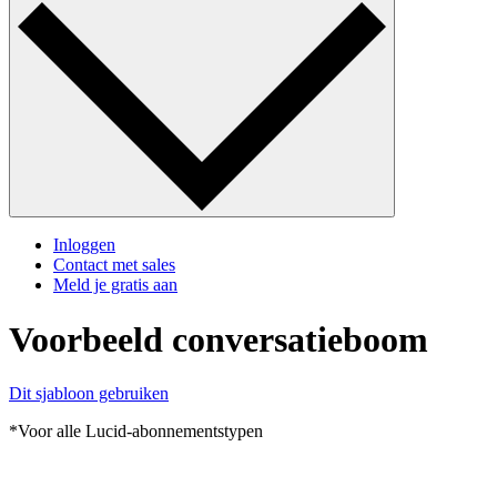
Inloggen
Contact met sales
Meld je gratis aan
Voorbeeld conversatieboom
Dit sjabloon gebruiken
*Voor alle Lucid-abonnementstypen