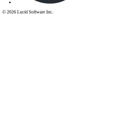
©
2026 Lucid Software Inc.