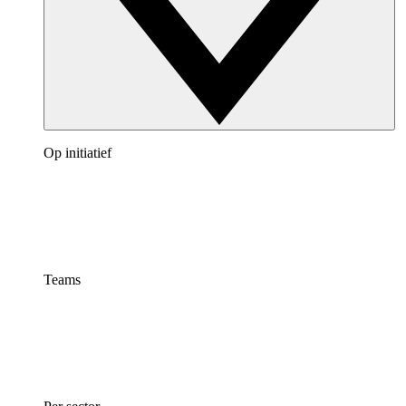
Op initiatief
Teams