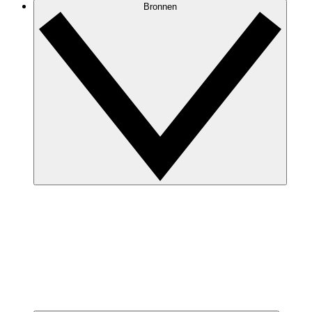
Bronnen