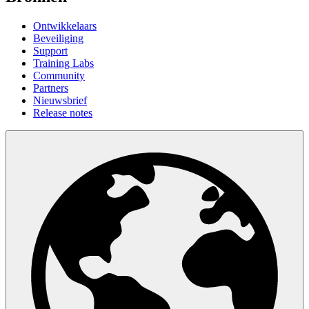
Ontwikkelaars
Beveiliging
Support
Training Labs
Community
Partners
Nieuwsbrief
Release notes