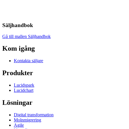
Säljhandbok
Gå till mallen Säljhandbok
Kom igång
Kontakta säljare
Produkter
Lucidspark
Lucidchart
Lösningar
Digital transformation
Molnmigrering
Agile