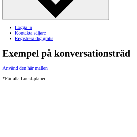
Logga in
Kontakta säljare
Registrera dig gratis
Exempel på konversationsträd
Använd den här mallen
*För alla Lucid-planer