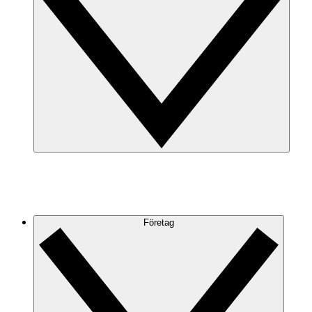
Företag