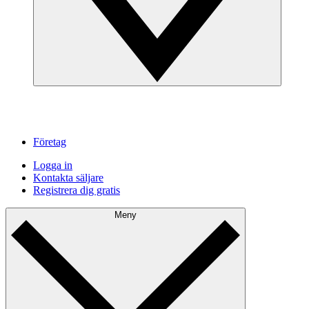
Företag
Logga in
Kontakta säljare
Registrera dig gratis
Meny