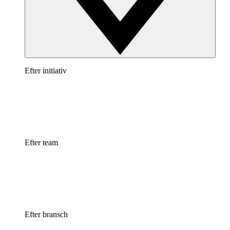
Efter initiativ
Efter team
Efter bransch