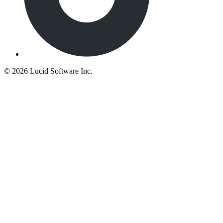
©
2026 Lucid Software Inc.