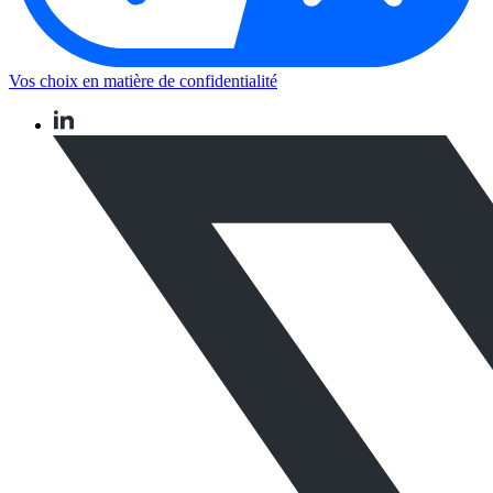
Vos choix en matière de confidentialité