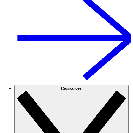
Ressources