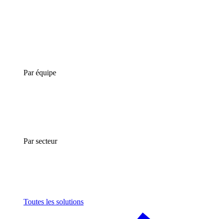
Par équipe
Par secteur
Toutes les solutions