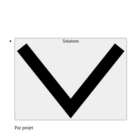
Solutions
Par projet