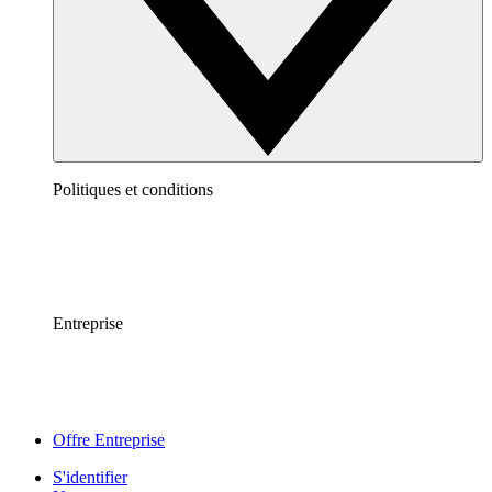
Politiques et conditions
Entreprise
Offre Entreprise
S'identifier