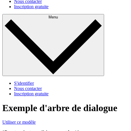
Nous contacter
Inscription gratuite
Menu
S'identifier
Nous contacter
Inscription gratuite
Exemple d'arbre de dialogue
Utiliser ce modèle