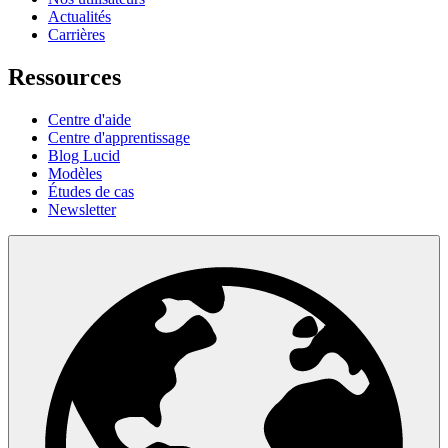
Actualités
Carrières
Ressources
Centre d'aide
Centre d'apprentissage
Blog Lucid
Modèles
Études de cas
Newsletter