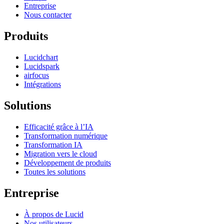
Entreprise
Nous contacter
Produits
Lucidchart
Lucidspark
airfocus
Intégrations
Solutions
Efficacité grâce à l’IA
Transformation numérique
Transformation IA
Migration vers le cloud
Développement de produits
Toutes les solutions
Entreprise
À propos de Lucid
Nos utilisateurs