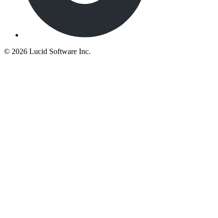
©
2026 Lucid Software Inc.