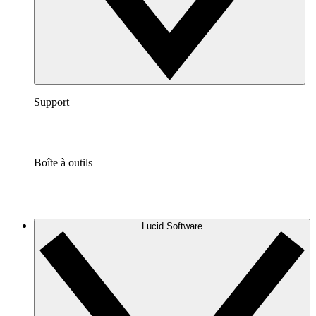
Support
Boîte à outils
Lucid Software