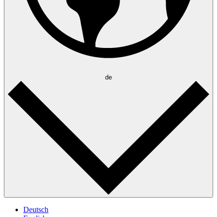
de
Deutsch