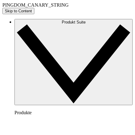
PINGDOM_CANARY_STRING
Skip to Content
Produkt Suite
Produkte