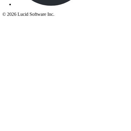
©
2026 Lucid Software Inc.