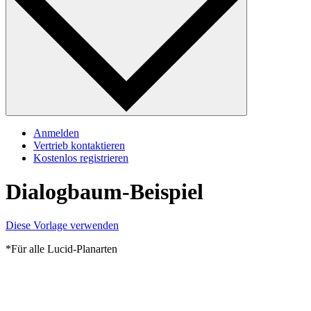
Anmelden
Vertrieb kontaktieren
Kostenlos registrieren
Dialogbaum-Beispiel
Diese Vorlage verwenden
*Für alle Lucid-Planarten