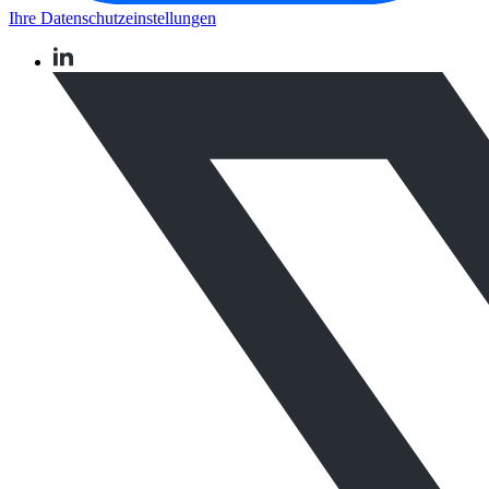
Ihre Datenschutzeinstellungen