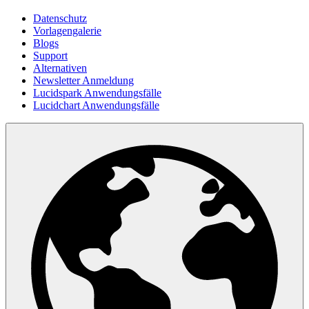
Datenschutz
Vorlagengalerie
Blogs
Support
Alternativen
Newsletter Anmeldung
Lucidspark Anwendungsfälle
Lucidchart Anwendungsfälle