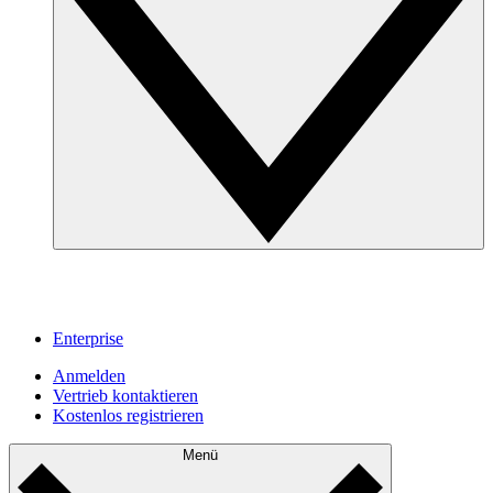
Enterprise
Anmelden
Vertrieb kontaktieren
Kostenlos registrieren
Menü