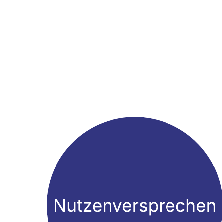
Mit dieser Vorlage für einen Dialogbaum, können Sie: