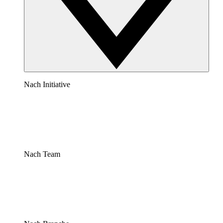
Nach Initiative
Nach Team