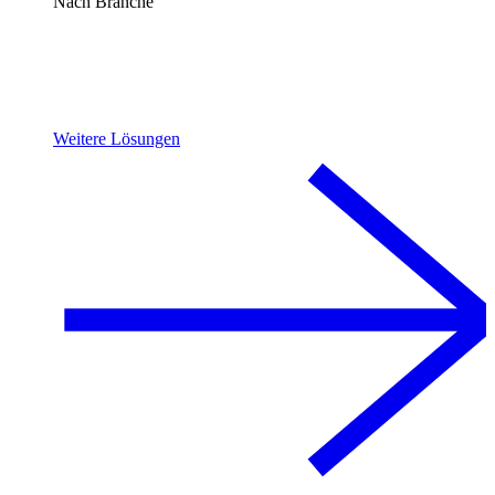
Nach Branche
Weitere Lösungen