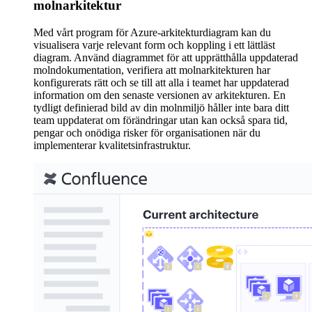
molnarkitektur
Med vårt program för Azure-arkitekturdiagram kan du
visualisera varje relevant form och koppling i ett lättläst
diagram. Använd diagrammet för att upprätthålla uppdaterad
molndokumentation, verifiera att molnarkitekturen har
konfigurerats rätt och se till att alla i teamet har uppdaterad
information om den senaste versionen av arkitekturen. En
tydligt definierad bild av din molnmiljö håller inte bara ditt
team uppdaterat om förändringar utan kan också spara tid,
pengar och onödiga risker för organisationen när du
implementerar kvalitetsinfrastruktur.