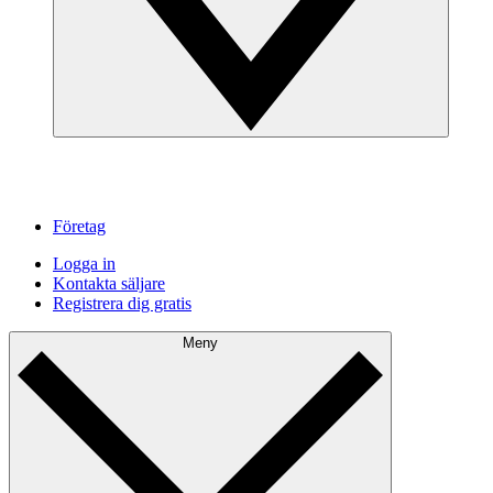
Företag
Logga in
Kontakta säljare
Registrera dig gratis
Meny