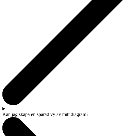
Kan jag skapa en sparad vy av mitt diagram?