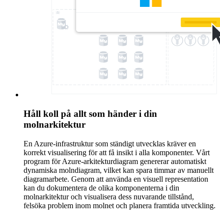
Håll koll på allt som händer i din
molnarkitektur
En Azure-infrastruktur som ständigt utvecklas kräver en
korrekt visualisering för att få insikt i alla komponenter. Vårt
program för Azure-arkitekturdiagram genererar automatiskt
dynamiska molndiagram, vilket kan spara timmar av manuellt
diagramarbete. Genom att använda en visuell representation
kan du dokumentera de olika komponenterna i din
molnarkitektur och visualisera dess nuvarande tillstånd,
felsöka problem inom molnet och planera framtida utveckling.