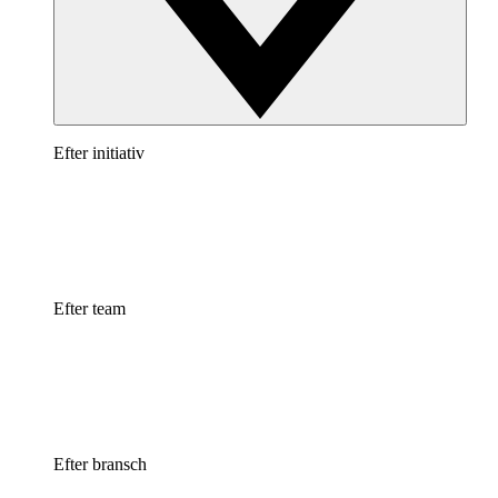
Efter initiativ
Efter team
Efter bransch