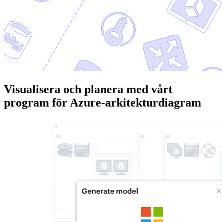
Visualisera och planera med vårt
program för Azure-arkitekturdiagram