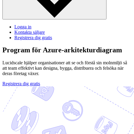
Logga in
Kontakta säljare
Registrera dig gratis
Program för Azure-arkitekturdiagram
Lucidscale hjälper organisationer att se och förstå sin molnmiljö så
att team effektivt kan designa, bygga, distribuera och felsöka när
deras företag växer.
Registrera dig gratis