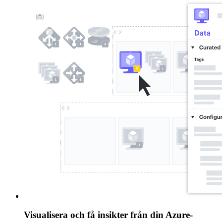
Visualisera och få insikter från din Azure-