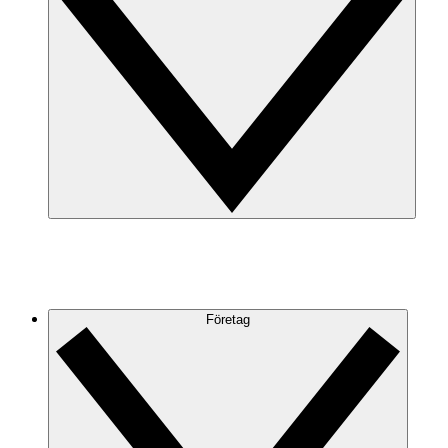
Företag