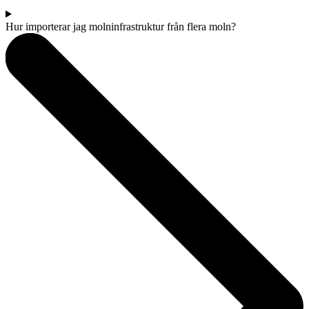
Hur importerar jag molninfrastruktur från flera moln?