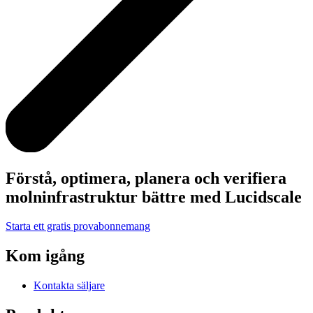
Förstå, optimera, planera och verifiera
molninfrastruktur bättre med Lucidscale
Starta ett gratis provabonnemang
Kom igång
Kontakta säljare