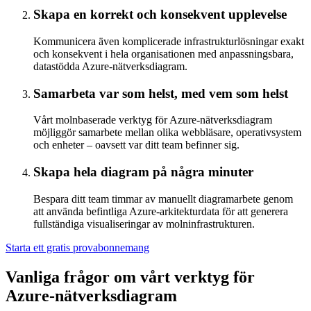
Skapa en korrekt och konsekvent upplevelse
Kommunicera även komplicerade infrastrukturlösningar exakt
och konsekvent i hela organisationen med anpassningsbara,
datastödda Azure-nätverksdiagram.
Samarbeta var som helst, med vem som helst
Vårt molnbaserade verktyg för Azure-nätverksdiagram
möjliggör samarbete mellan olika webbläsare, operativsystem
och enheter – oavsett var ditt team befinner sig.
Skapa hela diagram på några minuter
Bespara ditt team timmar av manuellt diagramarbete genom
att använda befintliga Azure-arkitekturdata för att generera
fullständiga visualiseringar av molninfrastrukturen.
Starta ett gratis provabonnemang
Vanliga frågor om vårt verktyg för
Azure-nätverksdiagram