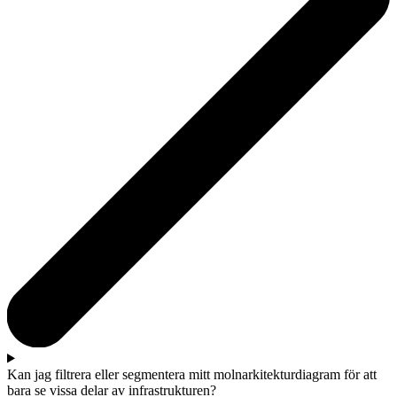
Kan jag filtrera eller segmentera mitt molnarkitekturdiagram för att
bara se vissa delar av infrastrukturen?