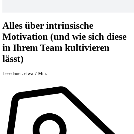
Alles über intrinsische
Motivation (und wie sich diese
in Ihrem Team kultivieren
lässt)
Lesedauer: etwa 7 Min.