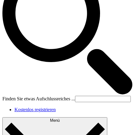
Finden Sie etwas Aufschlussreiches ...
Kostenlos registrieren
Menü