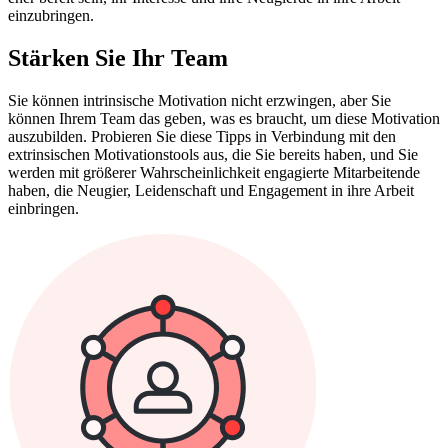
einzubringen.
Stärken Sie Ihr Team
Sie können intrinsische Motivation nicht erzwingen, aber Sie
können Ihrem Team das geben, was es braucht, um diese Motivation
auszubilden. Probieren Sie diese Tipps in Verbindung mit den
extrinsischen Motivationstools aus, die Sie bereits haben, und Sie
werden mit größerer Wahrscheinlichkeit engagierte Mitarbeitende
haben, die Neugier, Leidenschaft und Engagement in ihre Arbeit
einbringen.