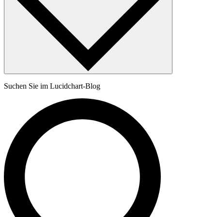
Suchen Sie im Lucidchart-Blog