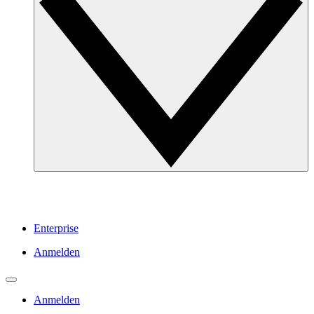
Enterprise
Anmelden
Anmelden