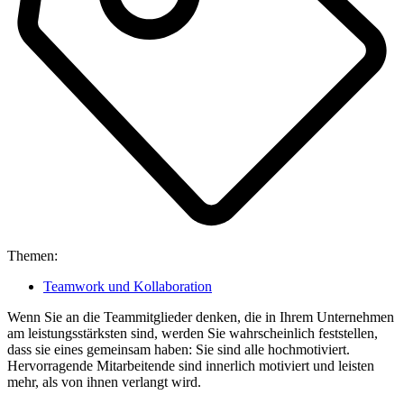
Themen:
Teamwork und Kollaboration
Wenn Sie an die Teammitglieder denken, die in Ihrem Unternehmen
am leistungsstärksten sind, werden Sie wahrscheinlich feststellen,
dass sie eines gemeinsam haben: Sie sind alle hochmotiviert.
Hervorragende Mitarbeitende sind innerlich motiviert und leisten
mehr, als von ihnen verlangt wird.