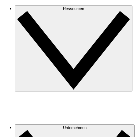
Ressourcen
Unternehmen