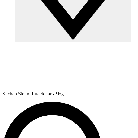
Suchen Sie im Lucidchart-Blog