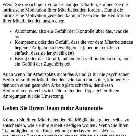
Wenn Sie die richtigen Voraussetzungen schaffen, können Sie die
intrinsische Motivation Ihrer Mitarbeitenden fördern. Damit die
intrinsische Motivation gedeihen kann, müssen Sie die Bedürfnisse
Ihrer Mitarbeitenden ansprechen:
Autonomie, also ein Gefühl der Kontrolle über das, was sie
tun
Kompetenz oder das Gefühl, dass die vor dem Mitarbeitenden
liegende Aufgabe zu bewältigen ist (aber auch nicht so
einfach, dass sie langweilig ist)
Bezug oder das Gefühl, mit anderen verbunden zu sein, und
ein Gefühl der Zugehörigkeit
Auch wenn Ihr Arbeitsplatz nicht das A und O für die psychischen
Bedürfnisse Ihrer Mitarbeitenden sein kann und sollte, können Sie
dennoch einen gesunden Arbeitsplatz schaffen, der diesen
Bedürfnissen gerecht wird. Die folgenden Tipps geben Ihnen
Anregungen für die Umsetzung.
Geben Sie Ihrem Team mehr Autonomie
Können Sie Ihren Mitarbeitenden die Möglichkeit geben, selbst zu
entscheiden, wie sie ihre Arbeit erledigen wollen? Wenn Sie Ihren
Teammitgliedern die Entscheidung überlassen, wie sie das