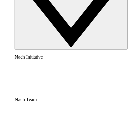
Nach Initiative
Nach Team