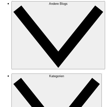
Andere Blogs
Kategorien