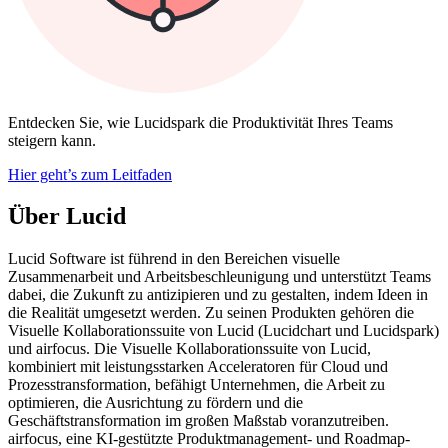
Entdecken Sie, wie Lucidspark die Produktivität Ihres Teams
steigern kann.
Hier geht’s zum Leitfaden
Über Lucid
Lucid Software ist führend in den Bereichen visuelle
Zusammenarbeit und Arbeitsbeschleunigung und unterstützt Teams
dabei, die Zukunft zu antizipieren und zu gestalten, indem Ideen in
die Realität umgesetzt werden. Zu seinen Produkten gehören die
Visuelle Kollaborationssuite von Lucid (Lucidchart und Lucidspark)
und airfocus. Die Visuelle Kollaborationssuite von Lucid,
kombiniert mit leistungsstarken Acceleratoren für Cloud und
Prozesstransformation, befähigt Unternehmen, die Arbeit zu
optimieren, die Ausrichtung zu fördern und die
Geschäftstransformation im großen Maßstab voranzutreiben.
airfocus, eine KI-gestützte Produktmanagement- und Roadmap-