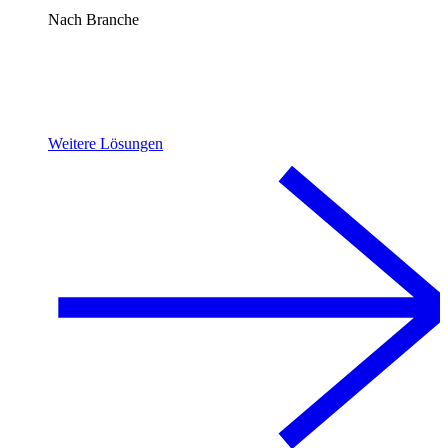
Nach Branche
Weitere Lösungen