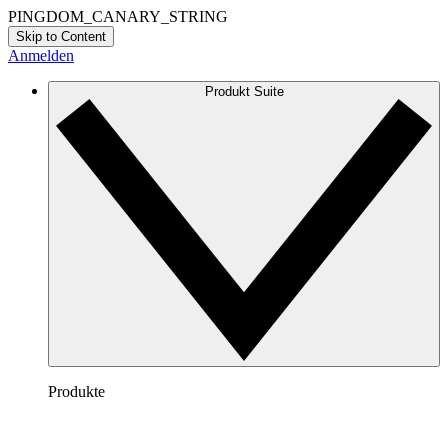
PINGDOM_CANARY_STRING
Skip to Content
Anmelden
Produkt Suite
Produkte