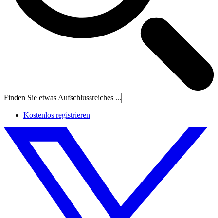
Finden Sie etwas Aufschlussreiches ...
Kostenlos registrieren