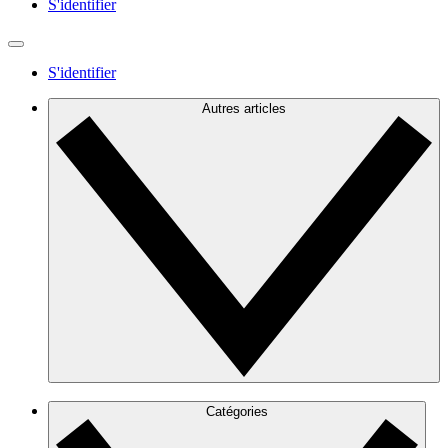
S'identifier
S'identifier
Autres articles
Catégories