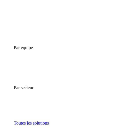
Par équipe
Par secteur
Toutes les solutions