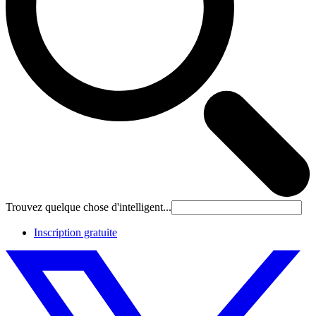
Trouvez quelque chose d'intelligent...
Inscription gratuite