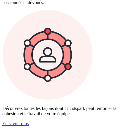
passionnés et dévoués.
Découvrez toutes les façons dont Lucidspark peut renforcer la
cohésion et le travail de votre équipe.
En savoir plus