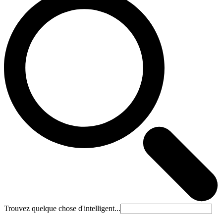
Trouvez quelque chose d'intelligent...