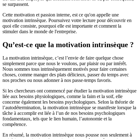
se surpassent.
Cette motivation et passion interne, est ce qu'on appelle une
motivation intrinsèque. Poursuivez votre lecture pour découvrir en
quoi elle consiste, pourquoi elle est importante et comment la
stimuler dans le monde de l'entreprise.
Qu’est-ce que la motivation intrinsèque ?
La motivation intrinsèque, c’est l’envie de faire quelque chose
simplement parce que nous le voulons, par plaisir ou par intérêt.
Nous sommes tous intrinsèquement motivés pour faire certaines
choses, comme manger des plats délicieux, passer du temps avec
nos proches ou nous adonner à nos passe-temps favoris.
Si les chercheurs ont commencé par étudier la motivation intrinsèque
liée aux besoins physiologiques, comme la faim et la soif, elle
concerne également les besoins psychologiques. Selon la théorie de
l’autodétermination, la motivation intrinsèque se manifeste lorsque la
tâche à accomplir est liée à l’un de nos besoins psychologiques
fondamentaux, tels que le lien humain, l’autonomie et la
compétence.
En résumé, la motivation intrinsèque nous pousse non seulement à