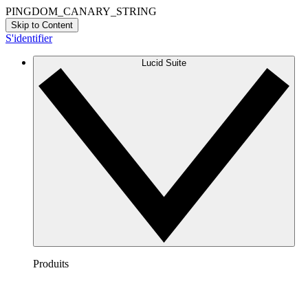
PINGDOM_CANARY_STRING
Skip to Content
S'identifier
Lucid Suite
Produits