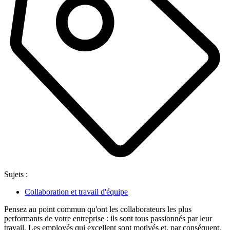
Sujets :
Collaboration et travail d'équipe
Pensez au point commun qu'ont les collaborateurs les plus
performants de votre entreprise : ils sont tous passionnés par leur
travail. Les employés qui excellent sont motivés et, par conséquent,