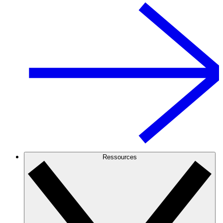
Ressources