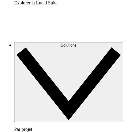
Explorer la Lucid Suite
Solutions
Par projet