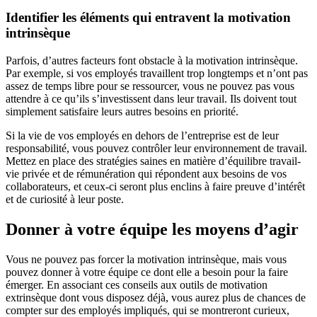
Identifier les éléments qui entravent la motivation
intrinsèque
Parfois, d’autres facteurs font obstacle à la motivation intrinsèque.
Par exemple, si vos employés travaillent trop longtemps et n’ont pas
assez de temps libre pour se ressourcer, vous ne pouvez pas vous
attendre à ce qu’ils s’investissent dans leur travail. Ils doivent tout
simplement satisfaire leurs autres besoins en priorité.
Si la vie de vos employés en dehors de l’entreprise est de leur
responsabilité, vous pouvez contrôler leur environnement de travail.
Mettez en place des stratégies saines en matière d’équilibre travail-
vie privée et de rémunération qui répondent aux besoins de vos
collaborateurs, et ceux-ci seront plus enclins à faire preuve d’intérêt
et de curiosité à leur poste.
Donner à votre équipe les moyens d’agir
Vous ne pouvez pas forcer la motivation intrinsèque, mais vous
pouvez donner à votre équipe ce dont elle a besoin pour la faire
émerger. En associant ces conseils aux outils de motivation
extrinsèque dont vous disposez déjà, vous aurez plus de chances de
compter sur des employés impliqués, qui se montreront curieux,