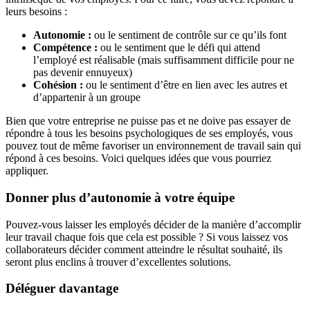
leurs besoins :
Autonomie :
ou le sentiment de contrôle sur ce qu’ils font
Compétence :
ou le sentiment que le défi qui attend
l’employé est réalisable (mais suffisamment difficile pour ne
pas devenir ennuyeux)
Cohésion :
ou le sentiment d’être en lien avec les autres et
d’appartenir à un groupe
Bien que votre entreprise ne puisse pas et ne doive pas essayer de
répondre à tous les besoins psychologiques de ses employés, vous
pouvez tout de même favoriser un environnement de travail sain qui
répond à ces besoins. Voici quelques idées que vous pourriez
appliquer.
Donner plus d’autonomie à votre équipe
Pouvez-vous laisser les employés décider de la manière d’accomplir
leur travail chaque fois que cela est possible ? Si vous laissez vos
collaborateurs décider comment atteindre le résultat souhaité, ils
seront plus enclins à trouver d’excellentes solutions.
Déléguer davantage