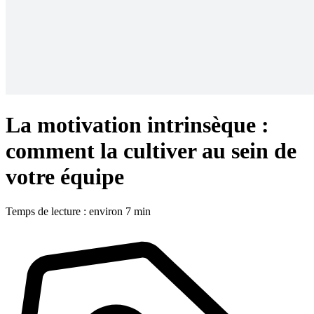
La motivation intrinsèque :
comment la cultiver au sein de
votre équipe
Temps de lecture : environ 7 min