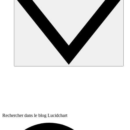
Rechercher dans le blog Lucidchart