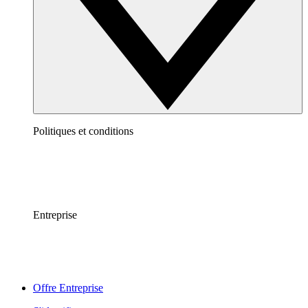
Politiques et conditions
Entreprise
Offre Entreprise