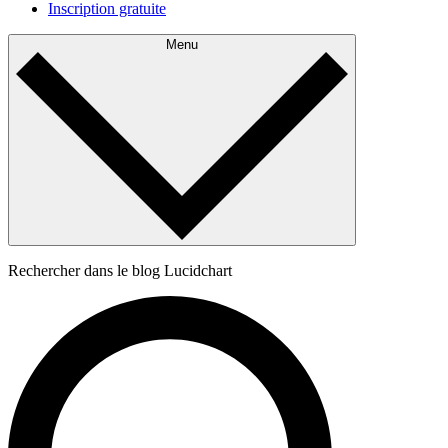
Inscription gratuite
Menu
Rechercher dans le blog Lucidchart