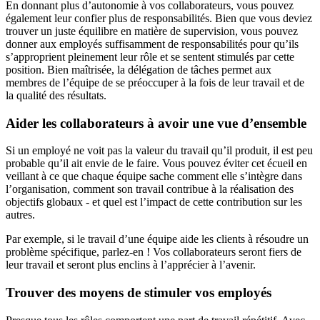
En donnant plus d’autonomie à vos collaborateurs, vous pouvez
également leur confier plus de responsabilités. Bien que vous deviez
trouver un juste équilibre en matière de supervision, vous pouvez
donner aux employés suffisamment de responsabilités pour qu’ils
s’approprient pleinement leur rôle et se sentent stimulés par cette
position. Bien maîtrisée, la délégation de tâches permet aux
membres de l’équipe de se préoccuper à la fois de leur travail et de
la qualité des résultats.
Aider les collaborateurs à avoir une vue d’ensemble
Si un employé ne voit pas la valeur du travail qu’il produit, il est peu
probable qu’il ait envie de le faire. Vous pouvez éviter cet écueil en
veillant à ce que chaque équipe sache comment elle s’intègre dans
l’organisation, comment son travail contribue à la réalisation des
objectifs globaux - et quel est l’impact de cette contribution sur les
autres.
Par exemple, si le travail d’une équipe aide les clients à résoudre un
problème spécifique, parlez-en ! Vos collaborateurs seront fiers de
leur travail et seront plus enclins à l’apprécier à l’avenir.
Trouver des moyens de stimuler vos employés