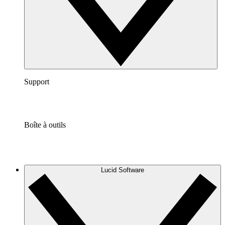
Support
Boîte à outils
Lucid Software