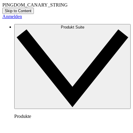
PINGDOM_CANARY_STRING
Skip to Content
Anmelden
Produkt Suite
Produkte