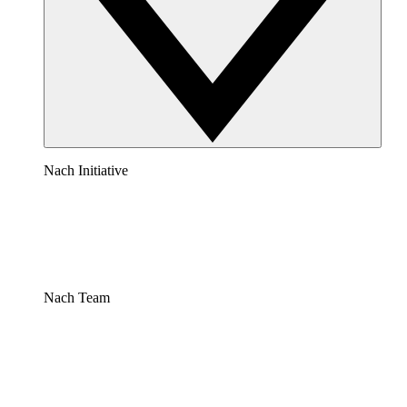
Nach Initiative
Nach Team