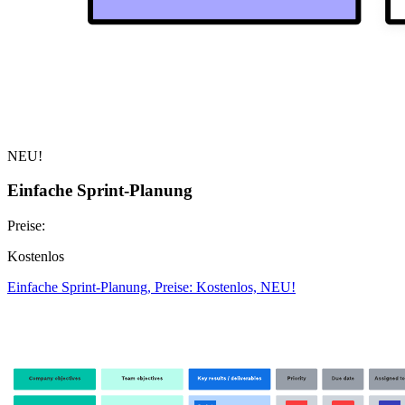
NEU!
Einfache Sprint-Planung
Preise:
Kostenlos
Einfache Sprint-Planung, Preise: Kostenlos, NEU!