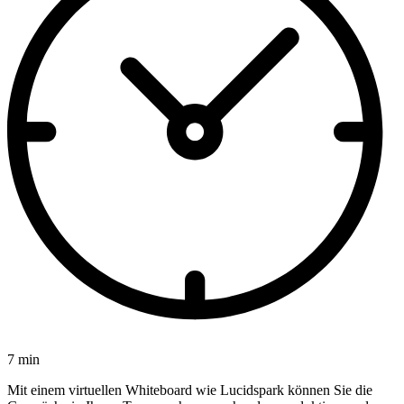
7 min
Mit einem virtuellen Whiteboard wie Lucidspark können Sie die