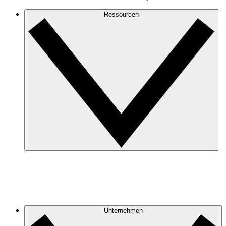
Ressourcen
Unternehmen