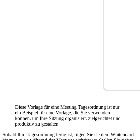
Diese Vorlage für eine Meeting Tagesordnung ist nur
ein Beispiel für eine Vorlage, die Sie verwenden
können, um Ihre Sitzung organisiert, zielgerichtet und
produktiv zu gestalten.
Sobald Ihre Tagesordnung fertig ist, fügen Sie sie dem Whiteboard