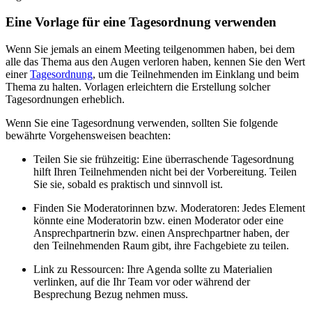
Eine Vorlage für eine Tagesordnung verwenden
Wenn Sie jemals an einem Meeting teilgenommen haben, bei dem
alle das Thema aus den Augen verloren haben, kennen Sie den Wert
einer
Tagesordnung
, um die Teilnehmenden im Einklang und beim
Thema zu halten. Vorlagen erleichtern die Erstellung solcher
Tagesordnungen erheblich.
Wenn Sie eine Tagesordnung verwenden, sollten Sie folgende
bewährte Vorgehensweisen beachten:
Teilen Sie sie frühzeitig: Eine überraschende Tagesordnung
hilft Ihren Teilnehmenden nicht bei der Vorbereitung. Teilen
Sie sie, sobald es praktisch und sinnvoll ist.
Finden Sie Moderatorinnen bzw. Moderatoren: Jedes Element
könnte eine Moderatorin bzw. einen Moderator oder eine
Ansprechpartnerin bzw. einen Ansprechpartner haben, der
den Teilnehmenden Raum gibt, ihre Fachgebiete zu teilen.
Link zu Ressourcen: Ihre Agenda sollte zu Materialien
verlinken, auf die Ihr Team vor oder während der
Besprechung Bezug nehmen muss.