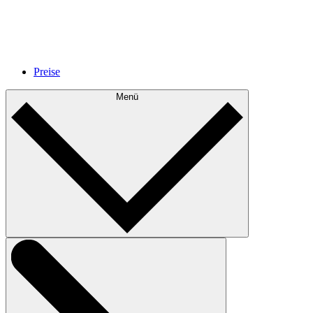
Preise
Menü