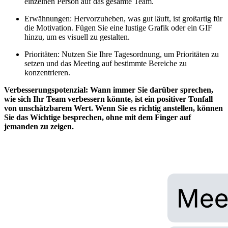
einzelnen Person auf das gesamte Team.
Erwähnungen: Hervorzuheben, was gut läuft, ist großartig für
die Motivation. Fügen Sie eine lustige Grafik oder ein GIF
hinzu, um es visuell zu gestalten.
Prioritäten: Nutzen Sie Ihre Tagesordnung, um Prioritäten zu
setzen und das Meeting auf bestimmte Bereiche zu
konzentrieren.
Verbesserungspotenzial: Wann immer Sie darüber sprechen,
wie sich Ihr Team verbessern könnte, ist ein positiver Tonfall
von unschätzbarem Wert. Wenn Sie es richtig anstellen, können
Sie das Wichtige besprechen, ohne mit dem Finger auf
jemanden zu zeigen.