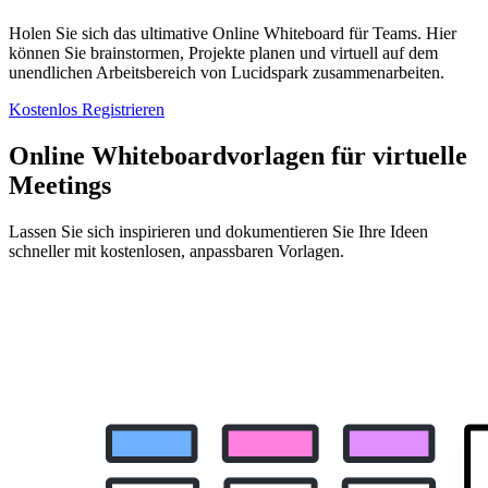
Holen Sie sich das ultimative Online Whiteboard für Teams. Hier
können Sie brainstormen, Projekte planen und virtuell auf dem
unendlichen Arbeitsbereich von Lucidspark zusammenarbeiten.
Kostenlos Registrieren
Online Whiteboardvorlagen für virtuelle
Meetings
Lassen Sie sich inspirieren und dokumentieren Sie Ihre Ideen
schneller mit kostenlosen, anpassbaren Vorlagen.