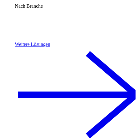
Nach Branche
Weitere Lösungen