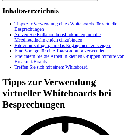
Inhaltsverzeichnis
Tipps zur Verwendung eines Whiteboards für virtuelle
Besprechungen
Nutzen Sie Kollaborationsfunktionen, um die
Meetingteilnehmenden einzubinden
Bilder hinzufügen, um das Engagement zu steigern
Eine Vorlage für eine Tagesordnung verwenden
Erleichtern Sie die Arbeit in kleinen Gruppen mithilfe von
Breakout-Boards
Treffen Sie sich mit einem Whiteboard
Tipps zur Verwendung
virtueller Whiteboards bei
Besprechungen