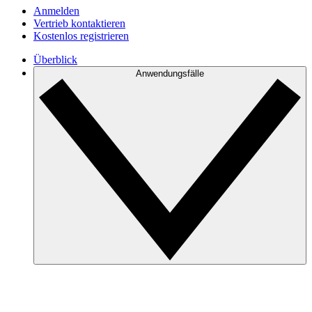
Anmelden
Vertrieb kontaktieren
Kostenlos registrieren
Überblick
Anwendungsfälle