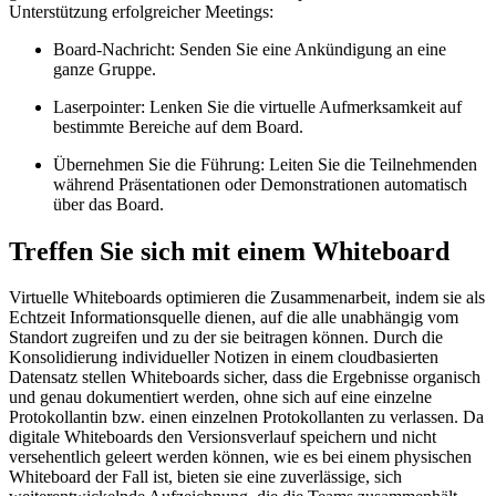
Unterstützung erfolgreicher Meetings:
Board-Nachricht: Senden Sie eine Ankündigung an eine
ganze Gruppe.
Laserpointer: Lenken Sie die virtuelle Aufmerksamkeit auf
bestimmte Bereiche auf dem Board.
Übernehmen Sie die Führung: Leiten Sie die Teilnehmenden
während Präsentationen oder Demonstrationen automatisch
über das Board.
Treffen Sie sich mit einem Whiteboard
Virtuelle Whiteboards optimieren die Zusammenarbeit, indem sie als
Echtzeit Informationsquelle dienen, auf die alle unabhängig vom
Standort zugreifen und zu der sie beitragen können. Durch die
Konsolidierung individueller Notizen in einem cloudbasierten
Datensatz stellen Whiteboards sicher, dass die Ergebnisse organisch
und genau dokumentiert werden, ohne sich auf eine einzelne
Protokollantin bzw. einen einzelnen Protokollanten zu verlassen. Da
digitale Whiteboards den Versionsverlauf speichern und nicht
versehentlich geleert werden können, wie es bei einem physischen
Whiteboard der Fall ist, bieten sie eine zuverlässige, sich