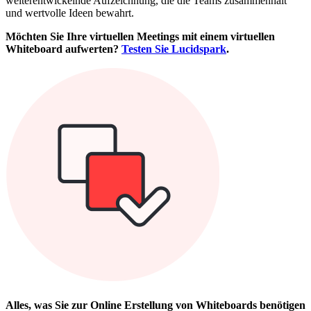
weiterentwickelnde Aufzeichnung, die die Teams zusammenhält
und wertvolle Ideen bewahrt.
Möchten Sie Ihre virtuellen Meetings mit einem virtuellen
Whiteboard aufwerten?
Testen Sie Lucidspark
.
Alles, was Sie zur Online Erstellung von Whiteboards benötigen