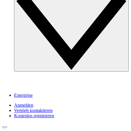
Enterprise
Anmelden
Vertrieb kontaktieren
Kostenlos registrieren