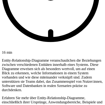
16 min
Entity-Relationship-Diagramme veranschaulichen die Beziehungen
zwischen verschiedenen Entitäten innerhalb eines Systems. Diese
Diagramme erweisen sich als besonders wertvoll, um auf einen
Blick zu erkennen, welche Informationen in einem System
vorhanden und wie diese miteinander verknüpft sind. Zudem
unterstützen sie Teams dabei, das Zusammenspiel von Nutzer:innen,
Software und Datenbanken in realen Szenarien präzise zu
durchdenken.
Erfahren Sie mehr über Entity-Relationship-Diagramme,
einschließlich ihrer Ursprünge, Anwendungsbereiche, Beispiele und