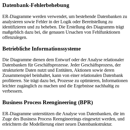
Datenbank-Fehlerbehebung
ER-Diagramme werden verwendet, um bestehende Datenbanken zu
analysieren sowie Fehler in der Logik oder Bereitstellung zu
identifizieren und zu beheben. Die Erstellung des Diagramms trägt
maßgeblich dazu bei, die genauen Ursachen von Fehlfunktionen
offenzulegen.
Betriebliche Informationssysteme
Die Diagramme dienen dem Entwurf oder der Analyse relationaler
Datenbanken für Geschäftsprozesse. Jeder Geschäftsprozess, der
strukturierte Daten nutzt und Entitäten, Aktionen sowie deren
Zusammenspiel beinhaltet, kann von einer relationalen Datenbank
profitieren. Sie trägt dazu bei, Prozesse zu optimieren, Informationen
leichter zugänglich zu machen und die Ergebnisse nachhaltig zu
verbessern.
Business Process Reengineering (BPR)
ER-Diagramme unterstützen die Analyse von Datenbanken, die im
Zuge des Business Process Reengineerings eingesetzt werden, und
erleichtern die Modellierung einer neuen Datenbankstruktur.