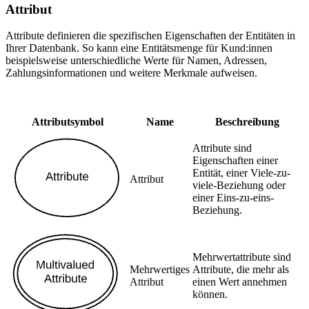
Attribut
Attribute definieren die spezifischen Eigenschaften der Entitäten in
Ihrer Datenbank. So kann eine Entitätsmenge für Kund:innen
beispielsweise unterschiedliche Werte für Namen, Adressen,
Zahlungsinformationen und weitere Merkmale aufweisen.
Attributsymbol
Name
Beschreibung
Attribute sind
Eigenschaften einer
Entität, einer Viele-zu-
Attribut
viele-Beziehung oder
einer Eins-zu-eins-
Beziehung.
Mehrwertattribute sind
Mehrwertiges
Attribute, die mehr als
Attribut
einen Wert annehmen
können.