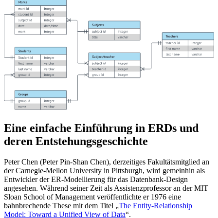
Eine einfache Einführung in ERDs und
deren Entstehungsgeschichte
Peter Chen (Peter Pin-Shan Chen), derzeitiges Fakultätsmitglied an
der Carnegie-Mellon University in Pittsburgh, wird gemeinhin als
Entwickler der ER-Modellierung für das Datenbank-Design
angesehen. Während seiner Zeit als Assistenzprofessor an der MIT
Sloan School of Management veröffentlichte er 1976 eine
bahnbrechende These mit dem Titel „
The Entity-Relationship
Model: Toward a Unified View of Data
“.