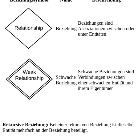
Beziehungen sind
Beziehung
Assoziationen zwischen oder
unter Entitäten.
Schwache Beziehungen sind
Schwache
Verbindungen zwischen
Beziehung
einer schwachen Entität und
ihrem Eigentümer.
Rekursive Beziehung:
Bei einer rekursiven Beziehung ist dieselbe
Entität mehrfach an der Beziehung beteiligt.