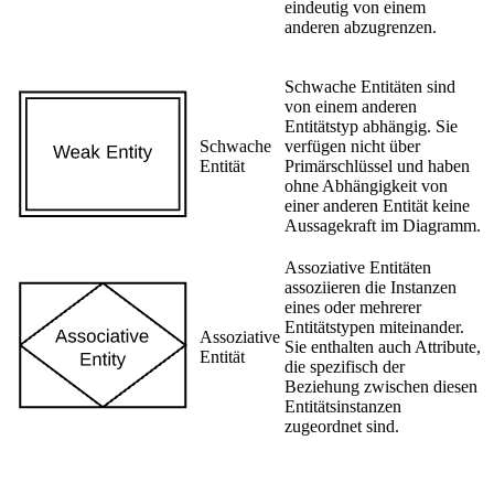
eindeutig von einem
anderen abzugrenzen.
Schwache Entitäten sind
von einem anderen
Entitätstyp abhängig. Sie
Schwache
verfügen nicht über
Entität
Primärschlüssel und haben
ohne Abhängigkeit von
einer anderen Entität keine
Aussagekraft im Diagramm.
Assoziative Entitäten
assoziieren die Instanzen
eines oder mehrerer
Entitätstypen miteinander.
Assoziative
Sie enthalten auch Attribute,
Entität
die spezifisch der
Beziehung zwischen diesen
Entitätsinstanzen
zugeordnet sind.