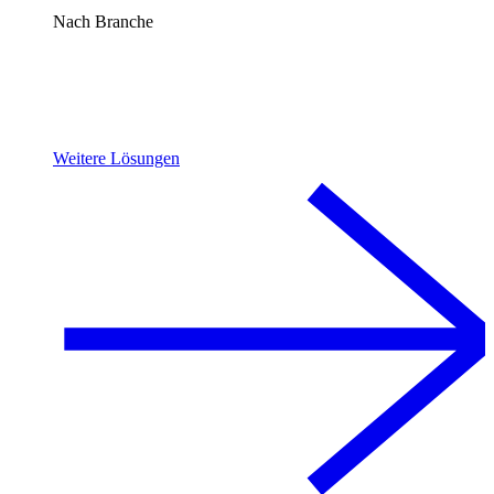
Nach Branche
Weitere Lösungen