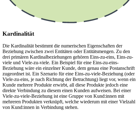
Kardinalität
Die Kardinalität bestimmt die numerischen Eigenschaften der
Beziehung zwischen zwei Entitäten oder Entitätsmengen. Zu den
drei primären Kardinalbeziehungen gehören Eins-zu-eins, Eins-zu-
viele und Viele-zu-viele. Ein Beispiel für eine Eins-zu-eins-
Beziehung wäre ein einzelner Kunde, dem genau eine Postanschrift
zugeordnet ist. Ein Szenario für eine Eins-zu-viele-Beziehung (oder
Viele-zu-eins, je nach Richtung der Betrachtung) liegt vor, wenn ein
Kunde mehrere Produkte erwirbt, all diese Produkte jedoch eine
direkte Verbindung zu diesem einen Kunden aufweisen. Bei einer
Viele-zu-viele-Beziehung ist eine Gruppe von Kund:innen mit
mehreren Produkten verknüpft, welche wiederum mit einer Vielzahl
von Kund:innen in Verbindung stehen.