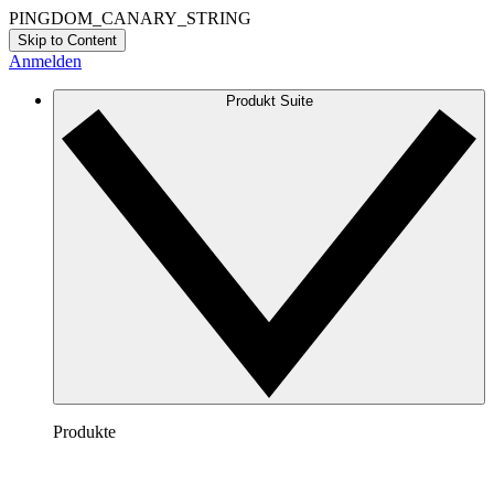
PINGDOM_CANARY_STRING
Skip to Content
Anmelden
Produkt Suite
Produkte