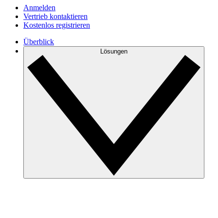
Anmelden
Vertrieb kontaktieren
Kostenlos registrieren
Überblick
Lösungen