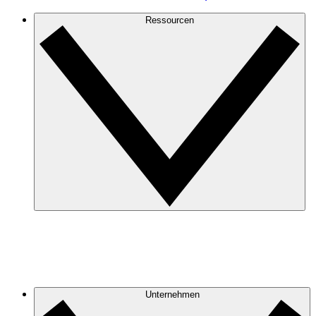
Ressourcen
Unternehmen