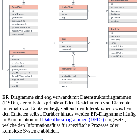
ER-Diagramme sind eng verwandt mit Datenstrukturdiagrammen
(DSDs), deren Fokus primär auf den Beziehungen von Elementen
innerhalb von Entitäten liegt, statt auf den Interaktionen zwischen
den Entitäten selbst. Darüber hinaus werden ER-Diagramme häufig
in Kombination mit
Datenflussdiagrammen (DFDs)
eingesetzt,
welche den Informationsfluss für spezifische Prozesse oder
komplexe Systeme abbilden.