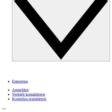
Enterprise
Anmelden
Vertrieb kontaktieren
Kostenlos registrieren