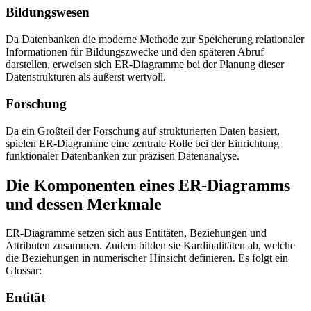
Bildungswesen
Da Datenbanken die moderne Methode zur Speicherung relationaler
Informationen für Bildungszwecke und den späteren Abruf
darstellen, erweisen sich ER-Diagramme bei der Planung dieser
Datenstrukturen als äußerst wertvoll.
Forschung
Da ein Großteil der Forschung auf strukturierten Daten basiert,
spielen ER-Diagramme eine zentrale Rolle bei der Einrichtung
funktionaler Datenbanken zur präzisen Datenanalyse.
Die Komponenten eines ER-Diagramms
und dessen Merkmale
ER-Diagramme setzen sich aus Entitäten, Beziehungen und
Attributen zusammen. Zudem bilden sie Kardinalitäten ab, welche
die Beziehungen in numerischer Hinsicht definieren. Es folgt ein
Glossar:
Entität