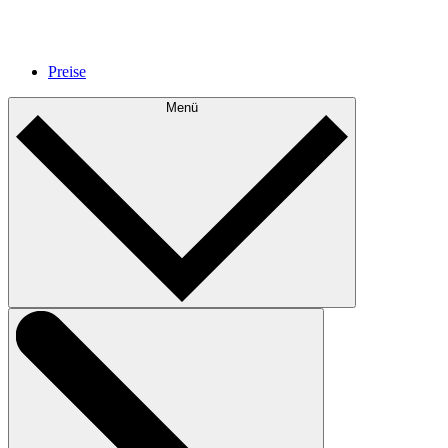
Preise
Menü