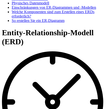
Physisches Datenmodell
Einschränkungen von ER-Diagrammen und -Modellen
Welche Komponenten sind zum Erstellen eines ERDs
erforderlich?
So erstellen Sie ein ER-Diagramm
Entity-Relationship-Modell
(ERD)