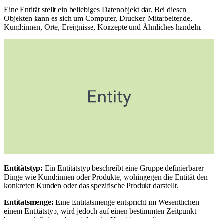
Eine Entität stellt ein beliebiges Datenobjekt dar. Bei diesen
Objekten kann es sich um Computer, Drucker, Mitarbeitende,
Kund:innen, Orte, Ereignisse, Konzepte und Ähnliches handeln.
Entitätstyp:
Ein Entitätstyp beschreibt eine Gruppe definierbarer
Dinge wie Kund:innen oder Produkte, wohingegen die Entität den
konkreten Kunden oder das spezifische Produkt darstellt.
Entitätsmenge:
Eine Entitätsmenge entspricht im Wesentlichen
einem Entitätstyp, wird jedoch auf einen bestimmten Zeitpunkt