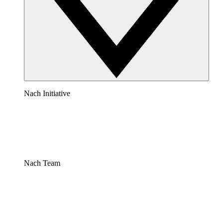
Nach Initiative
Nach Team