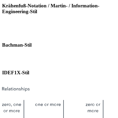
Krähenfuß-Notation / Martin- / Information-
Engineering-Stil
Bachman-Stil
IDEF1X-Stil