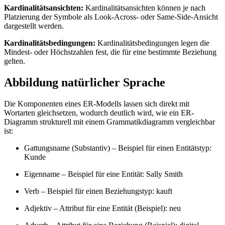
Kardinalitätsansichten:
Kardinalitätsansichten können je nach
Platzierung der Symbole als Look-Across- oder Same-Side-Ansicht
dargestellt werden.
Kardinalitätsbedingungen:
Kardinalitätsbedingungen legen die
Mindest- oder Höchstzahlen fest, die für eine bestimmte Beziehung
gelten.
Abbildung natürlicher Sprache
Die Komponenten eines ER-Modells lassen sich direkt mit
Wortarten gleichsetzen, wodurch deutlich wird, wie ein ER-
Diagramm strukturell mit einem Grammatikdiagramm vergleichbar
ist:
Gattungsname (Substantiv) – Beispiel für einen Entitätstyp:
Kunde
Eigenname – Beispiel für eine Entität: Sally Smith
Verb – Beispiel für einen Beziehungstyp: kauft
Adjektiv – Attribut für eine Entität (Beispiel): neu