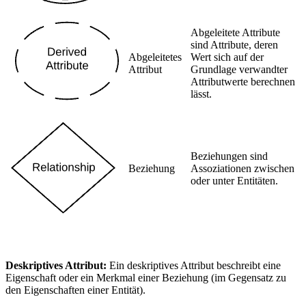
Abgeleitete Attribute
sind Attribute, deren
Abgeleitetes
Wert sich auf der
Attribut
Grundlage verwandter
Attributwerte berechnen
lässt.
Beziehungen sind
Beziehung
Assoziationen zwischen
oder unter Entitäten.
Deskriptives Attribut:
Ein deskriptives Attribut beschreibt eine
Eigenschaft oder ein Merkmal einer Beziehung (im Gegensatz zu
den Eigenschaften einer Entität).