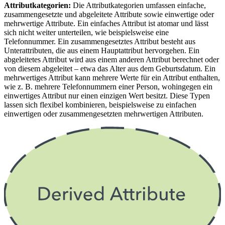
Attributkategorien:
Die Attributkategorien umfassen einfache,
zusammengesetzte und abgeleitete Attribute sowie einwertige oder
mehrwertige Attribute. Ein einfaches Attribut ist atomar und lässt
sich nicht weiter unterteilen, wie beispielsweise eine
Telefonnummer. Ein zusammengesetztes Attribut besteht aus
Unterattributen, die aus einem Hauptattribut hervorgehen. Ein
abgeleitetes Attribut wird aus einem anderen Attribut berechnet oder
von diesem abgeleitet – etwa das Alter aus dem Geburtsdatum. Ein
mehrwertiges Attribut kann mehrere Werte für ein Attribut enthalten,
wie z. B. mehrere Telefonnummern einer Person, wohingegen ein
einwertiges Attribut nur einen einzigen Wert besitzt. Diese Typen
lassen sich flexibel kombinieren, beispielsweise zu einfachen
einwertigen oder zusammengesetzten mehrwertigen Attributen.