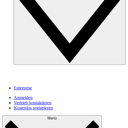
Enterprise
Anmelden
Vertrieb kontaktieren
Kostenlos registrieren
Menü