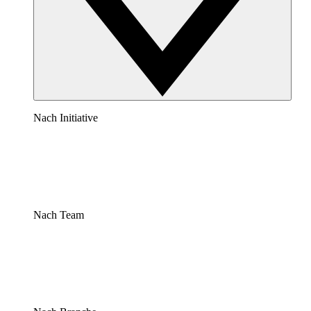
Nach Initiative
Nach Team