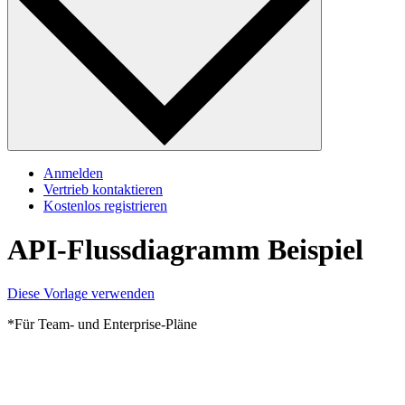
Anmelden
Vertrieb kontaktieren
Kostenlos registrieren
API-Flussdiagramm Beispiel
Diese Vorlage verwenden
*Für Team- und Enterprise-Pläne