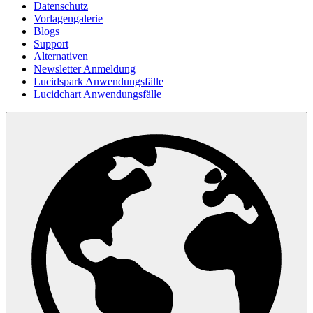
Datenschutz
Vorlagengalerie
Blogs
Support
Alternativen
Newsletter Anmeldung
Lucidspark Anwendungsfälle
Lucidchart Anwendungsfälle