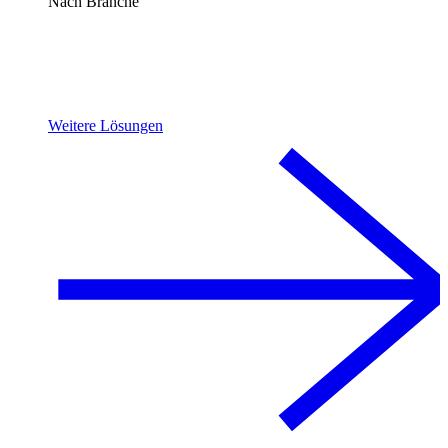
Nach Branche
Weitere Lösungen