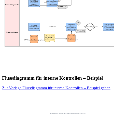
Flussdiagramm für interne Kontrollen – Beispiel
Zur Vorlage Flussdiagramm für interne Kontrollen – Beispiel gehen