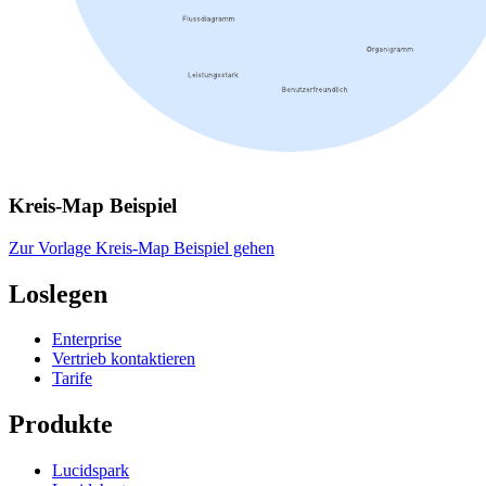
Kreis-Map Beispiel
Zur Vorlage Kreis-Map Beispiel gehen
Loslegen
Enterprise
Vertrieb kontaktieren
Tarife
Produkte
Lucidspark