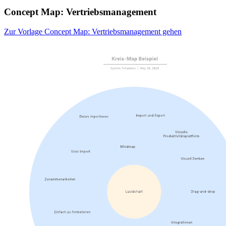
Concept Map: Vertriebsmanagement
Zur Vorlage Concept Map: Vertriebsmanagement gehen