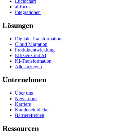
Lucidchart
airfocus
Integrationen
Lösungen
Digitale Transformation
Cloud Migration
Produktentwicklung
Effizienz mit AI
KI-Transformation
Alle anzeigen
Unternehmen
Über uns
Newsroom
Karriere
Kundeneinblicke
Barrierefreiheit
Ressourcen