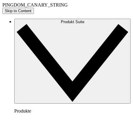
PINGDOM_CANARY_STRING
Skip to Content
Produkt Suite
Produkte