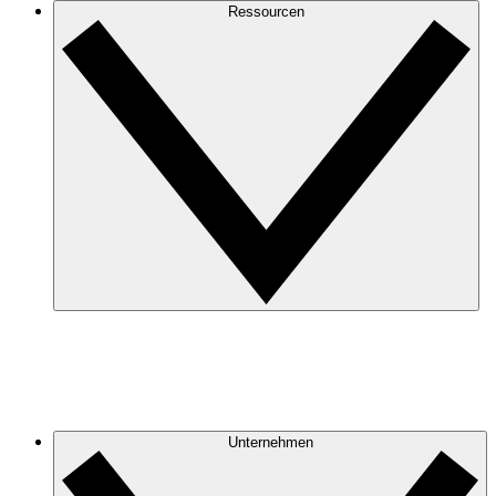
Ressourcen
Unternehmen