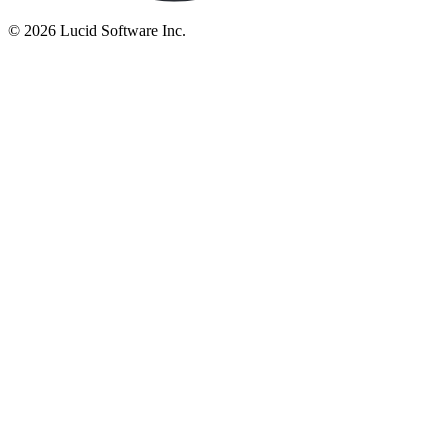
©
2026 Lucid Software Inc.