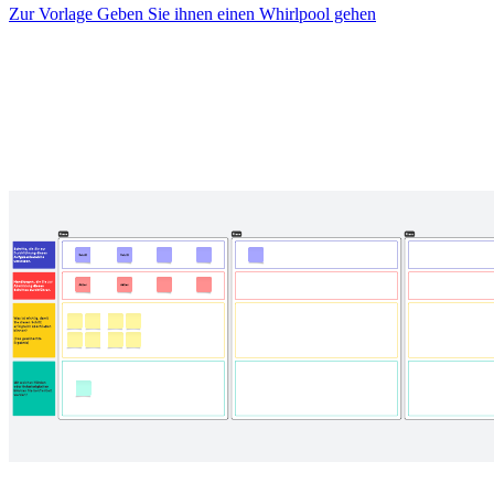
Zur Vorlage Geben Sie ihnen einen Whirlpool gehen