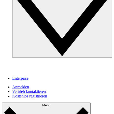
Enterprise
Anmelden
Vertrieb kontaktieren
Kostenlos registrieren
Menü