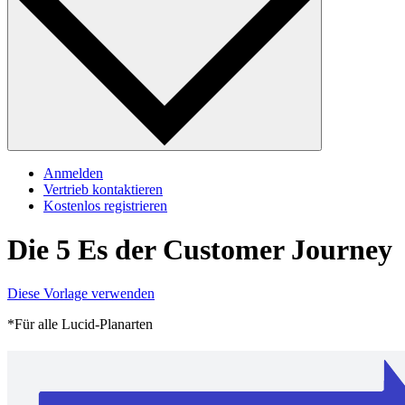
Anmelden
Vertrieb kontaktieren
Kostenlos registrieren
Die 5 Es der Customer Journey
Diese Vorlage verwenden
*Für alle Lucid-Planarten