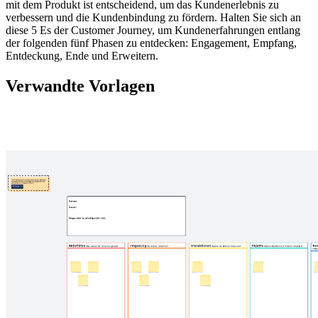
mit dem Produkt ist entscheidend, um das Kundenerlebnis zu
verbessern und die Kundenbindung zu fördern. Halten Sie sich an
diese 5 Es der Customer Journey, um Kundenerfahrungen entlang
der folgenden fünf Phasen zu entdecken: Engagement, Empfang,
Entdeckung, Ende und Erweitern.
Verwandte Vorlagen