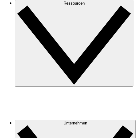
Ressourcen
Unternehmen