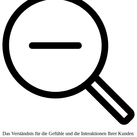
Das Verständnis für die Gefühle und die Interaktionen Ihrer Kunden