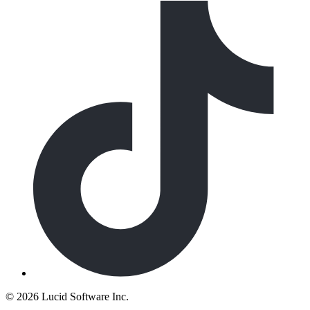
©
2026 Lucid Software Inc.