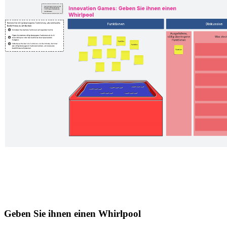
Geben Sie ihnen einen Whirlpool