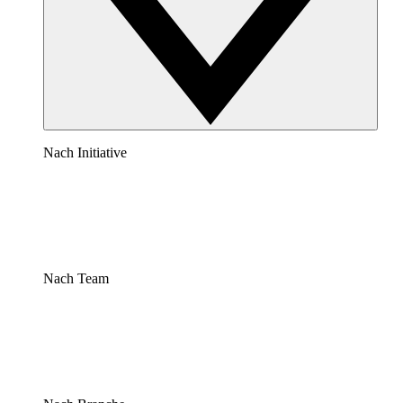
Nach Initiative
Nach Team