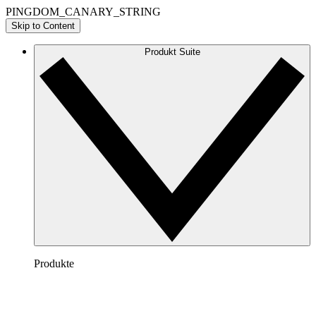
PINGDOM_CANARY_STRING
Skip to Content
Produkt Suite
Produkte