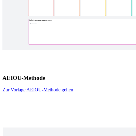
AEIOU-Methode
Zur Vorlage AEIOU-Methode gehen