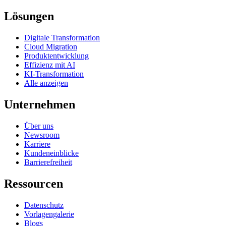
Lösungen
Digitale Transformation
Cloud Migration
Produktentwicklung
Effizienz mit AI
KI-Transformation
Alle anzeigen
Unternehmen
Über uns
Newsroom
Karriere
Kundeneinblicke
Barrierefreiheit
Ressourcen
Datenschutz
Vorlagengalerie
Blogs