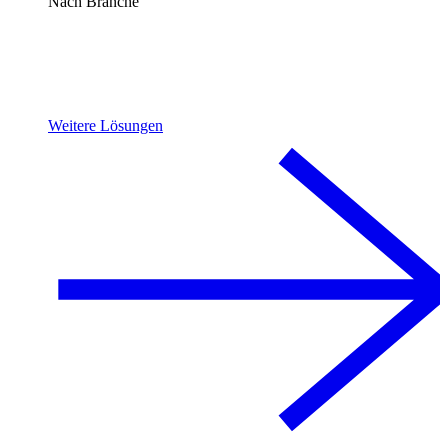
Nach Branche
Weitere Lösungen