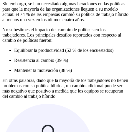
Sin embargo, se han necesitado algunas iteraciones en las políticas
para que la mayoría de las organizaciones lleguen a su modelo
actual: el 74 % de las empresas cambió su política de trabajo híbrido
al menos una vez en los últimos cuatro años.
No subestimes el impacto del cambio de políticas en los
trabajadores. Los principales desafíos reportados con respecto al
cambio de políticas fueron:
Equilibrar la productividad (52 % de los encuestados)
Resistencia al cambio (39 %)
Mantener la motivación (38 %)
En otras palabras, dado que la mayoría de los trabajadores no tienen
problemas con su política híbrida, un cambio adicional puede ser
más negativo que positivo a medida que los equipos se recuperan
del cambio al trabajo híbrido.