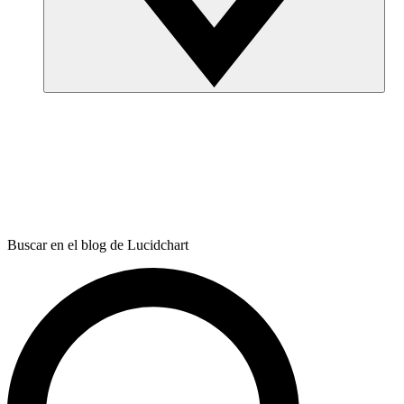
Buscar en el blog de Lucidchart