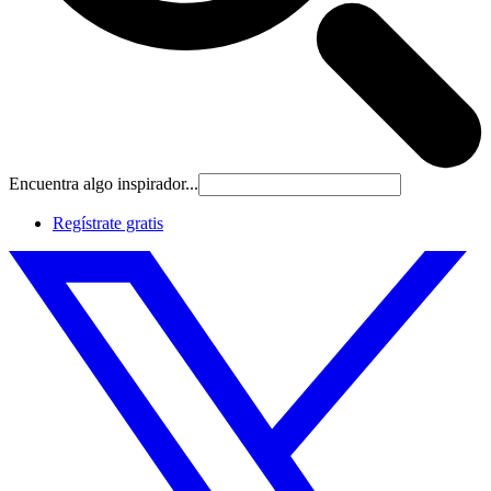
Encuentra algo inspirador...
Regístrate gratis