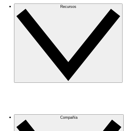
Recursos
Compañía