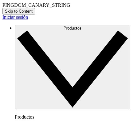
PINGDOM_CANARY_STRING
Skip to Content
Iniciar sesión
Productos
Productos