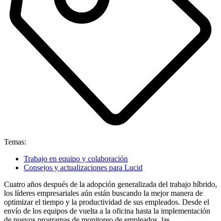
Temas:
Trabajo en equipo y colaboración
Consejos y actualizaciones para Lucid
Cuatro años después de la adopción generalizada del trabajo híbrido,
los líderes empresariales aún están buscando la mejor manera de
optimizar el tiempo y la productividad de sus empleados. Desde el
envío de los equipos de vuelta a la oficina hasta la implementación
de nuevos programas de monitoreo de empleados, las