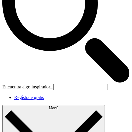
Encuentra algo inspirador...
Regístrate gratis
Menú