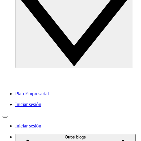
Plan Empresarial
Iniciar sesión
Iniciar sesión
Otros blogs