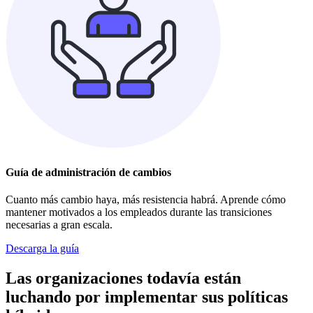
Guía de administración de cambios
Cuanto más cambio haya, más resistencia habrá. Aprende cómo
mantener motivados a los empleados durante las transiciones
necesarias a gran escala.
Descarga la guía
Las organizaciones todavía están
luchando por implementar sus políticas