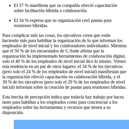
El 37 % manifiesta que su compañía ofreció capacitación
sobre facilitación híbrida o colaboración.
El 34 % expresa que su organización creó pautas para
reuniones híbridas.
Para complicar más las cosas, los ejecutivos creen que están
haciendo más para habilitar la organización de lo que informan los
empleados de nivel inicial y los colaboradores individuales. Mientras
que el 50 % de los encuestados de C-Suite afirma que la
organización ha implementado herramientas de colaboración digital,
solo el 40 % de los empleados de nivel inicial dice lo mismo. Vemos
esta tendencia en un par de otros lugares: el 34 % de los ejecutivos
(pero solo el 24 % de los empleados de nivel inicial) manifiestan que
la organización ofreció capacitación en colaboración híbrida, y el
39 % de los ejecutivos (pero solo el 29 % de los empleados de nivel
inicial) informan sobre la creación de pautas para reuniones híbridas.
Esta brecha de percepción indica que todavía hay trabajo por hacer,
tanto para habilitar a los empleados como para concienciar a los
empleados sobre las herramientas y recursos que tienen a su
disposición.