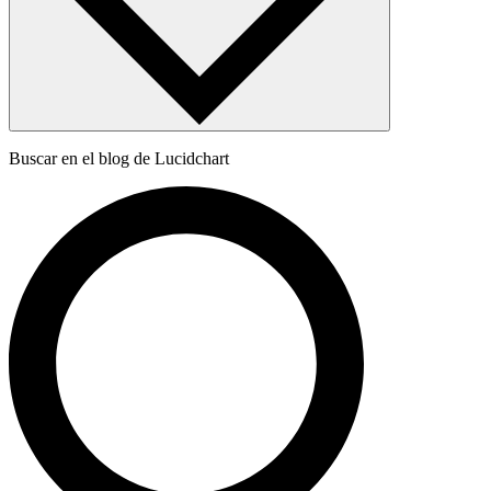
Buscar en el blog de Lucidchart