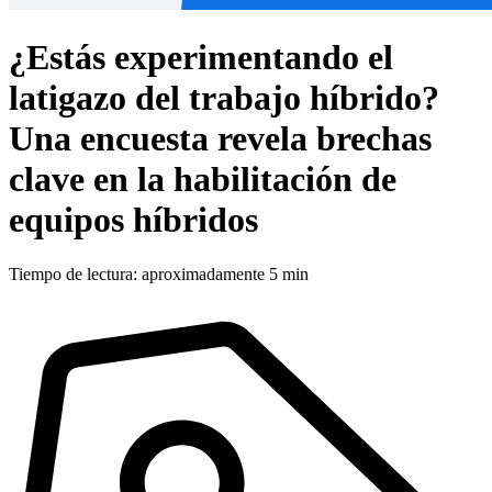
¿Estás experimentando el
latigazo del trabajo híbrido?
Una encuesta revela brechas
clave en la habilitación de
equipos híbridos
Tiempo de lectura: aproximadamente 5 min