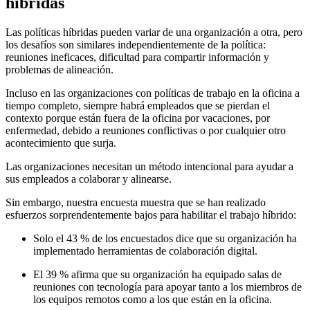
híbridas
Las políticas híbridas pueden variar de una organización a otra, pero
los desafíos son similares independientemente de la política:
reuniones ineficaces, dificultad para compartir información y
problemas de alineación.
Incluso en las organizaciones con políticas de trabajo en la oficina a
tiempo completo, siempre habrá empleados que se pierdan el
contexto porque están fuera de la oficina por vacaciones, por
enfermedad, debido a reuniones conflictivas o por cualquier otro
acontecimiento que surja.
Las organizaciones necesitan un método intencional para ayudar a
sus empleados a colaborar y alinearse.
Sin embargo, nuestra encuesta muestra que se han realizado
esfuerzos sorprendentemente bajos para habilitar el trabajo híbrido:
Solo el 43 % de los encuestados dice que su organización ha
implementado herramientas de colaboración digital.
El 39 % afirma que su organización ha equipado salas de
reuniones con tecnología para apoyar tanto a los miembros de
los equipos remotos como a los que están en la oficina.