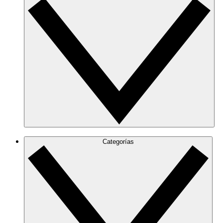
Categorías