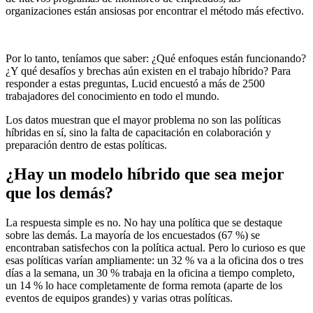
organizaciones están ansiosas por encontrar el método más efectivo.
Por lo tanto, teníamos que saber: ¿Qué enfoques están funcionando?
¿Y qué desafíos y brechas aún existen en el trabajo híbrido? Para
responder a estas preguntas, Lucid encuestó a más de 2500
trabajadores del conocimiento en todo el mundo.
Los datos muestran que el mayor problema no son las políticas
híbridas en sí, sino la falta de capacitación en colaboración y
preparación dentro de estas políticas.
¿Hay un modelo híbrido que sea mejor
que los demás?
La respuesta simple es no. No hay una política que se destaque
sobre las demás. La mayoría de los encuestados (67 %) se
encontraban satisfechos con la política actual. Pero lo curioso es que
esas políticas varían ampliamente: un 32 % va a la oficina dos o tres
días a la semana, un 30 % trabaja en la oficina a tiempo completo,
un 14 % lo hace completamente de forma remota (aparte de los
eventos de equipos grandes) y varias otras políticas.