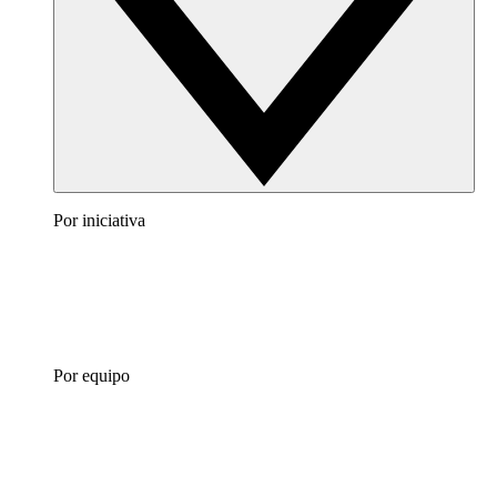
Por iniciativa
Por equipo