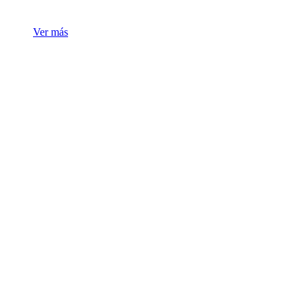
Ver más