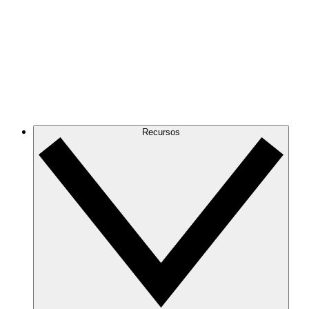
Recursos