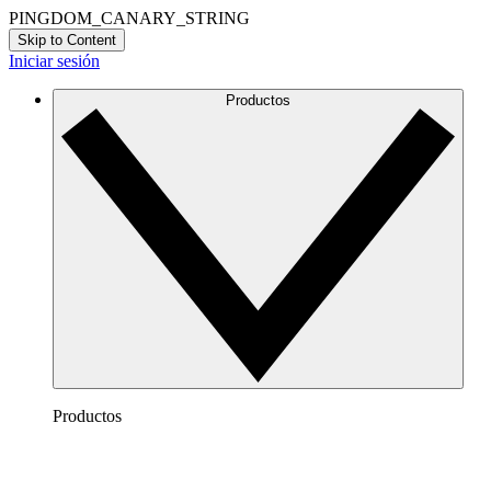
PINGDOM_CANARY_STRING
Skip to Content
Iniciar sesión
Productos
Productos