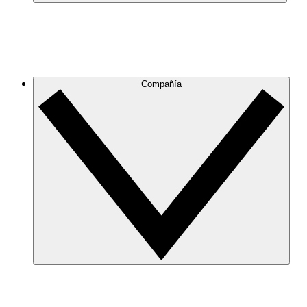
Compañía