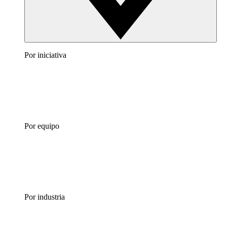
Por iniciativa
Por equipo
Por industria