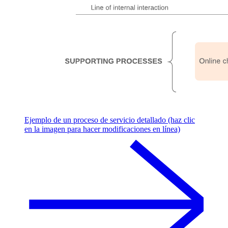
Ejemplo de un proceso de servicio detallado (haz clic
en la imagen para hacer modificaciones en línea)