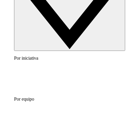
Por iniciativa
Por equipo