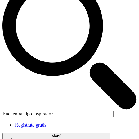
Encuentra algo inspirador...
Regístrate gratis
Menú