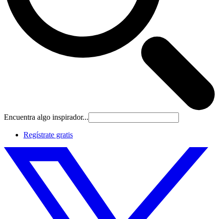
Encuentra algo inspirador...
Regístrate gratis