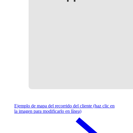
Ejemplo de mapa del recorrido del cliente (haz clic en
la imagen para modificarlo en línea)