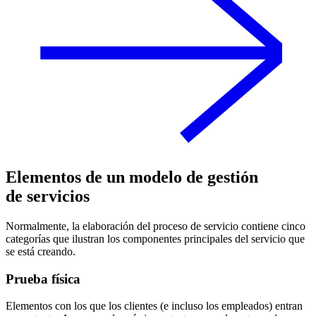
Elementos de un modelo de gestión
de servicios
Normalmente, la elaboración del proceso de servicio contiene cinco
categorías que ilustran los componentes principales del servicio que
se está creando.
Prueba física
Elementos con los que los clientes (e incluso los empleados) entran