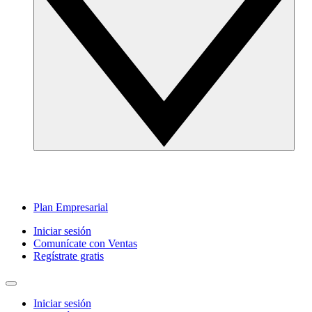
Plan Empresarial
Iniciar sesión
Comunícate con Ventas
Regístrate gratis
Iniciar sesión