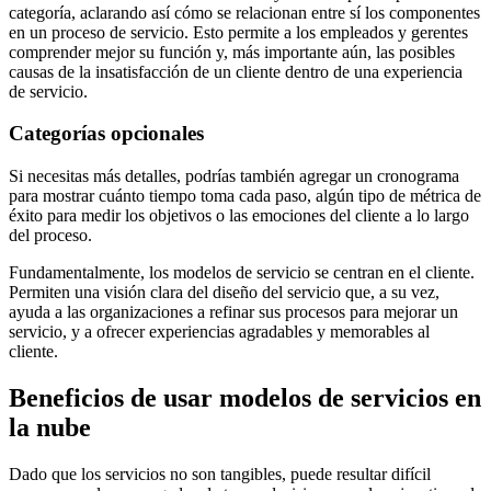
categoría, aclarando así cómo se relacionan entre sí los componentes
en un proceso de servicio. Esto permite a los empleados y gerentes
comprender mejor su función y, más importante aún, las posibles
causas de la insatisfacción de un cliente dentro de una experiencia
de servicio.
Categorías opcionales
Si necesitas más detalles, podrías también agregar un cronograma
para mostrar cuánto tiempo toma cada paso, algún tipo de métrica de
éxito para medir los objetivos o las emociones del cliente a lo largo
del proceso.
Fundamentalmente, los modelos de servicio se centran en el cliente.
Permiten una visión clara del diseño del servicio que, a su vez,
ayuda a las organizaciones a refinar sus procesos para mejorar un
servicio, y a ofrecer experiencias agradables y memorables al
cliente.
Beneficios de usar modelos de servicios en
la nube
Dado que los servicios no son tangibles, puede resultar difícil