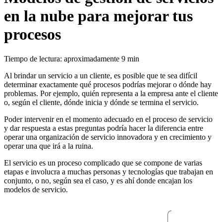
en la nube para mejorar tus
procesos
Tiempo de lectura: aproximadamente 9 min
Al brindar un servicio a un cliente, es posible que te sea difícil
determinar exactamente qué procesos podrías mejorar o dónde hay
problemas. Por ejemplo, quién representa a la empresa ante el cliente
o, según el cliente, dónde inicia y dónde se termina el servicio.
Poder intervenir en el momento adecuado en el proceso de servicio
y dar respuesta a estas preguntas podría hacer la diferencia entre
operar una organización de servicio innovadora y en crecimiento y
operar una que irá a la ruina.
El servicio es un proceso complicado que se compone de varias
etapas e involucra a muchas personas y tecnologías que trabajan en
conjunto, o no, según sea el caso, y es ahí donde encajan los
modelos de servicio.