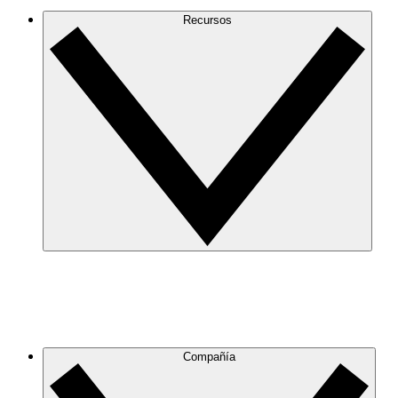
Recursos
Compañía