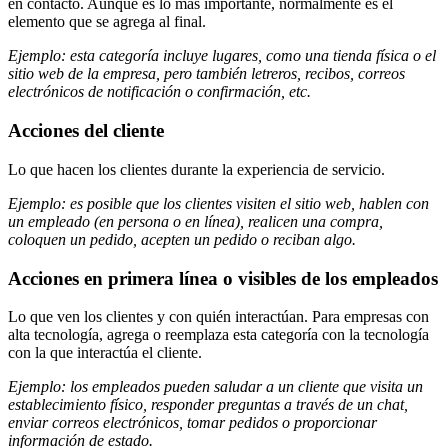
en contacto. Aunque es lo más importante, normalmente es el
elemento que se agrega al final.
Ejemplo: esta categoría incluye lugares, como una tienda física o el
sitio web de la empresa, pero también letreros, recibos, correos
electrónicos de notificación o confirmación, etc.
Acciones del cliente
Lo que hacen los clientes durante la experiencia de servicio.
Ejemplo: es posible que los clientes visiten el sitio web, hablen con
un empleado (en persona o en línea), realicen una compra,
coloquen un pedido, acepten un pedido o reciban algo.
Acciones en primera línea o visibles de los empleados
Lo que ven los clientes y con quién interactúan. Para empresas con
alta tecnología, agrega o reemplaza esta categoría con la tecnología
con la que interactúa el cliente.
Ejemplo: los empleados pueden saludar a un cliente que visita un
establecimiento físico, responder preguntas a través de un chat,
enviar correos electrónicos, tomar pedidos o proporcionar
información de estado.