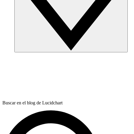
Buscar en el blog de Lucidchart