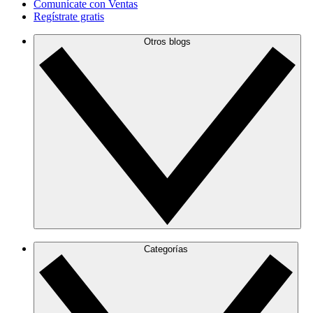
Comunícate con Ventas
Regístrate gratis
Otros blogs
Categorías