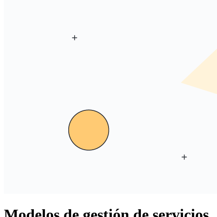
Modelos de gestión de servicios