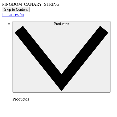
PINGDOM_CANARY_STRING
Skip to Content
Iniciar sesión
Productos
Productos