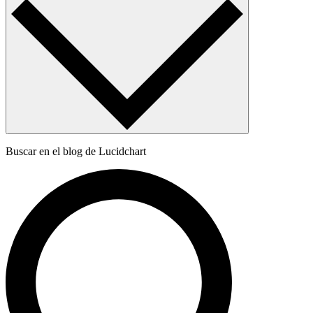
Buscar en el blog de Lucidchart