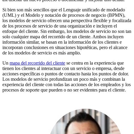
Si bien son más sencillos que el Lenguaje unificado de modelado
(UML) y el Modelo y notación de procesos de negocio (BPMN),
los modelos de servicio ofrecen una perspectiva flexible y focalizada
de los procesos de servicio de una organización e incluyen el
enfoque del cliente. Sin embargo, los modelos de servicio no son tan
solo cualquier mapa del recorrido de un cliente. Ambos incluyen
información similar, se basan en la información de los clientes e
incorporan conclusiones en situaciones hipotéticas, pero el alcance
de los modelos de servicio es más amplio.
Un
mapa del recorrido del cliente
se centra en la experiencia que
tienen los clientes al interactuar con un servicio o empresa, desde
acciones específicas o puntos de contacto hasta los puntos de dolor.
Los modelos de servicio profundizan un poco más y combinan la
experiencia del cliente con todas las acciones de los empleados y los
procesos de soporte que pueden o no ser evidentes para el cliente.