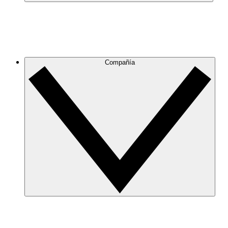
Compañía