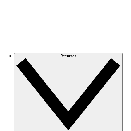
Recursos