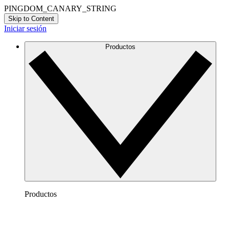
PINGDOM_CANARY_STRING
Skip to Content
Iniciar sesión
Productos
Productos