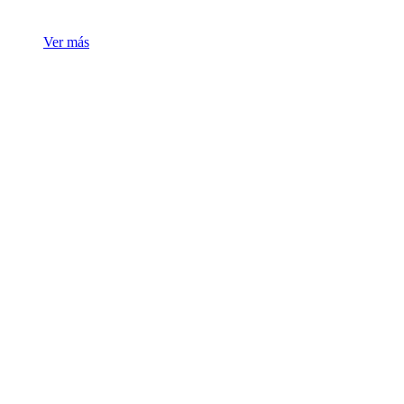
Ver más