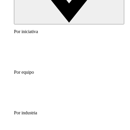
Por iniciativa
Por equipo
Por industria