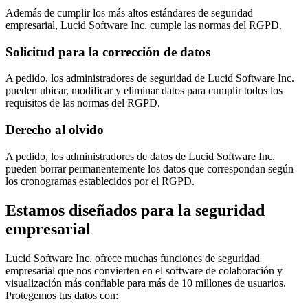
Además de cumplir los más altos estándares de seguridad
empresarial, Lucid Software Inc. cumple las normas del RGPD.
Solicitud para la corrección de datos
A pedido, los administradores de seguridad de Lucid Software Inc.
pueden ubicar, modificar y eliminar datos para cumplir todos los
requisitos de las normas del RGPD.
Derecho al olvido
A pedido, los administradores de datos de Lucid Software Inc.
pueden borrar permanentemente los datos que correspondan según
los cronogramas establecidos por el RGPD.
Estamos diseñados para la seguridad
empresarial
Lucid Software Inc. ofrece muchas funciones de seguridad
empresarial que nos convierten en el software de colaboración y
visualización más confiable para más de 10 millones de usuarios.
Protegemos tus datos con: