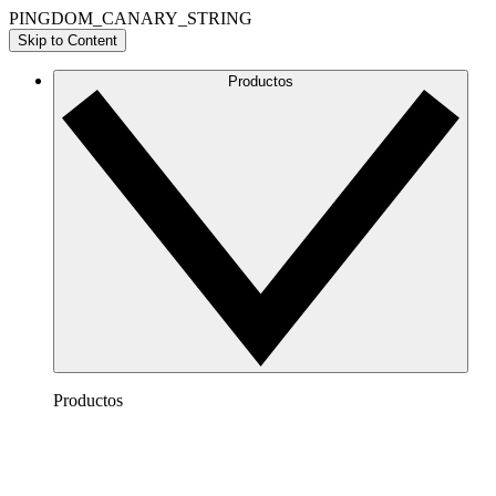
PINGDOM_CANARY_STRING
Skip to Content
Productos
Productos
Lucidchart