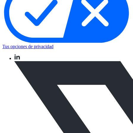
Tus opciones de privacidad