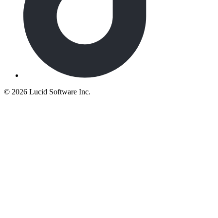
©
2026 Lucid Software Inc.