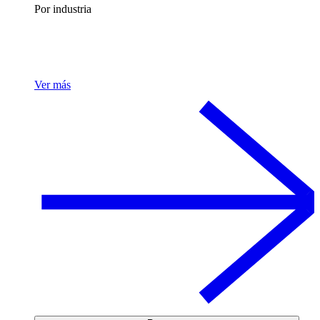
Por industria
Ver más