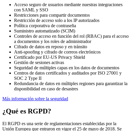
Acceso seguro de usuarios mediante nuestras integraciones
con SAML y SSO
Restricciones para compartir documentos
Restricción de acceso solo a los IP autorizados
Política corporativa de contraseña
Suministro automatizado (SCIM)
Controles de acceso en función del rol (RBAC) para el acceso
a documentos y los roles de administrador
Cifrado de datos en reposo y en tránsito
Anti-spoofing y cifrado de correos electrónicos
Certificado por EU-US Privacy Shield
Gestión de sesiones activas
Seguridad de múltiples capas en los datos de documentos
Centros de datos certificados y auditados por ISO 27001 y
SOC 2 Type II
Redundancia de datos en múltiples regiones para garantizar la
disponibilidad en caso de desastres
Más información sobre la seguridad
¿Qué es RGPD?
El RGPD es una serie de reglamentaciones establecidas por la
Unión Europea que entraron en vigor el 25 de mayo de 2018. Se