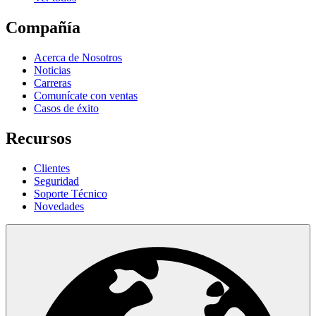
Compañía
Acerca de Nosotros
Noticias
Carreras
Comunícate con ventas
Casos de éxito
Recursos
Clientes
Seguridad
Soporte Técnico
Novedades