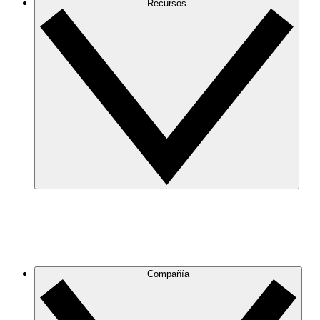
Recursos
Compañía