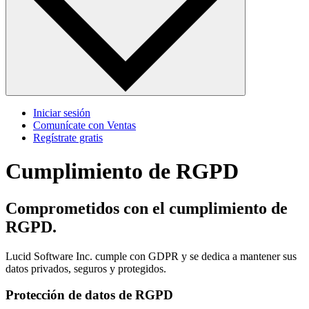
Iniciar sesión
Comunícate con Ventas
Regístrate gratis
Cumplimiento de RGPD
Comprometidos con el cumplimiento de
RGPD.
Lucid Software Inc. cumple con GDPR y se dedica a mantener sus
datos privados, seguros y protegidos.
Protección de datos de RGPD