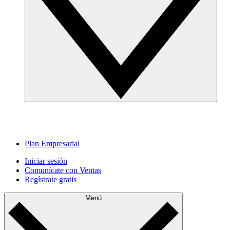
Plan Empresarial
Iniciar sesión
Comunícate con Ventas
Regístrate gratis
Menú