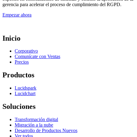
gerencia para acelerar el proceso de cumplimiento del RGPD.
Empezar ahora
Inicio
Corporativo
Comunícate con Ventas
Precios
Productos
Lucidspark
Lucidchart
Soluciones
Transformación digital
Migración a la nube
Desarrollo de Productos Nuevos
Ver todos