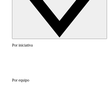
Por iniciativa
Por equipo