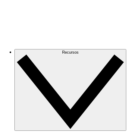
Recursos