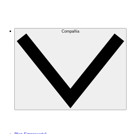
Compañía