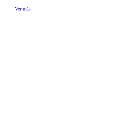
Ver más