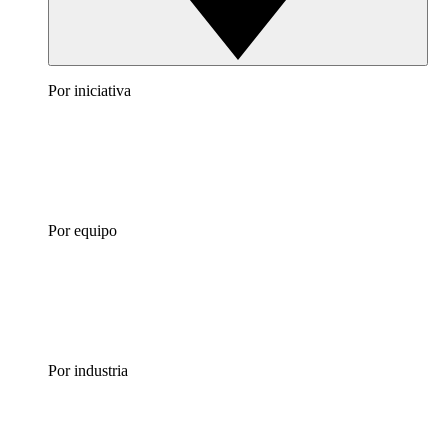
Por iniciativa
Por equipo
Por industria