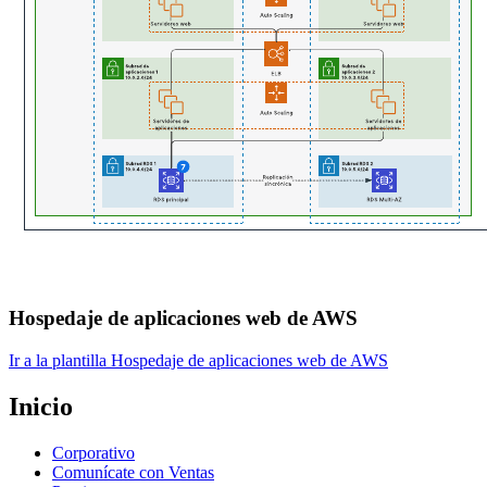
Hospedaje de aplicaciones web de AWS
Ir a la plantilla Hospedaje de aplicaciones web de AWS
Inicio
Corporativo
Comunícate con Ventas