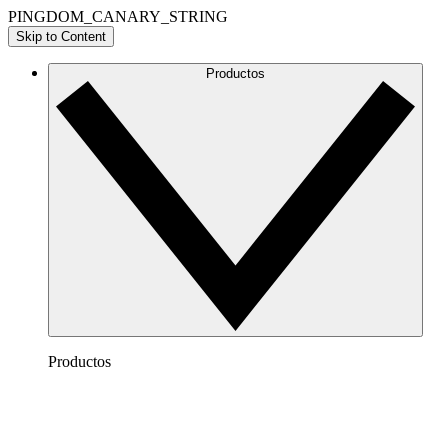
PINGDOM_CANARY_STRING
Skip to Content
Productos
Productos
Lucidchart