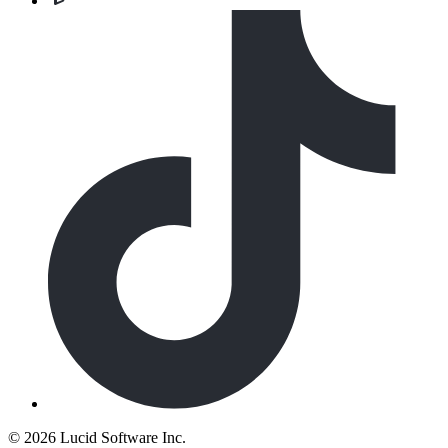
©
2026 Lucid Software Inc.