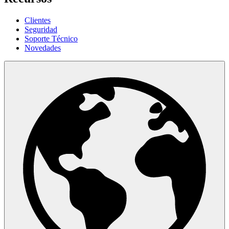
Clientes
Seguridad
Soporte Técnico
Novedades