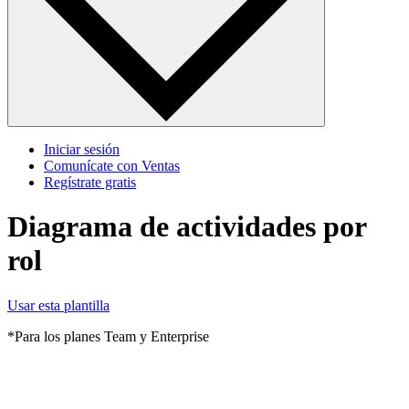
Iniciar sesión
Comunícate con Ventas
Regístrate gratis
Diagrama de actividades por
rol
Usar esta plantilla
*Para los planes Team y Enterprise