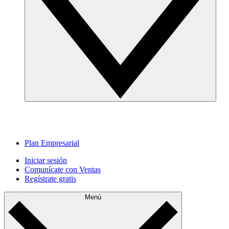
Plan Empresarial
Iniciar sesión
Comunícate con Ventas
Regístrate gratis
Menú