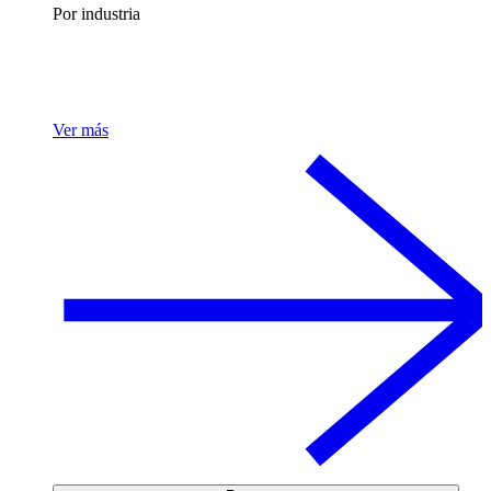
Por industria
Ver más