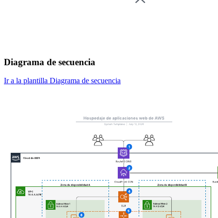
Diagrama de secuencia
Ir a la plantilla Diagrama de secuencia