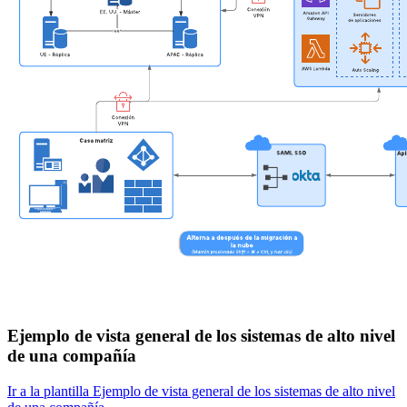
Ejemplo de vista general de los sistemas de alto nivel
de una compañía
Ir a la plantilla Ejemplo de vista general de los sistemas de alto nivel