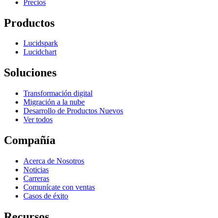
Precios
Productos
Lucidspark
Lucidchart
Soluciones
Transformación digital
Migración a la nube
Desarrollo de Productos Nuevos
Ver todos
Compañía
Acerca de Nosotros
Noticias
Carreras
Comunícate con ventas
Casos de éxito
Recursos