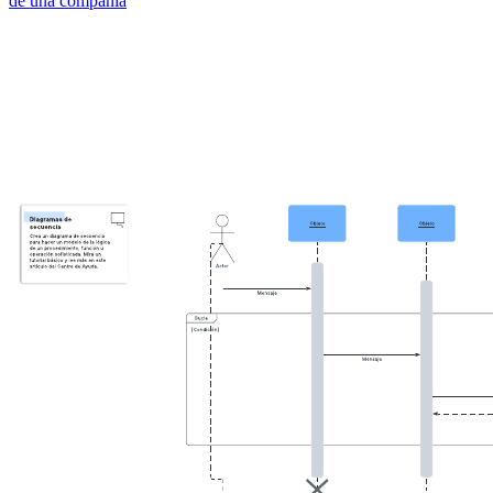
de una compañía