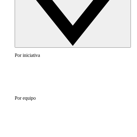
Por iniciativa
Por equipo