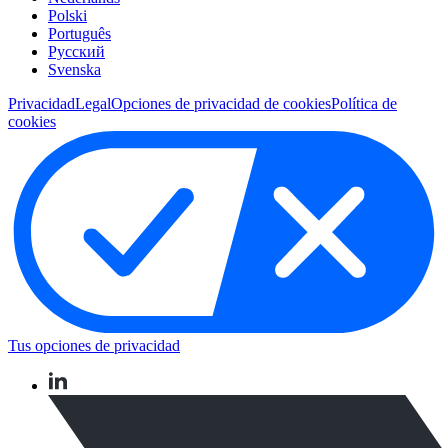
Polski
Português
Pусский
Svenska
Privacidad
Legal
Opciones de privacidad de cookies
Política de
cookies
Tus opciones de privacidad