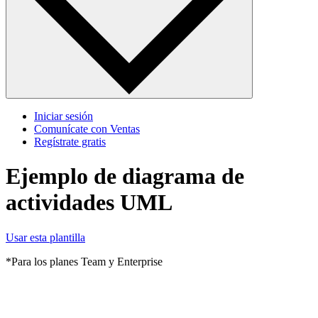
Iniciar sesión
Comunícate con Ventas
Regístrate gratis
Ejemplo de diagrama de
actividades UML
Usar esta plantilla
*Para los planes Team y Enterprise