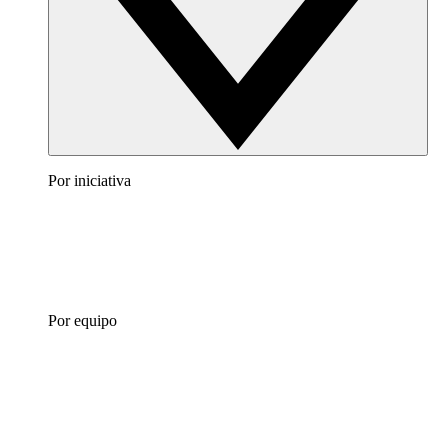
Por iniciativa
Por equipo