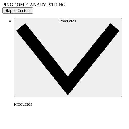
PINGDOM_CANARY_STRING
Skip to Content
Productos
Productos
Lucidchart