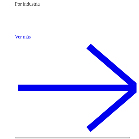
Por industria
Ver más