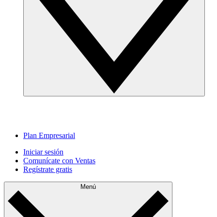
Plan Empresarial
Iniciar sesión
Comunícate con Ventas
Regístrate gratis
Menú