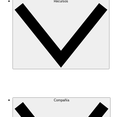
Recursos
Compañía