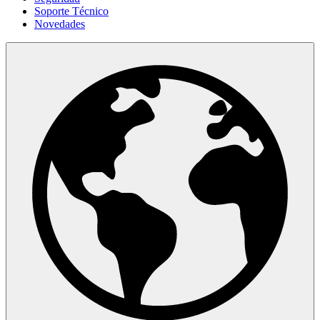
Soporte Técnico
Novedades