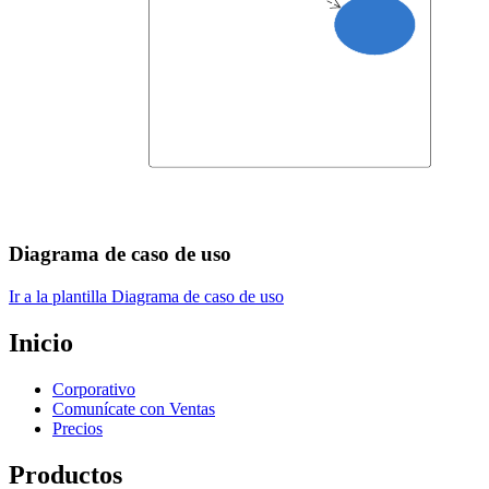
Diagrama de caso de uso
Ir a la plantilla Diagrama de caso de uso
Inicio
Corporativo
Comunícate con Ventas
Precios
Productos