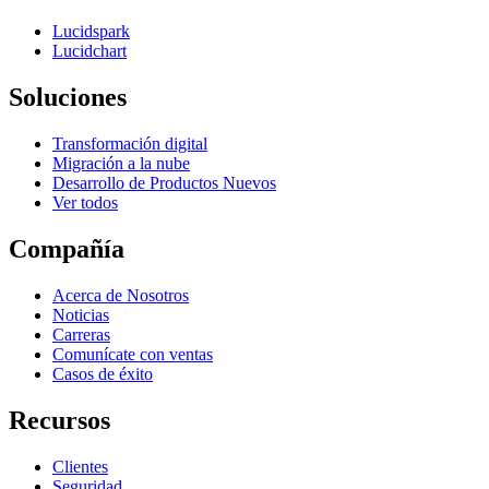
Lucidspark
Lucidchart
Soluciones
Transformación digital
Migración a la nube
Desarrollo de Productos Nuevos
Ver todos
Compañía
Acerca de Nosotros
Noticias
Carreras
Comunícate con ventas
Casos de éxito
Recursos
Clientes
Seguridad