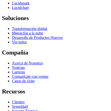
Lucidspark
Lucidchart
Soluciones
Transformación digital
Migración a la nube
Desarrollo de Productos Nuevos
Ver todos
Compañía
Acerca de Nosotros
Noticias
Carreras
Comunícate con ventas
Casos de éxito
Recursos
Clientes
Seguridad
Soporte Técnico