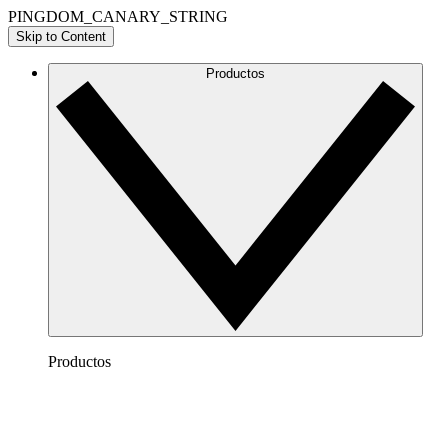
PINGDOM_CANARY_STRING
Skip to Content
Productos
Productos
Lucidchart