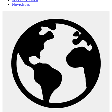
Novedades