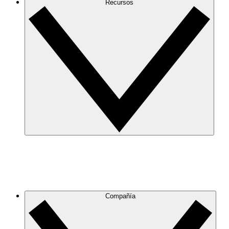
Recursos
Compañía