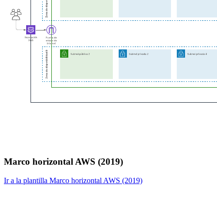
Marco horizontal AWS (2019)
Ir a la plantilla Marco horizontal AWS (2019)