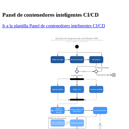
Panel de contenedores inteligentes CI/CD
Ir a la plantilla Panel de contenedores inteligentes CI/CD