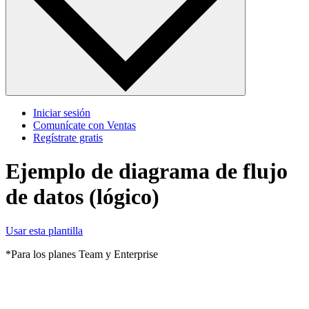
Iniciar sesión
Comunícate con Ventas
Regístrate gratis
Ejemplo de diagrama de flujo
de datos (lógico)
Usar esta plantilla
*Para los planes Team y Enterprise