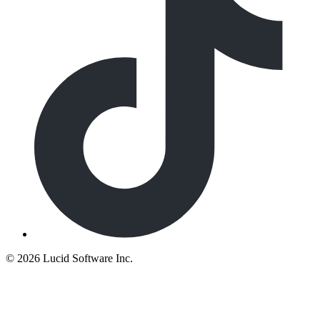
©
2026 Lucid Software Inc.