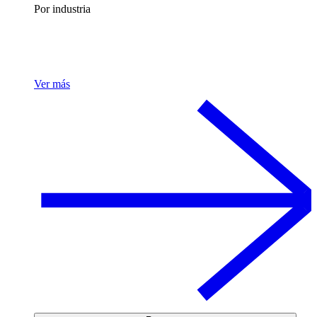
Por industria
Ver más