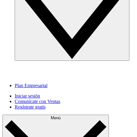
Plan Empresarial
Iniciar sesión
Comunícate con Ventas
Regístrate gratis
Menú