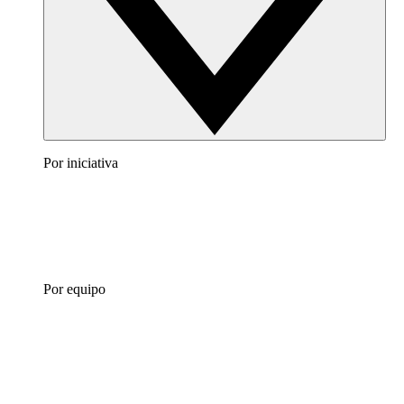
Por iniciativa
Por equipo