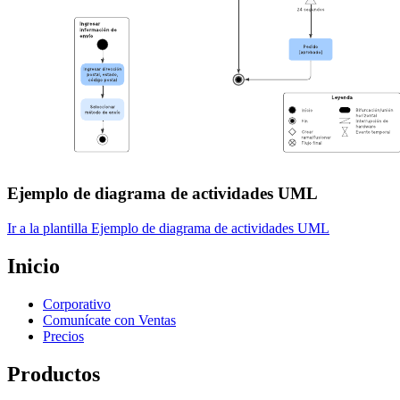
Ejemplo de diagrama de actividades UML
Ir a la plantilla Ejemplo de diagrama de actividades UML
Inicio
Corporativo
Comunícate con Ventas
Precios
Productos