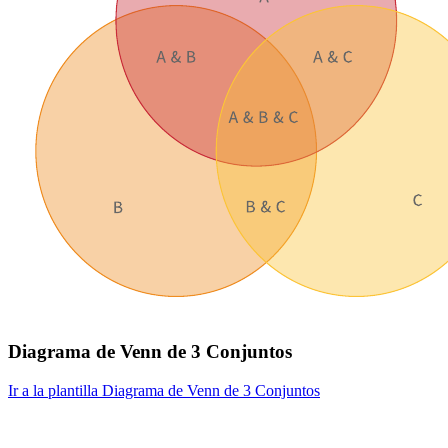
Diagrama de Venn de 3 Conjuntos
Ir a la plantilla Diagrama de Venn de 3 Conjuntos