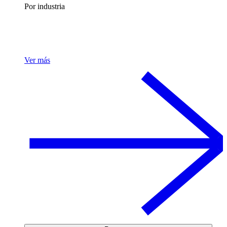
Por industria
Ver más