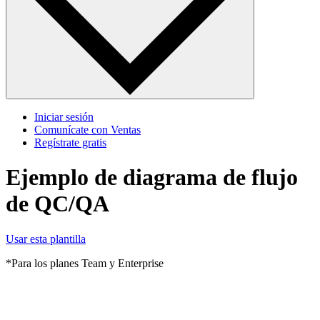
Iniciar sesión
Comunícate con Ventas
Regístrate gratis
Ejemplo de diagrama de flujo
de QC/QA
Usar esta plantilla
*Para los planes Team y Enterprise