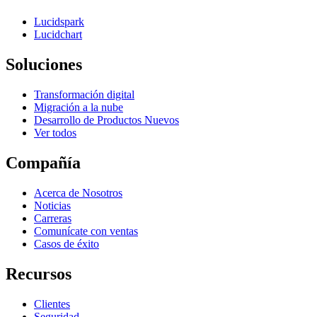
Lucidspark
Lucidchart
Soluciones
Transformación digital
Migración a la nube
Desarrollo de Productos Nuevos
Ver todos
Compañía
Acerca de Nosotros
Noticias
Carreras
Comunícate con ventas
Casos de éxito
Recursos
Clientes
Seguridad