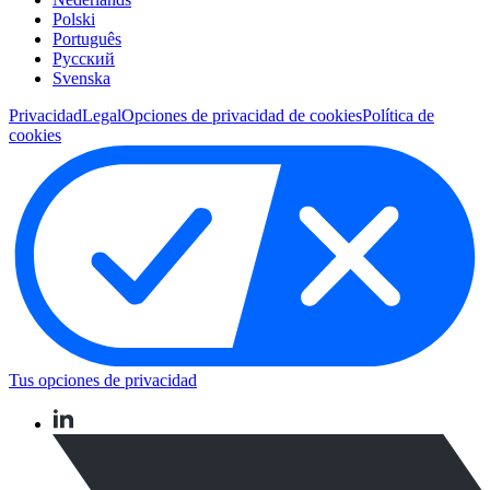
Polski
Português
Pусский
Svenska
Privacidad
Legal
Opciones de privacidad de cookies
Política de
cookies
Tus opciones de privacidad