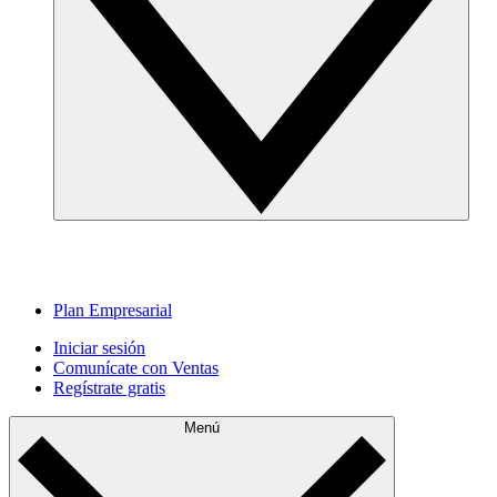
Plan Empresarial
Iniciar sesión
Comunícate con Ventas
Regístrate gratis
Menú