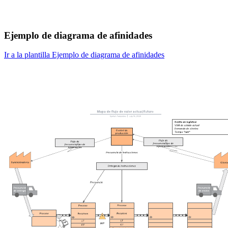
Ejemplo de diagrama de afinidades
Ir a la plantilla Ejemplo de diagrama de afinidades