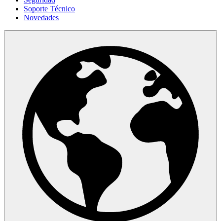
Soporte Técnico
Novedades