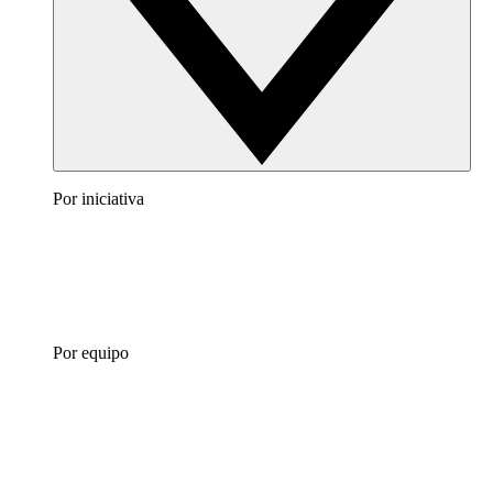
Por iniciativa
Por equipo