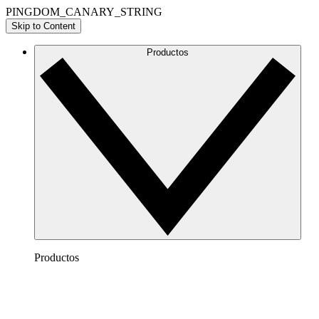
PINGDOM_CANARY_STRING
Skip to Content
Productos
Productos
Lucidchart