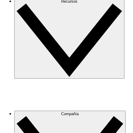
Recursos
Compañía