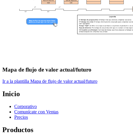
Mapa de flujo de valor actual/futuro
Ir a la plantilla Mapa de flujo de valor actual/futuro
Inicio
Corporativo
Comunícate con Ventas
Precios
Productos