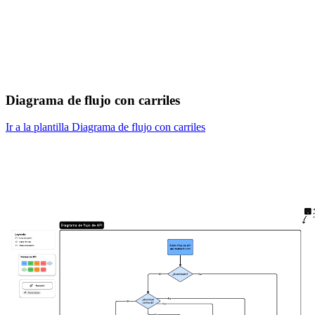
Diagrama de flujo con carriles
Ir a la plantilla Diagrama de flujo con carriles