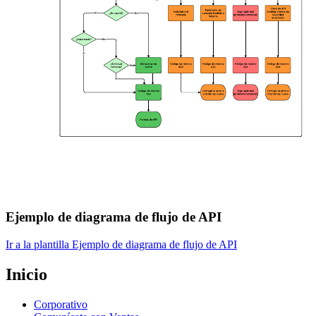
Ejemplo de diagrama de flujo de API
Ir a la plantilla Ejemplo de diagrama de flujo de API
Inicio
Corporativo