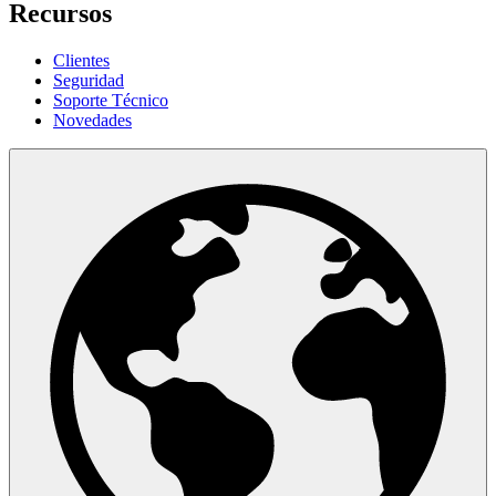
Recursos
Clientes
Seguridad
Soporte Técnico
Novedades