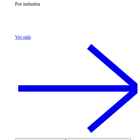
Por industria
Ver más