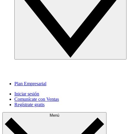
Plan Empresarial
Iniciar sesión
Comunícate con Ventas
Regístrate gratis
Menú