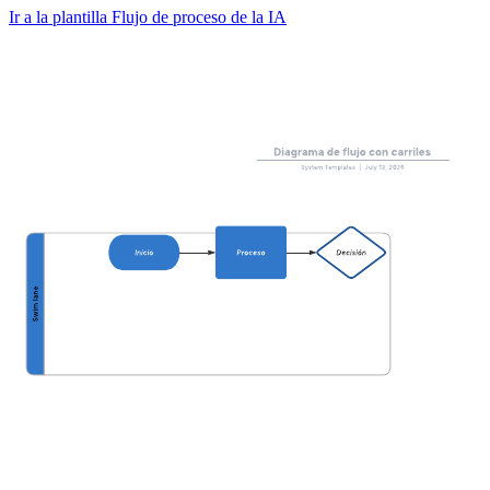
Ir a la plantilla Flujo de proceso de la IA