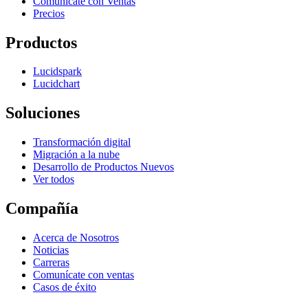
Comunícate con Ventas
Precios
Productos
Lucidspark
Lucidchart
Soluciones
Transformación digital
Migración a la nube
Desarrollo de Productos Nuevos
Ver todos
Compañía
Acerca de Nosotros
Noticias
Carreras
Comunícate con ventas
Casos de éxito