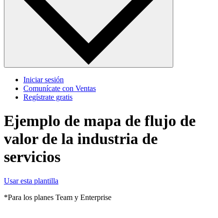
Iniciar sesión
Comunícate con Ventas
Regístrate gratis
Ejemplo de mapa de flujo de
valor de la industria de
servicios
Usar esta plantilla
*Para los planes Team y Enterprise