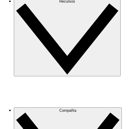
Recursos
Compañía