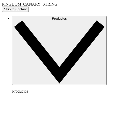
PINGDOM_CANARY_STRING
Skip to Content
Productos
Productos
Lucidchart