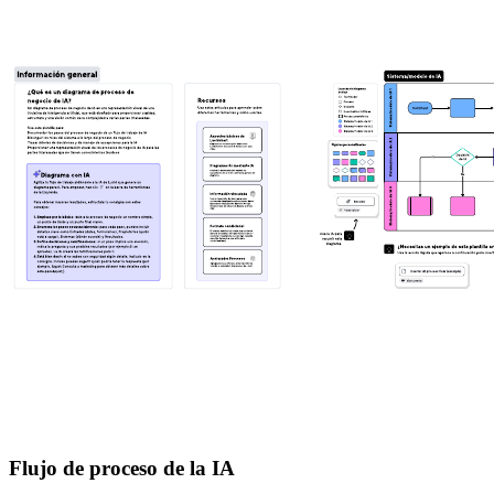
Flujo de proceso de la IA