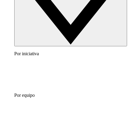
Por iniciativa
Por equipo