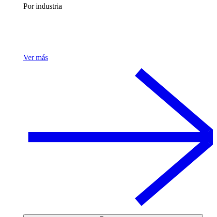
Por industria
Ver más