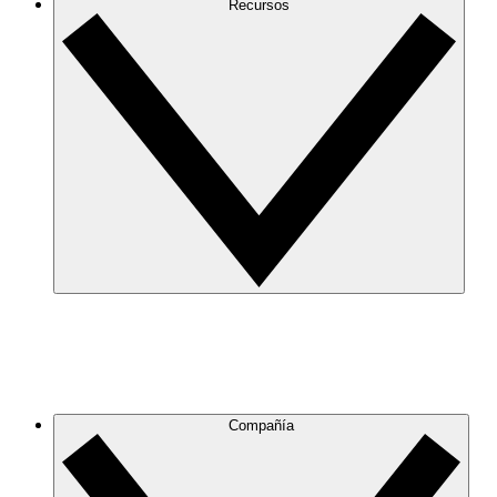
Recursos
Compañía