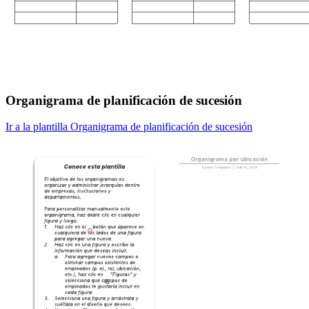
Organigrama de planificación de sucesión
Ir a la plantilla Organigrama de planificación de sucesión