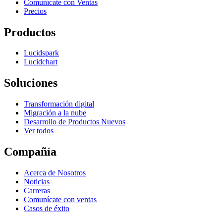
Comunícate con Ventas
Precios
Productos
Lucidspark
Lucidchart
Soluciones
Transformación digital
Migración a la nube
Desarrollo de Productos Nuevos
Ver todos
Compañía
Acerca de Nosotros
Noticias
Carreras
Comunícate con ventas
Casos de éxito