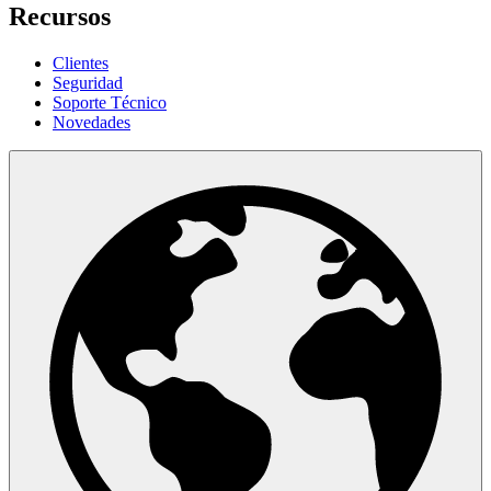
Recursos
Clientes
Seguridad
Soporte Técnico
Novedades