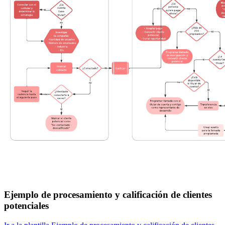
Ejemplo de procesamiento y calificación de clientes
potenciales