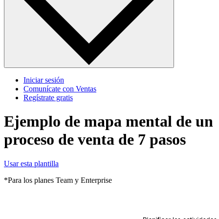
Iniciar sesión
Comunícate con Ventas
Regístrate gratis
Ejemplo de mapa mental de un
proceso de venta de 7 pasos
Usar esta plantilla
*Para los planes Team y Enterprise