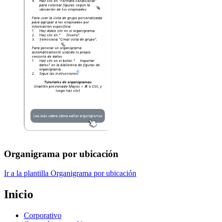
Organigrama por ubicación
Ir a la plantilla Organigrama por ubicación
Inicio
Corporativo