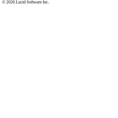
©
2026 Lucid Software Inc.