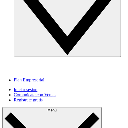
Plan Empresarial
Iniciar sesión
Comunícate con Ventas
Regístrate gratis
Menú