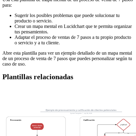
para:
Sugerir los posibles problemas que puede solucionar tu
producto o servicio.
Crear un mapa mental en Lucidchart que te permita organizar
tus pensamientos.
Adaptar el proceso de ventas de 7 pasos a tu propio producto
o servicio y a tu cliente.
Abre esta plantilla para ver un ejemplo detallado de un mapa mental
de un proceso de venta de 7 pasos que puedes personalizar según tu
caso de uso.
Plantillas relacionadas