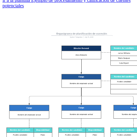
Ir a la plantilla Ejemplo de procesamiento y calificación de clientes
potenciales