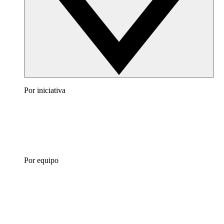
Por iniciativa
Por equipo